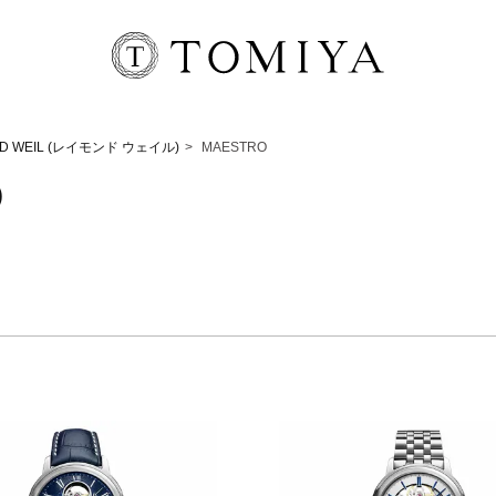
D WEIL (レイモンド ウェイル)
MAESTRO
)