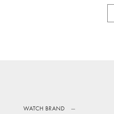
WATCH BRAND