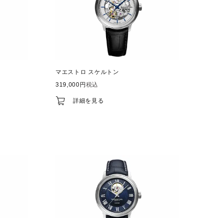
マエストロ スケルトン
319,000
税込
詳細を見る