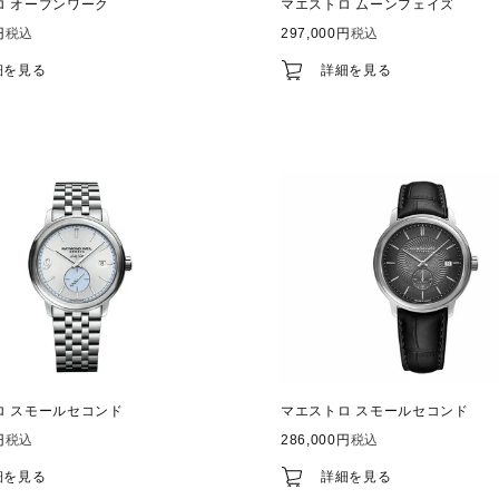
ロ オープンワーク
マエストロ ムーンフェイズ
税込
297,000
税込
細を見る
詳細を見る
ロ スモールセコンド
マエストロ スモールセコンド
税込
286,000
税込
細を見る
詳細を見る