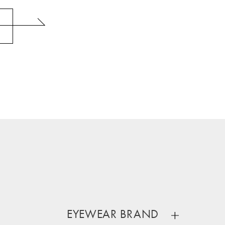
EYEWEAR BRAND