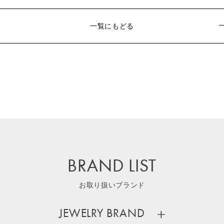
一覧にもどる
BRAND LIST
お取り扱いブランド
JEWELRY BRAND