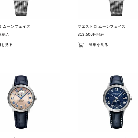
ロ ムーンフェイズ
マエストロ ムーンフェイズ
税込
313,500
税込
細を見る
詳細を見る