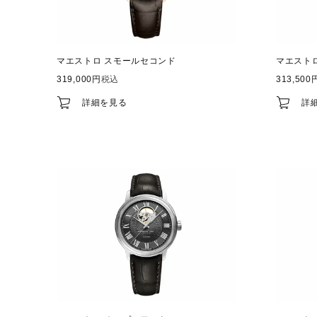
マエストロ スモールセコンド
マエスト
319,000
税込
313,500
詳細を見る
詳