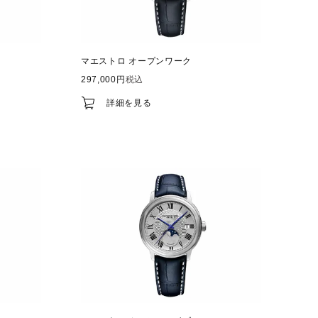
マエストロ オープンワーク
297,000
税込
詳細を見る