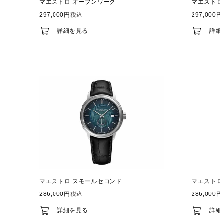
マエストロ オープンワーク
マエスト
297,000
税込
297,000
詳細を見る
詳
マエストロ スモールセコンド
マエスト
286,000
税込
286,000
詳細を見る
詳