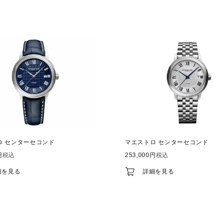
ロ センターセコンド
マエストロ センターセコンド
税込
253,000
税込
細を見る
詳細を見る