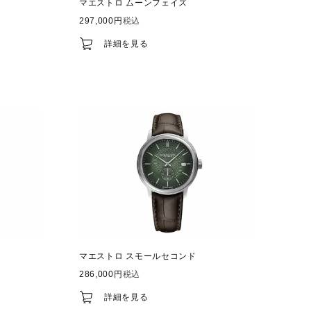
マエストロ ムーンフェイズ
297,000
税込
詳細を見る
マエストロ スモールセコンド
286,000
税込
詳細を見る