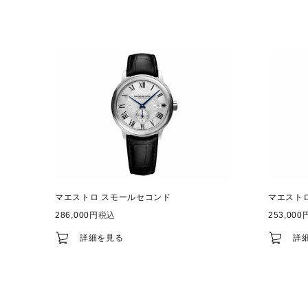
マエストロ スモールセコンド
マエスト
286,000
税込
253,000
詳細を見る
詳