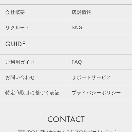
会社概要
店舗情報
リクルート
SNS
GUIDE
ご利用ガイド
FAQ
お問い合わせ
サポートサービス
特定商取引に基づく表記
プライバシーポリシー
CONTACT
お電話でのお問い合わせ・ご注文のサポートはこちら