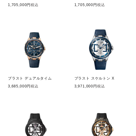
1,705,000
税込
1,705,000
税込
ブラスト デュアルタイム
ブラスト スケルトン X
3,685,000
税込
3,971,000
税込