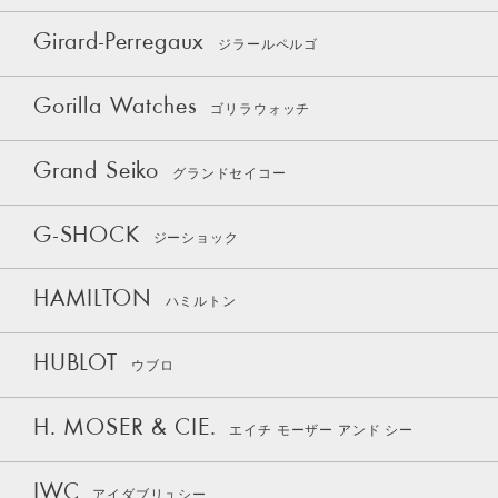
Girard-Perregaux
ジラールペルゴ
Gorilla Watches
ゴリラウォッチ
Grand Seiko
グランドセイコー
G-SHOCK
ジーショック
HAMILTON
ハミルトン
HUBLOT
ウブロ
H. MOSER & CIE.
エイチ モーザー アンド シー
IWC
アイダブリュシー