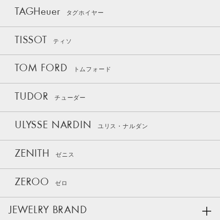
TAGHeuer
タグホイヤー
TISSOT
ティソ
TOM FORD
トムフォード
TUDOR
チューダー
ULYSSE NARDIN
ユリス・ナルダン
ZENITH
ゼニス
ZEROO
ゼロ
JEWELRY BRAND