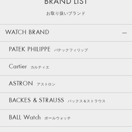
BRAND LIST
お取り扱いブランド
WATCH BRAND
PATEK PHILIPPE
パテックフィリップ
Cartier
カルティエ
ASTRON
アストロン
BACKES & STRAUSS
バックス＆ストラウス
BALL Watch
ボールウォッチ