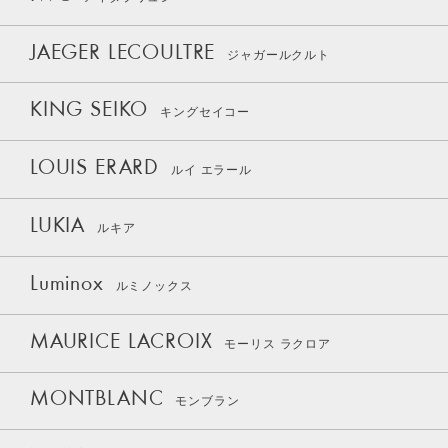
JAEGER LECOULTRE
ジャガールクルト
KING SEIKO
キングセイコー
LOUIS ERARD
ルイ エラール
LUKIA
ルキア
Luminox
ルミノックス
MAURICE LACROIX
モーリス ラクロア
MONTBLANC
モンブラン