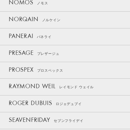
NOMOS
ノモス
NORQAIN
ノルケイン
PANERAI
パネライ
PRESAGE
プレザージュ
PROSPEX
プロスペックス
RAYMOND WEIL
レイモンド ウェイル
ROGER DUBUIS
ロジェデュブイ
SEAVENFRIDAY
セブンフライデイ