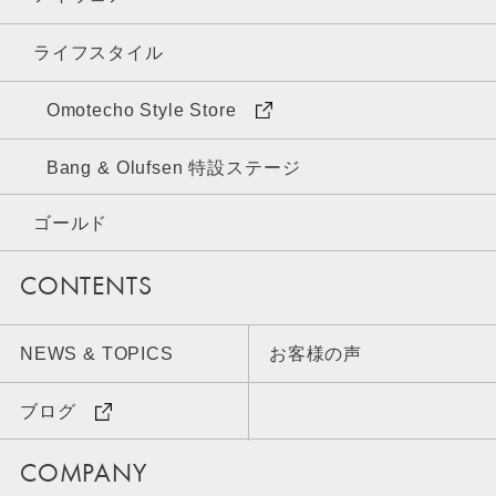
ライフスタイル
Omotecho Style Store
Bang & Olufsen 特設ステージ
ゴールド
CONTENTS
NEWS & TOPICS
お客様の声
ブログ
COMPANY