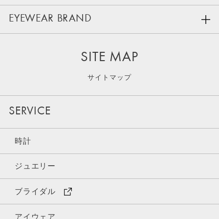
EYEWEAR BRAND
SITE MAP
サイトマップ
SERVICE
時計
ジュエリー
ブライダル
アイウェア