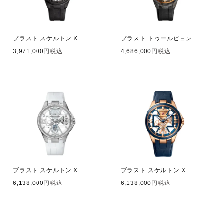
ブラスト スケルトン X
ブラスト トゥールビヨン
3,971,000
税込
4,686,000
税込
ブラスト スケルトン X
ブラスト スケルトン X
6,138,000
税込
6,138,000
税込