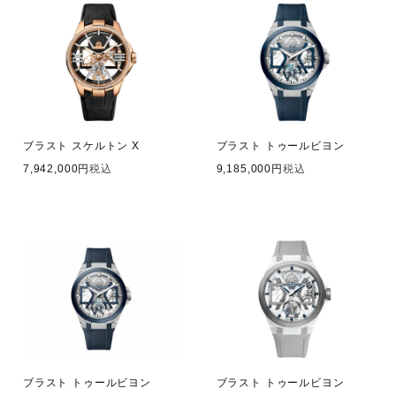
ブラスト スケルトン X
ブラスト トゥールビヨン
7,942,000
税込
9,185,000
税込
ブラスト トゥールビヨン
ブラスト トゥールビヨン