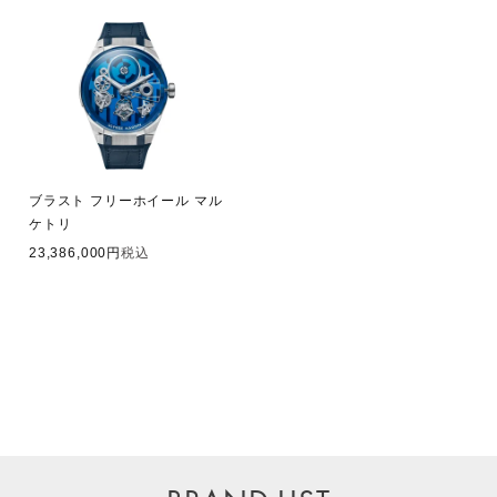
ブラスト フリーホイール マル
ケトリ
23,386,000
税込