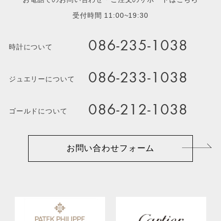
受付時間 11:00~19:30
086-235-1038
時計について
086-233-1038
ジュエリーについて
086-212-1038
ゴールドについて
お問い合わせフォーム