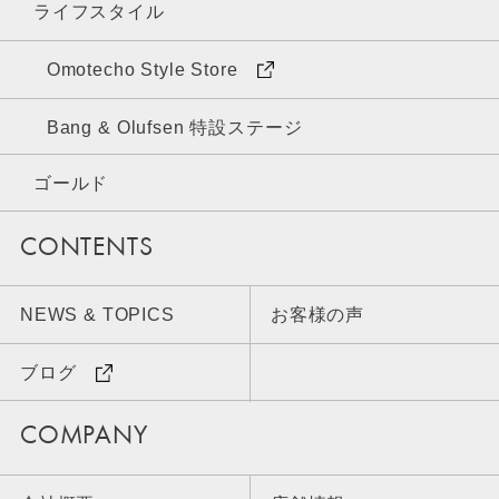
ライフスタイル
Omotecho Style Store
Bang & Olufsen 特設ステージ
ゴールド
CONTENTS
NEWS & TOPICS
お客様の声
ブログ
COMPANY