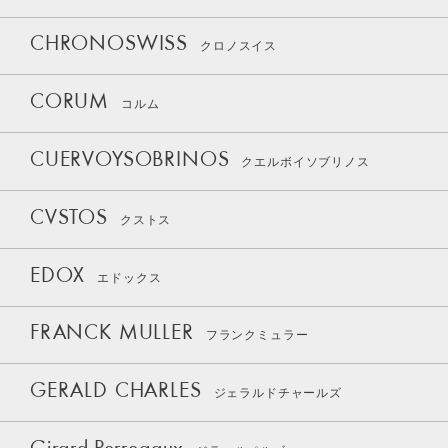
CHRONOSWISS
クロノスイス
CORUM
コルム
CUERVOYSOBRINOS
クエルボイソブリノス
CVSTOS
クストス
EDOX
エドックス
FRANCK MULLER
フランクミュラー
GERALD CHARLES
ジェラルドチャールズ