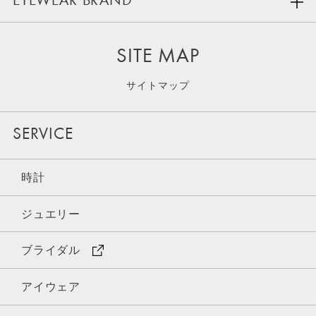
EYEWEAR BRAND
SITE MAP
サイトマップ
SERVICE
時計
ジュエリー
ブライダル
アイウェア