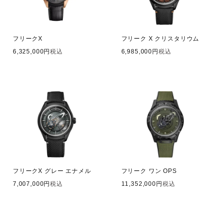
フリークX
フリーク X クリスタリウム
6,325,000
税込
6,985,000
税込
フリークX グレー エナメル
フリーク ワン OPS
7,007,000
税込
11,352,000
税込