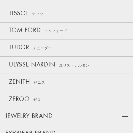
TISSOT
ティソ
TOM FORD
トムフォード
TUDOR
チューダー
ULYSSE NARDIN
ユリス・ナルダン
ZENITH
ゼニス
ZEROO
ゼロ
JEWELRY BRAND