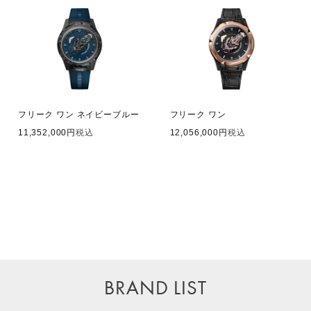
フリーク ワン ネイビーブルー
フリーク ワン
11,352,000
税込
12,056,000
税込
BRAND LIST