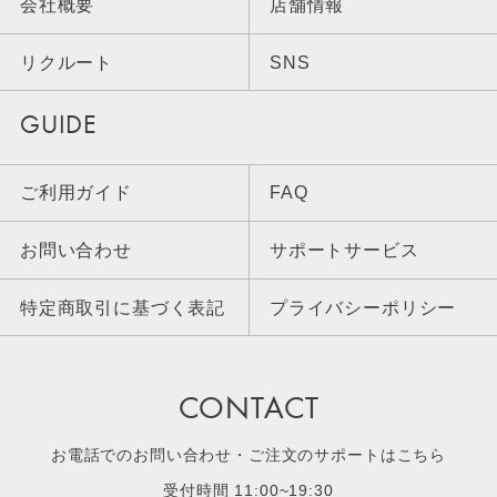
会社概要
店舗情報
リクルート
SNS
GUIDE
ご利用ガイド
FAQ
お問い合わせ
サポートサービス
特定商取引に基づく表記
プライバシーポリシー
CONTACT
お電話でのお問い合わせ・ご注文のサポートはこちら
受付時間 11:00~19:30