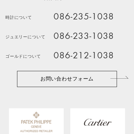
086-235-1038
時計について
086-233-1038
ジュエリーについて
086-212-1038
ゴールドについて
お問い合わせフォーム