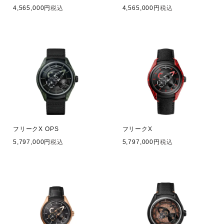
4,565,000
税込
4,565,000
税込
フリークX OPS
フリークX
5,797,000
税込
5,797,000
税込