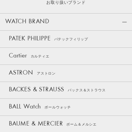
お取り扱いブランド
WATCH BRAND
PATEK PHILIPPE
パテックフィリップ
Cartier
カルティエ
ASTRON
アストロン
BACKES & STRAUSS
バックス＆ストラウス
BALL Watch
ボールウォッチ
BAUME & MERCIER
ボーム＆メルシエ