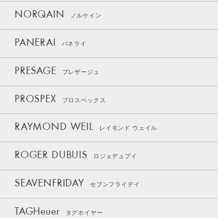
NORQAIN
ノルケイン
PANERAI
パネライ
PRESAGE
プレザージュ
PROSPEX
プロスペックス
RAYMOND WEIL
レイモンド ウェイル
ROGER DUBUIS
ロジェデュブイ
SEAVENFRIDAY
セブンフライデイ
TAGHeuer
タグホイヤー