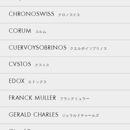
CHRONOSWISS
クロノスイス
CORUM
コルム
CUERVOYSOBRINOS
クエルボイソブリノス
CVSTOS
クストス
EDOX
エドックス
FRANCK MULLER
フランクミュラー
GERALD CHARLES
ジェラルドチャールズ