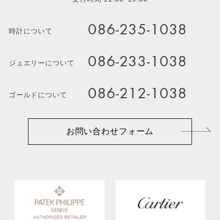
086-235-1038
時計について
086-233-1038
ジュエリーについて
086-212-1038
ゴールドについて
お問い合わせフォーム