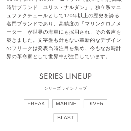
時計ブランド「ユリス・ナルダン」。独立系マニ
ュファクチュールとして170年以上の歴史を誇る
名門ブランドであり、高精度の「マリンクロノメ
ーター」が世界の海軍にも採用され、その名声を
築きました。文字盤も針もない革新的なデザイン
のフリークは発表当時注目を集め、今もなお時計
界の革命家として世界中が注目しています。
SERIES LINEUP
シリーズラインナップ
FREAK
MARINE
DIVER
BLAST