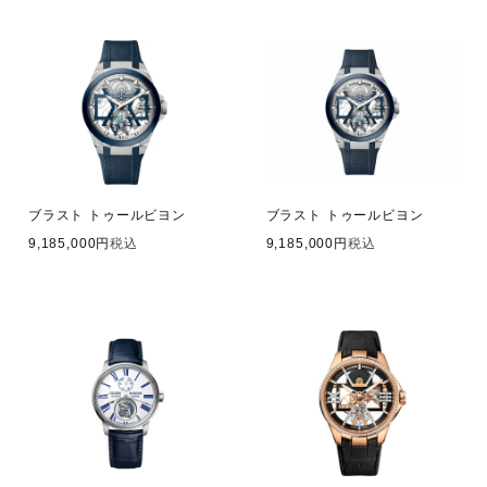
ブラスト トゥールビヨン
ブラスト トゥールビヨン
9,185,000
税込
9,185,000
税込