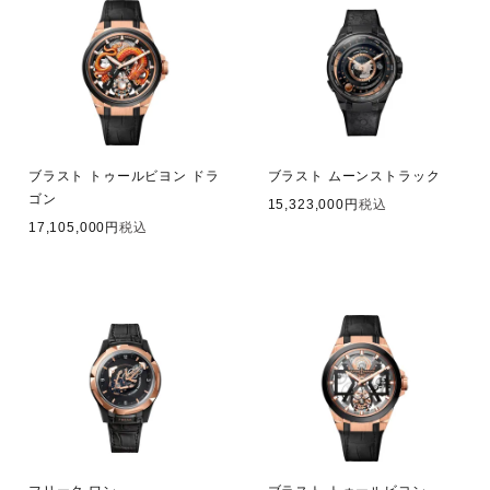
ブラスト トゥールビヨン ドラ
ブラスト ムーンストラック
ゴン
15,323,000
税込
17,105,000
税込