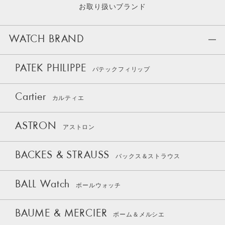
お取り扱いブランド
WATCH BRAND
PATEK PHILIPPE
パテックフィリップ
Cartier
カルティエ
ASTRON
アストロン
BACKES & STRAUSS
バックス＆ストラウス
BALL Watch
ボールウォッチ
BAUME & MERCIER
ボーム＆メルシエ