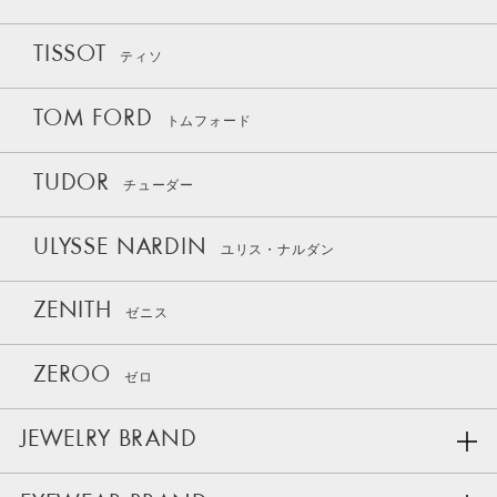
TISSOT
ティソ
TOM FORD
トムフォード
TUDOR
チューダー
ULYSSE NARDIN
ユリス・ナルダン
ZENITH
ゼニス
ZEROO
ゼロ
JEWELRY BRAND