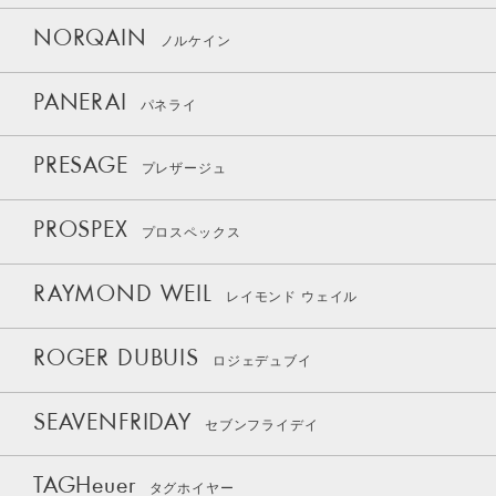
NORQAIN
ノルケイン
PANERAI
パネライ
PRESAGE
プレザージュ
PROSPEX
プロスペックス
RAYMOND WEIL
レイモンド ウェイル
ROGER DUBUIS
ロジェデュブイ
SEAVENFRIDAY
セブンフライデイ
TAGHeuer
タグホイヤー