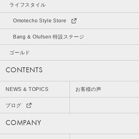
ライフスタイル
Omotecho Style Store
Bang & Olufsen 特設ステージ
ゴールド
CONTENTS
NEWS & TOPICS
お客様の声
ブログ
COMPANY