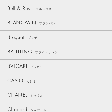
Bell & Ross
ベル＆ロス
BLANCPAIN
ブランパン
Breguet
ブレゲ
BREITLING
ブライトリング
BVLGARI
ブルガリ
CASIO
カシオ
CHANEL
シャネル
Chopard
ショパール