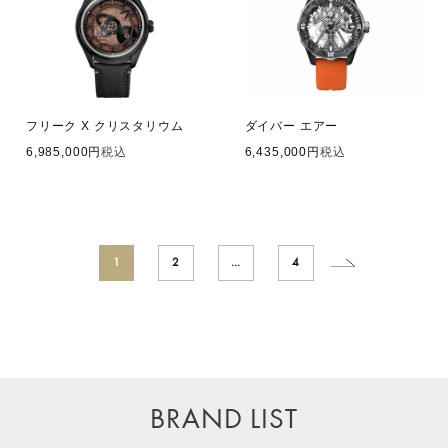
フリーク X クリスタリウム
ダイバー エアー
6,985,000
税込
6,435,000
税込
1
2
…
4
BRAND LIST