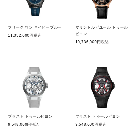
フリーク ワン ネイビーブルー
マリントルピユール トゥール
ビヨン
11,352,000
税込
10,736,000
税込
ブラスト トゥールビヨン
ブラスト トゥールビヨン
9,548,000
税込
9,548,000
税込