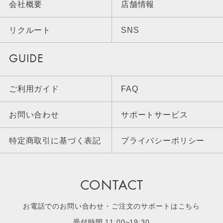
会社概要
店舗情報
リクルート
SNS
GUIDE
ご利用ガイド
FAQ
お問い合わせ
サポートサービス
特定商取引に基づく表記
プライバシーポリシー
CONTACT
お電話でのお問い合わせ・ご注文のサポートはこちら
受付時間 11:00~19:30