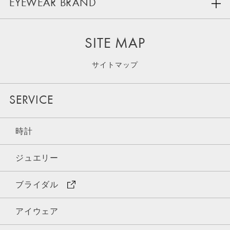
EYEWEAR BRAND
SITE MAP
サイトマップ
SERVICE
時計
ジュエリー
ブライダル
アイウェア