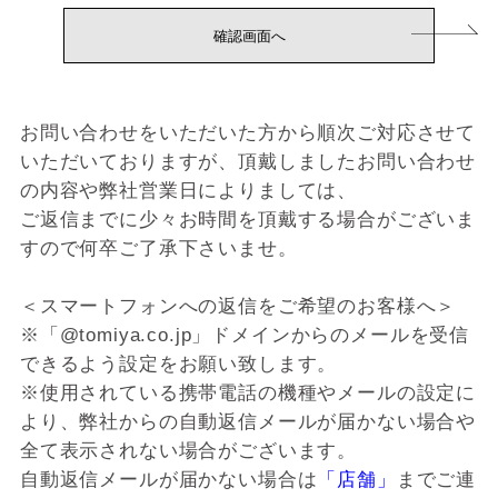
お問い合わせをいただいた方から順次ご対応させて
いただいておりますが、頂戴しましたお問い合わせ
の内容や弊社営業日によりましては、
ご返信までに少々お時間を頂戴する場合がございま
すので何卒ご了承下さいませ。
＜スマートフォンへの返信をご希望のお客様へ＞
※「@tomiya.co.jp」ドメインからのメールを受信
できるよう設定をお願い致します。
※使用されている携帯電話の機種やメールの設定に
より、弊社からの自動返信メールが届かない場合や
全て表示されない場合がございます。
自動返信メールが届かない場合は
「店舗」
までご連