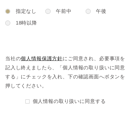
指定なし
午前中
午後
18時以降
当社の
個人情報保護方針
にご同意され、必要事項を
記入し終えましたら、
「個人情報の取り扱いに同意
する」にチェックを入れ、下の確認画面へボタンを
押してください。
個人情報の取り扱いに同意する