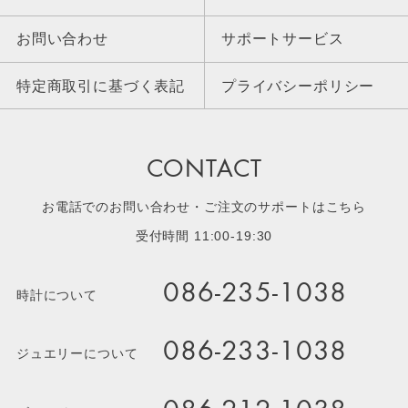
お問い合わせ
サポートサービス
特定商取引に基づく表記
プライバシーポリシー
CONTACT
お電話でのお問い合わせ・ご注文のサポートはこちら
受付時間 11:00-19:30
086-235-1038
時計について
086-233-1038
ジュエリーについて