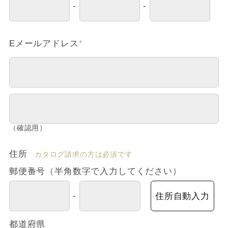
-
-
Eメールアドレス
*
（確認用）
住所
カタログ請求の方は必須です
郵便番号（半角数字で入力してください）
-
住所自動入力
都道府県