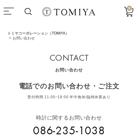
0
トミヤコーポレーション（TOMIYA）
お問い合わせ
CONTACT
お問い合わせ
電話でのお問い合わせ・ご注文
受付時間 11:00~18:00 年中無休/臨時休業あり
時計に関するお問い合わせ
086-235-1038