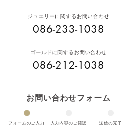
ジュエリーに関するお問い合わせ
086-233-1038
ゴールドに関するお問い合わせ
086-212-1038
お問い合わせフォーム
フォームのご入力
入力内容のご確認
送信の完了