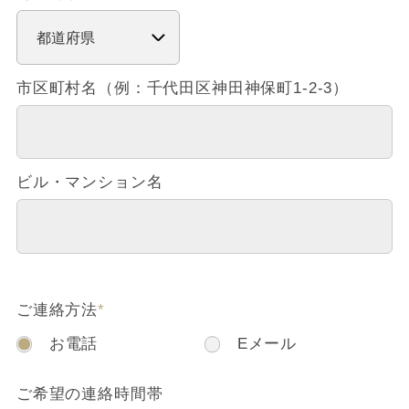
市区町村名（例：千代田区神田神保町1-2-3）
ビル・マンション名
ご連絡方法
*
お電話
Eメール
ご希望の連絡時間帯