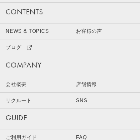
CONTENTS
NEWS & TOPICS
お客様の声
ブログ
COMPANY
会社概要
店舗情報
リクルート
SNS
GUIDE
ご利用ガイド
FAQ