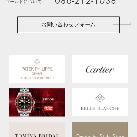
086-212-1038
ゴールドについて
お問い合わせフォーム