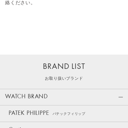
絡ください。
BRAND LIST
お取り扱いブランド
WATCH BRAND
PATEK PHILIPPE
パテックフィリップ