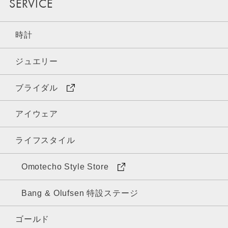
SERVICE
時計
ジュエリー
ブライダル
アイウェア
ライフスタイル
Omotecho Style Store
Bang & Olufsen 特設ステージ
ゴールド