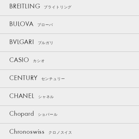
BREITLING
ブライトリング
BULOVA
ブローバ
BVLGARI
ブルガリ
CASIO
カシオ
CENTURY
センチュリー
CHANEL
シャネル
Chopard
ショパール
Chronoswiss
クロノスイス