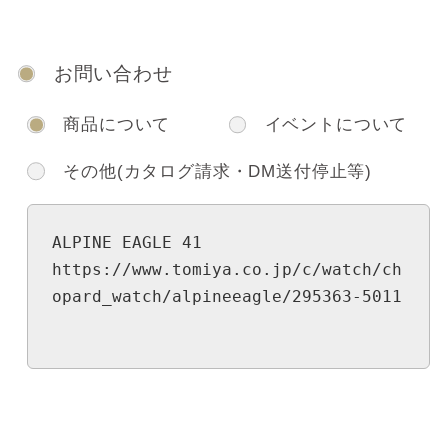
お問い合わせ
商品について
イベントについて
その他(カタログ請求・DM送付停止等)