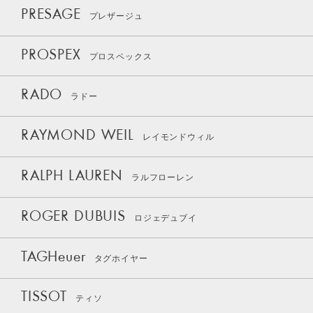
PRESAGE
プレザージュ
PROSPEX
プロスペックス
RADO
ラドー
RAYMOND WEIL
レイモンドウィル
RALPH LAUREN
ラルフローレン
ROGER DUBUIS
ロジェデュブイ
TAGHeuer
タグホイヤー
TISSOT
ティソ