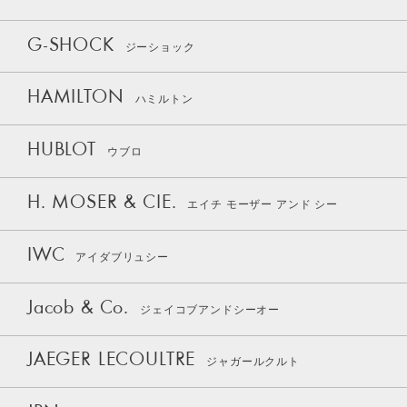
G-SHOCK
ジーショック
HAMILTON
ハミルトン
HUBLOT
ウブロ
H. MOSER & CIE.
エイチ モーザー アンド シー
IWC
アイダブリュシー
Jacob & Co.
ジェイコブアンドシーオー
JAEGER LECOULTRE
ジャガールクルト