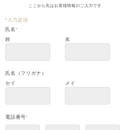
ここから先はお客様情報のご入力です
*入力必須
氏名
*
姓
名
氏名（フリガナ）
セイ
メイ
電話番号
*