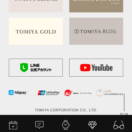
TOMIYA CORPORATION CO., LTD.
TOP