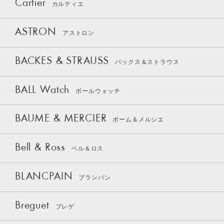
Cartier
カルティエ
ASTRON
アストロン
BACKES & STRAUSS
バックス＆ストラウス
BALL Watch
ボールウォッチ
BAUME & MERCIER
ボーム＆メルシエ
Bell & Ross
ベル＆ロス
BLANCPAIN
ブランパン
Breguet
ブレゲ