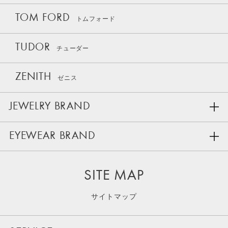
TOM FORD
トムフォード
TUDOR
チューダー
ZENITH
ゼニス
JEWELRY BRAND
EYEWEAR BRAND
SITE MAP
サイトマップ