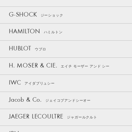
G-SHOCK
ジーショック
HAMILTON
ハミルトン
HUBLOT
ウブロ
H. MOSER & CIE.
エイチ モーザー アンド シー
IWC
アイダブリュシー
Jacob & Co.
ジェイコブアンドシーオー
JAEGER LECOULTRE
ジャガールクルト