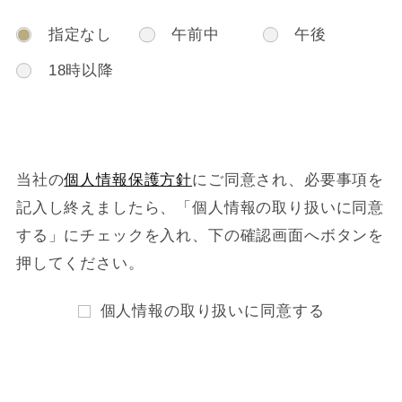
指定なし
午前中
午後
18時以降
当社の
個人情報保護方針
にご同意され、必要事項を
記入し終えましたら、
「個人情報の取り扱いに同意
する」にチェックを入れ、下の確認画面へボタンを
押してください。
個人情報の取り扱いに同意する