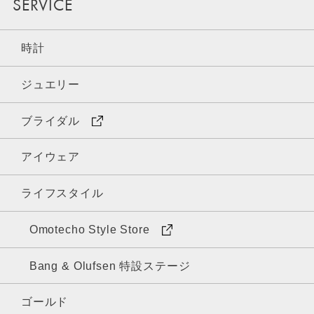
SERVICE
時計
ジュエリー
ブライダル
アイウェア
ライフスタイル
Omotecho Style Store
Bang & Olufsen 特設ステージ
ゴールド