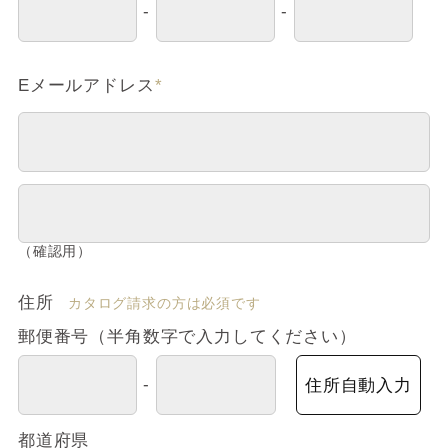
-
-
Eメールアドレス
*
（確認用）
住所
カタログ請求の方は必須です
郵便番号（半角数字で入力してください）
-
住所自動入力
都道府県