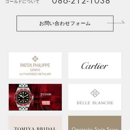
086-212-1038
ゴールドについて
お問い合わせフォーム