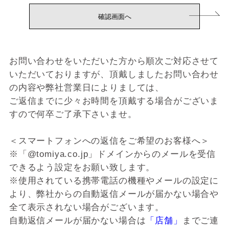
お問い合わせをいただいた方から順次ご対応させて
いただいておりますが、頂戴しましたお問い合わせ
の内容や弊社営業日によりましては、
ご返信までに少々お時間を頂戴する場合がございま
すので何卒ご了承下さいませ。
＜スマートフォンへの返信をご希望のお客様へ＞
※「@tomiya.co.jp」ドメインからのメールを受信
できるよう設定をお願い致します。
※使用されている携帯電話の機種やメールの設定に
より、弊社からの自動返信メールが届かない場合や
全て表示されない場合がございます。
自動返信メールが届かない場合は
「店舗」
までご連