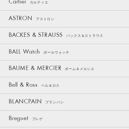
Cartier
カルティエ
ASTRON
アストロン
BACKES & STRAUSS
バックス＆ストラウス
BALL Watch
ボールウォッチ
BAUME & MERCIER
ボーム＆メルシエ
Bell & Ross
ベル＆ロス
BLANCPAIN
ブランパン
Breguet
ブレゲ