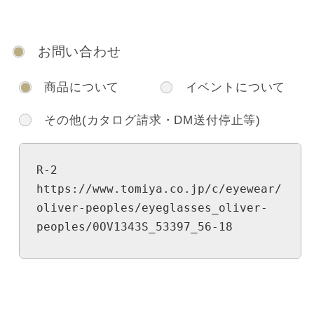
お問い合わせ
商品について
イベントについて
その他(カタログ請求・DM送付停止等)