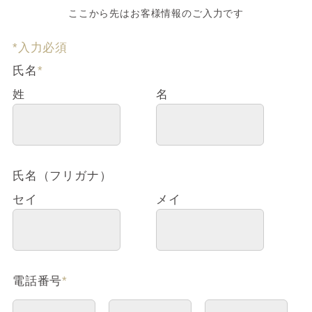
ここから先はお客様情報のご入力です
*入力必須
氏名
*
姓
名
氏名（フリガナ）
セイ
メイ
電話番号
*