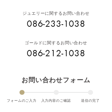
ジュエリーに関するお問い合わせ
086-233-1038
ゴールドに関するお問い合わせ
086-212-1038
お問い合わせフォーム
フォームのご入力
入力内容のご確認
送信の完了