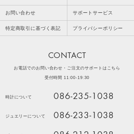
お問い合わせ
サポートサービス
特定商取引に基づく表記
プライバシーポリシー
CONTACT
お電話でのお問い合わせ・ご注文のサポートはこちら
受付時間 11:00-19:30
086-235-1038
時計について
086-233-1038
ジュエリーについて