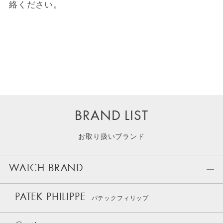
絡ください。
BRAND LIST
お取り扱いブランド
WATCH BRAND
PATEK PHILIPPE
パテックフィリップ