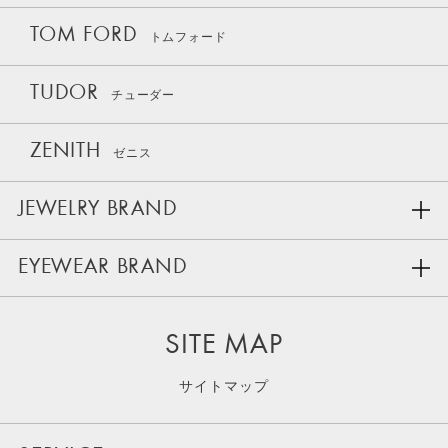
TOM FORD
トムフォード
TUDOR
チューダー
ZENITH
ゼニス
JEWELRY BRAND
EYEWEAR BRAND
SITE MAP
サイトマップ