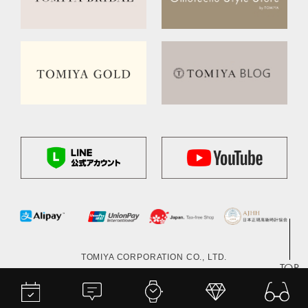
TOMIYA CORPORATION CO., LTD.
TOP