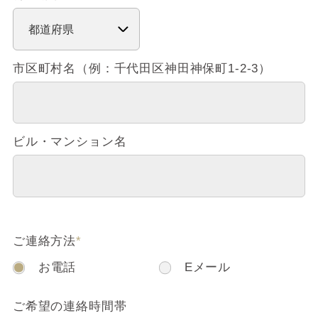
市区町村名（例：千代田区神田神保町1-2-3）
ビル・マンション名
ご連絡方法
*
お電話
Eメール
ご希望の連絡時間帯