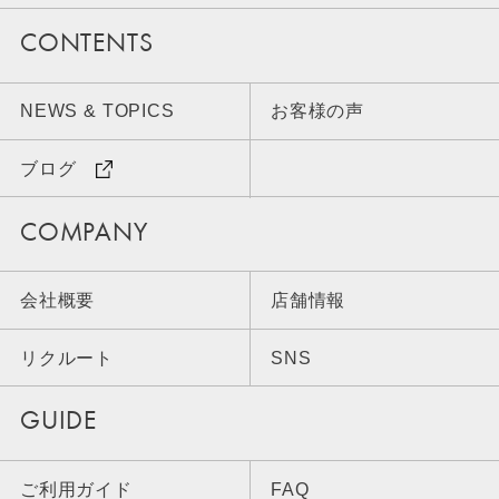
CONTENTS
NEWS & TOPICS
お客様の声
ブログ
COMPANY
会社概要
店舗情報
リクルート
SNS
GUIDE
ご利用ガイド
FAQ