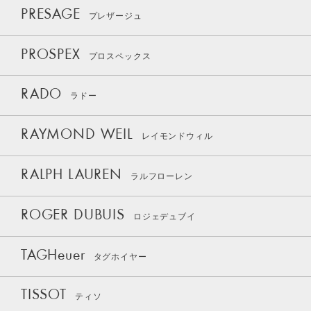
PRESAGE
プレザージュ
PROSPEX
プロスペックス
RADO
ラドー
RAYMOND WEIL
レイモンドウィル
RALPH LAUREN
ラルフローレン
ROGER DUBUIS
ロジェデュブイ
TAGHeuer
タグホイヤー
TISSOT
ティソ