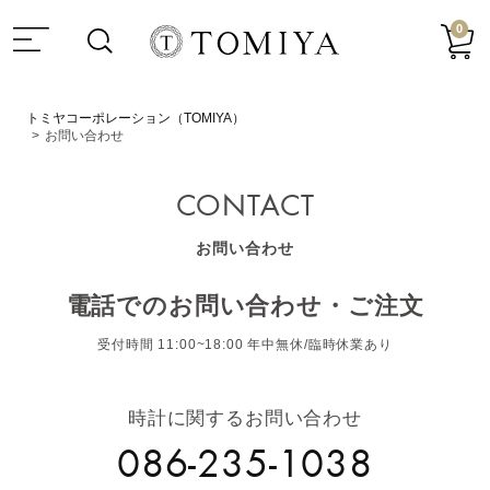
0
トミヤコーポレーション（TOMIYA）
お問い合わせ
CONTACT
お問い合わせ
電話でのお問い合わせ・ご注文
受付時間 11:00~18:00 年中無休/臨時休業あり
時計に関するお問い合わせ
086-235-1038