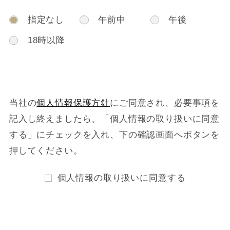
指定なし
午前中
午後
18時以降
当社の
個人情報保護方針
にご同意され、必要事項を
記入し終えましたら、
「個人情報の取り扱いに同意
する」にチェックを入れ、下の確認画面へボタンを
押してください。
個人情報の取り扱いに同意する