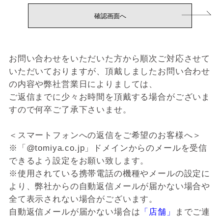
お問い合わせをいただいた方から順次ご対応させて
いただいておりますが、頂戴しましたお問い合わせ
の内容や弊社営業日によりましては、
ご返信までに少々お時間を頂戴する場合がございま
すので何卒ご了承下さいませ。
＜スマートフォンへの返信をご希望のお客様へ＞
※「@tomiya.co.jp」ドメインからのメールを受信
できるよう設定をお願い致します。
※使用されている携帯電話の機種やメールの設定に
より、弊社からの自動返信メールが届かない場合や
全て表示されない場合がございます。
自動返信メールが届かない場合は
「店舗」
までご連