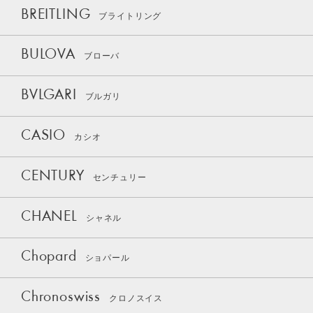
BREITLING
ブライトリング
BULOVA
ブローバ
BVLGARI
ブルガリ
CASIO
カシオ
CENTURY
センチュリー
CHANEL
シャネル
Chopard
ショパール
Chronoswiss
クロノスイス