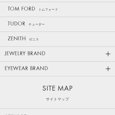
TOM FORD
トムフォード
TUDOR
チューダー
ZENITH
ゼニス
JEWELRY BRAND
EYEWEAR BRAND
SITE MAP
サイトマップ