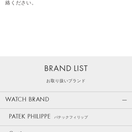
絡ください。
BRAND LIST
お取り扱いブランド
WATCH BRAND
PATEK PHILIPPE
パテックフィリップ