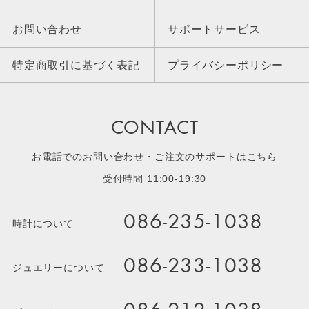
お問い合わせ
サポートサービス
特定商取引に基づく表記
プライバシーポリシー
CONTACT
お電話でのお問い合わせ・ご注文のサポートはこちら
受付時間 11:00-19:30
086-235-1038
時計について
086-233-1038
ジュエリーについて