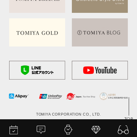
TOMIYA CORPORATION CO., LTD.
TOP