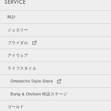
SERVICE
時計
ジュエリー
ブライダル
アイウェア
ライフスタイル
Omotecho Style Store
Bang & Olufsen 特設ステージ
ゴールド