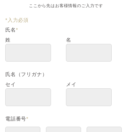
ここから先はお客様情報のご入力です
*入力必須
氏名
*
姓
名
氏名（フリガナ）
セイ
メイ
電話番号
*