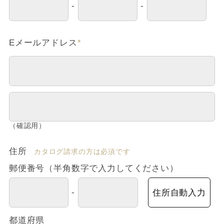
-
-
Eメールアドレス
*
（確認用）
住所
カタログ請求の方は必須です
郵便番号（半角数字で入力してください）
-
住所自動入力
都道府県