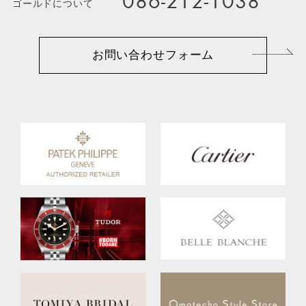
086-212-1038
ゴールドについて
お問い合わせフォーム