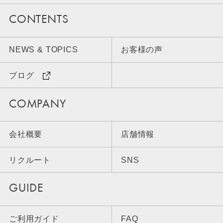
CONTENTS
NEWS & TOPICS
お客様の声
ブログ
COMPANY
会社概要
店舗情報
リクルート
SNS
GUIDE
ご利用ガイド
FAQ