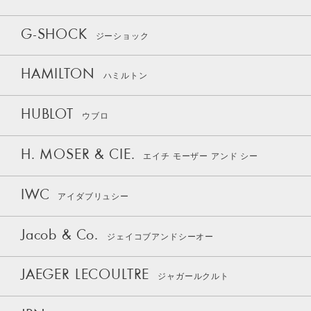
G-SHOCK
ジーショック
HAMILTON
ハミルトン
HUBLOT
ウブロ
H. MOSER & CIE.
エイチ モーザー アンド シー
IWC
アイダブリュシー
Jacob & Co.
ジェイコブアンドシーオー
JAEGER LECOULTRE
ジャガールクルト