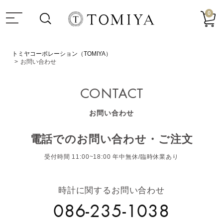
0
トミヤコーポレーション（TOMIYA）
お問い合わせ
CONTACT
お問い合わせ
電話でのお問い合わせ・ご注文
受付時間 11:00~18:00 年中無休/臨時休業あり
時計に関するお問い合わせ
086-235-1038