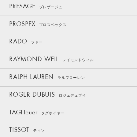
PRESAGE
プレザージュ
PROSPEX
プロスペックス
RADO
ラドー
RAYMOND WEIL
レイモンドウィル
RALPH LAUREN
ラルフローレン
ROGER DUBUIS
ロジェデュブイ
TAGHeuer
タグホイヤー
TISSOT
ティソ