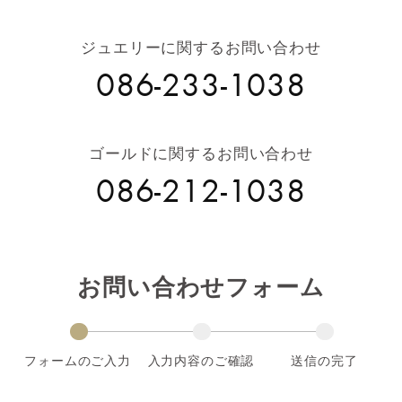
ジュエリーに関するお問い合わせ
086-233-1038
ゴールドに関するお問い合わせ
086-212-1038
お問い合わせフォーム
フォームのご入力
入力内容のご確認
送信の完了