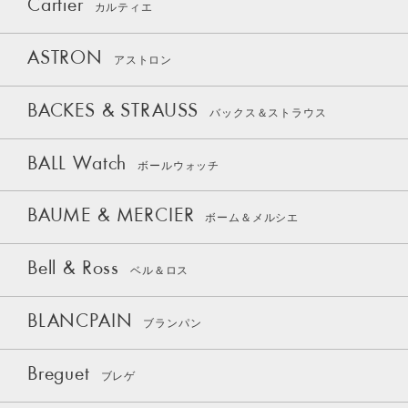
Cartier
カルティエ
ASTRON
アストロン
BACKES & STRAUSS
バックス＆ストラウス
BALL Watch
ボールウォッチ
BAUME & MERCIER
ボーム＆メルシエ
Bell & Ross
ベル＆ロス
BLANCPAIN
ブランパン
Breguet
ブレゲ