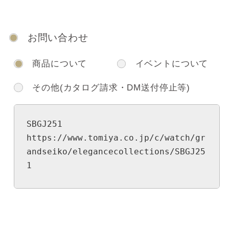
お問い合わせ
商品について
イベントについて
その他(カタログ請求・DM送付停止等)