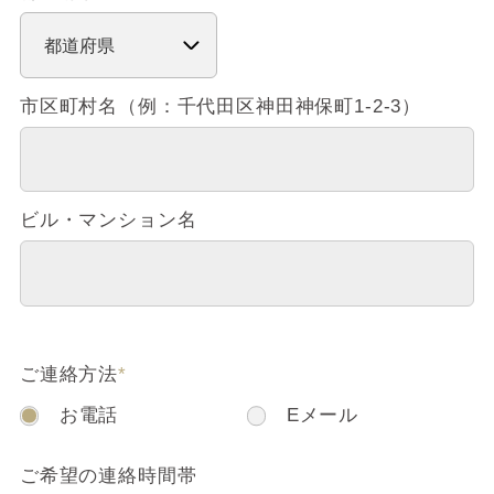
市区町村名（例：千代田区神田神保町1-2-3）
ビル・マンション名
ご連絡方法
*
お電話
Eメール
ご希望の連絡時間帯