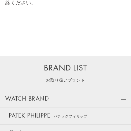
絡ください。
BRAND LIST
お取り扱いブランド
WATCH BRAND
PATEK PHILIPPE
パテックフィリップ