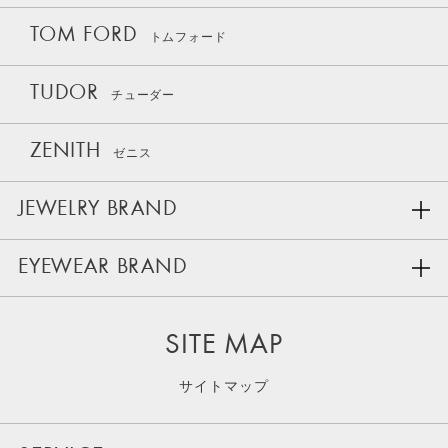
TOM FORD
トムフォード
TUDOR
チューダー
ZENITH
ゼニス
JEWELRY BRAND
EYEWEAR BRAND
SITE MAP
サイトマップ