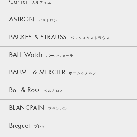
Cartier
カルティエ
ASTRON
アストロン
BACKES & STRAUSS
バックス＆ストラウス
BALL Watch
ボールウォッチ
BAUME & MERCIER
ボーム＆メルシエ
Bell & Ross
ベル＆ロス
BLANCPAIN
ブランパン
Breguet
ブレゲ