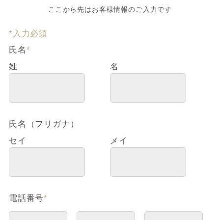
ここから先はお客様情報のご入力です
*入力必須
氏名
*
姓
名
氏名（フリガナ）
セイ
メイ
電話番号
*