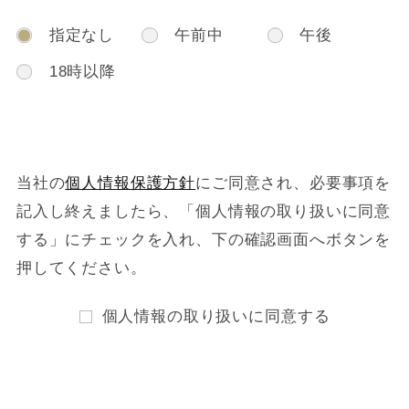
指定なし
午前中
午後
18時以降
当社の
個人情報保護方針
にご同意され、必要事項を
記入し終えましたら、
「個人情報の取り扱いに同意
する」にチェックを入れ、下の確認画面へボタンを
押してください。
個人情報の取り扱いに同意する