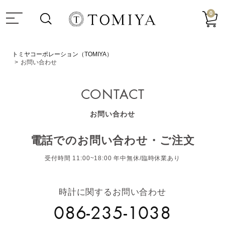
0
トミヤコーポレーション（TOMIYA）
お問い合わせ
CONTACT
お問い合わせ
電話でのお問い合わせ・ご注文
受付時間 11:00~18:00 年中無休/臨時休業あり
時計に関するお問い合わせ
086-235-1038