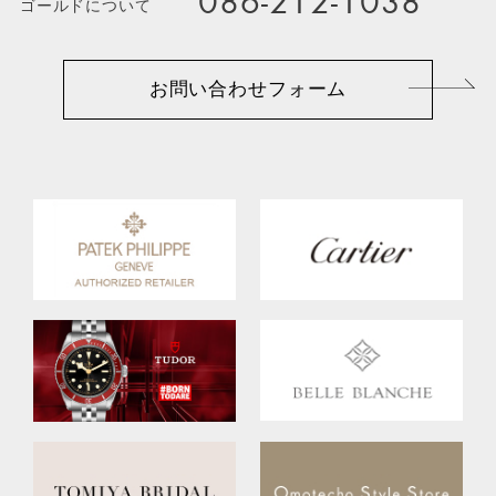
086-212-1038
ゴールドについて
お問い合わせフォーム