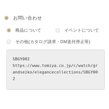
お問い合わせ
商品について
イベントについて
その他(カタログ請求・DM送付停止等)