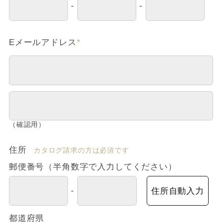
-
-
Eメールアドレス
*
（確認用）
住所
カタログ請求の方は必須です
郵便番号（半角数字で入力してください）
-
住所自動入力
都道府県