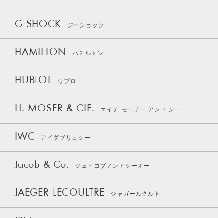
G-SHOCK
ジーショック
HAMILTON
ハミルトン
HUBLOT
ウブロ
H. MOSER & CIE.
エイチ モーザー アンド シー
IWC
アイダブリュシー
Jacob & Co.
ジェイコブアンドシーオー
JAEGER LECOULTRE
ジャガールクルト