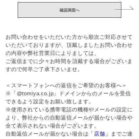
お問い合わせをいただいた方から順次ご対応させて
いただいておりますが、頂戴しましたお問い合わせ
の内容や弊社営業日によりましては、
ご返信までに少々お時間を頂戴する場合がございま
すので何卒ご了承下さいませ。
＜スマートフォンへの返信をご希望のお客様へ＞
※「@tomiya.co.jp」ドメインからのメールを受信
できるよう設定をお願い致します。
※使用されている携帯電話の機種やメールの設定に
より、弊社からの自動返信メールが届かない場合や
全て表示されない場合がございます。
自動返信メールが届かない場合は
「店舗」
までご連