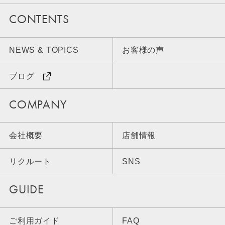
CONTENTS
NEWS & TOPICS
お客様の声
ブログ
COMPANY
会社概要
店舗情報
リクルート
SNS
GUIDE
ご利用ガイド
FAQ