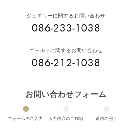
ジュエリーに関するお問い合わせ
086-233-1038
ゴールドに関するお問い合わせ
086-212-1038
お問い合わせフォーム
フォームのご入力
入力内容のご確認
送信の完了