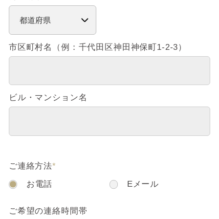
市区町村名（例：千代田区神田神保町1-2-3）
ビル・マンション名
ご連絡方法
*
お電話
Eメール
ご希望の連絡時間帯