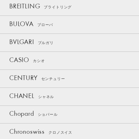
BREITLING
ブライトリング
BULOVA
ブローバ
BVLGARI
ブルガリ
CASIO
カシオ
CENTURY
センチュリー
CHANEL
シャネル
Chopard
ショパール
Chronoswiss
クロノスイス