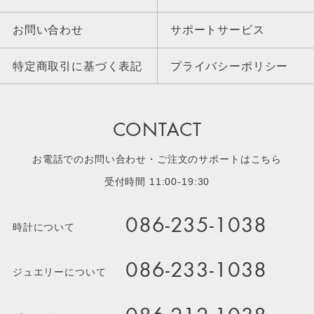
お問い合わせ
サポートサービス
特定商取引に基づく表記
プライバシーポリシー
CONTACT
お電話でのお問い合わせ・ご注文のサポートはこちら
受付時間 11:00-19:30
086-235-1038
時計について
086-233-1038
ジュエリーについて