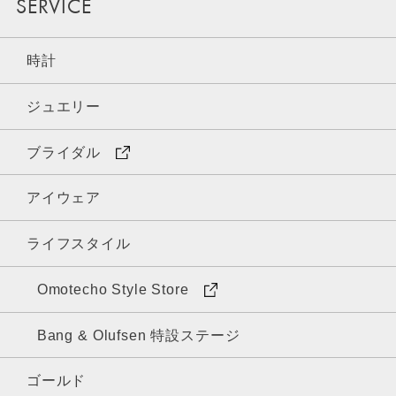
SERVICE
時計
ジュエリー
ブライダル
アイウェア
ライフスタイル
Omotecho Style Store
Bang & Olufsen 特設ステージ
ゴールド