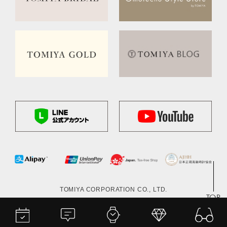
TOMIYA CORPORATION CO., LTD.
TOP