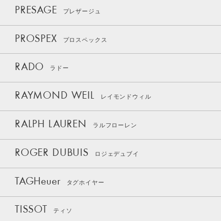
PRESAGE
プレザージュ
PROSPEX
プロスペックス
RADO
ラドー
RAYMOND WEIL
レイモンドウィル
RALPH LAUREN
ラルフローレン
ROGER DUBUIS
ロジェデュブイ
TAGHeuer
タグホイヤー
TISSOT
ティソ