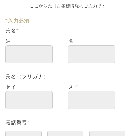
ここから先はお客様情報のご入力です
*入力必須
氏名
*
姓
名
氏名（フリガナ）
セイ
メイ
電話番号
*