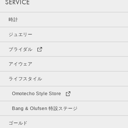
SERVICE
時計
ジュエリー
ブライダル
アイウェア
ライフスタイル
Omotecho Style Store
Bang & Olufsen 特設ステージ
ゴールド