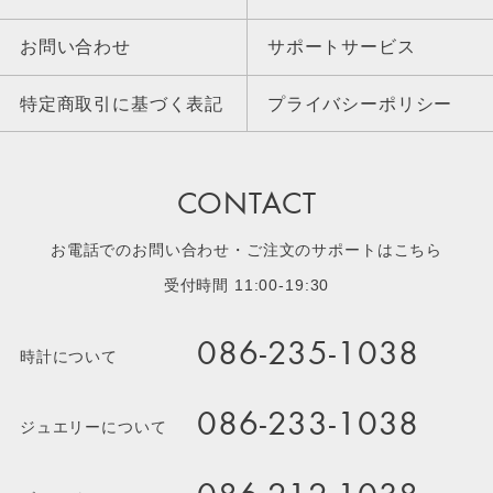
お問い合わせ
サポートサービス
特定商取引に基づく表記
プライバシーポリシー
CONTACT
お電話でのお問い合わせ・ご注文のサポートはこちら
受付時間 11:00-19:30
086-235-1038
時計について
086-233-1038
ジュエリーについて