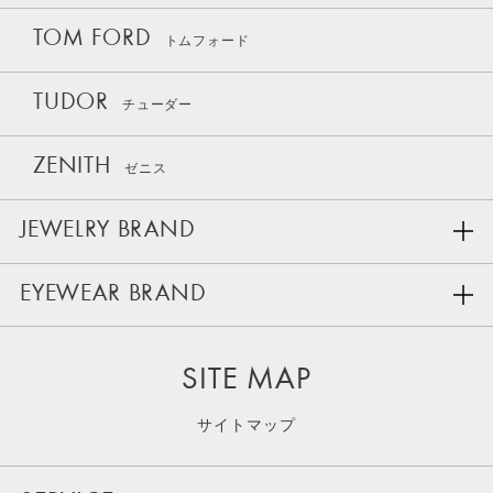
TOM FORD
トムフォード
TUDOR
チューダー
ZENITH
ゼニス
JEWELRY BRAND
EYEWEAR BRAND
SITE MAP
サイトマップ