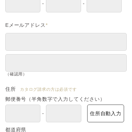
-
-
Eメールアドレス
*
（確認用）
住所
カタログ請求の方は必須です
郵便番号（半角数字で入力してください）
-
住所自動入力
都道府県