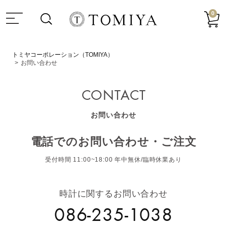
0
トミヤコーポレーション（TOMIYA）
お問い合わせ
CONTACT
お問い合わせ
電話でのお問い合わせ・ご注文
受付時間 11:00~18:00 年中無休/臨時休業あり
時計に関するお問い合わせ
086-235-1038