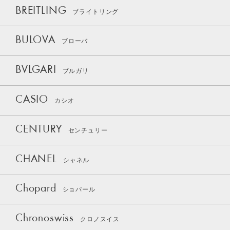
BREITLING
ブライトリング
BULOVA
ブローバ
BVLGARI
ブルガリ
CASIO
カシオ
CENTURY
センチュリー
CHANEL
シャネル
Chopard
ショパール
Chronoswiss
クロノスイス