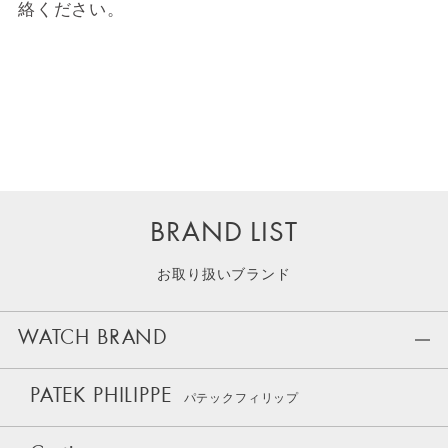
絡ください。
BRAND LIST
お取り扱いブランド
WATCH BRAND
PATEK PHILIPPE
パテックフィリップ