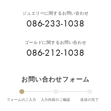
ジュエリーに関するお問い合わせ
086-233-1038
ゴールドに関するお問い合わせ
086-212-1038
お問い合わせフォーム
フォームのご入力
入力内容のご確認
送信の完了