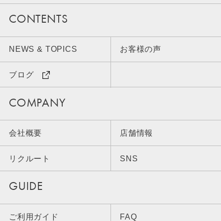
CONTENTS
NEWS & TOPICS
お客様の声
ブログ
COMPANY
会社概要
店舗情報
リクルート
SNS
GUIDE
ご利用ガイド
FAQ