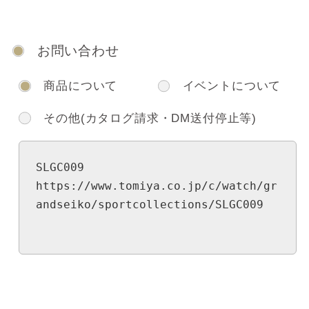
お問い合わせ
商品について
イベントについて
その他(カタログ請求・DM送付停止等)