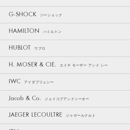
G-SHOCK
ジーショック
HAMILTON
ハミルトン
HUBLOT
ウブロ
H. MOSER & CIE.
エイチ モーザー アンド シー
IWC
アイダブリュシー
Jacob & Co.
ジェイコブアンドシーオー
JAEGER LECOULTRE
ジャガールクルト