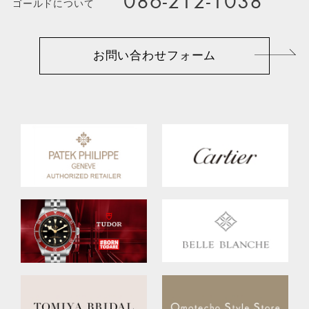
086-212-1038
ゴールドについて
お問い合わせフォーム