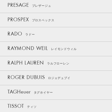
PRESAGE
プレザージュ
PROSPEX
プロスペックス
RADO
ラドー
RAYMOND WEIL
レイモンドウィル
RALPH LAUREN
ラルフローレン
ROGER DUBUIS
ロジェデュブイ
TAGHeuer
タグホイヤー
TISSOT
ティソ