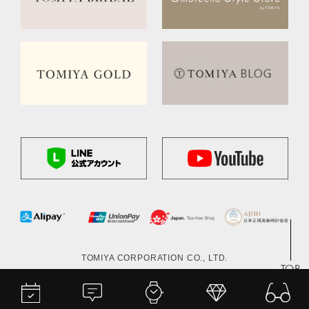
TOMIYA CORPORATION CO., LTD.
TOP