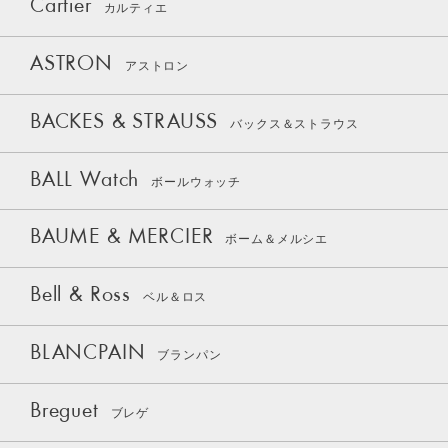
Cartier
カルティエ
ASTRON
アストロン
BACKES & STRAUSS
バックス＆ストラウス
BALL Watch
ボールウォッチ
BAUME & MERCIER
ボーム＆メルシエ
Bell & Ross
ベル＆ロス
BLANCPAIN
ブランパン
Breguet
ブレゲ