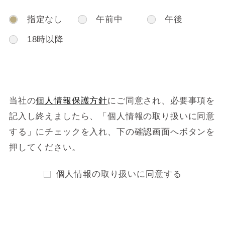
指定なし
午前中
午後
18時以降
当社の
個人情報保護方針
にご同意され、必要事項を
記入し終えましたら、
「個人情報の取り扱いに同意
する」にチェックを入れ、下の確認画面へボタンを
押してください。
個人情報の取り扱いに同意する