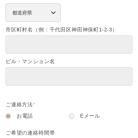
市区町村名（例：千代田区神田神保町1-2-3）
ビル・マンション名
ご連絡方法
*
お電話
Eメール
ご希望の連絡時間帯