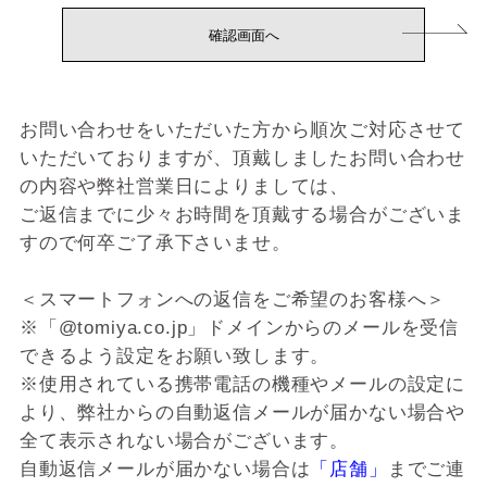
お問い合わせをいただいた方から順次ご対応させて
いただいておりますが、頂戴しましたお問い合わせ
の内容や弊社営業日によりましては、
ご返信までに少々お時間を頂戴する場合がございま
すので何卒ご了承下さいませ。
＜スマートフォンへの返信をご希望のお客様へ＞
※「@tomiya.co.jp」ドメインからのメールを受信
できるよう設定をお願い致します。
※使用されている携帯電話の機種やメールの設定に
より、弊社からの自動返信メールが届かない場合や
全て表示されない場合がございます。
自動返信メールが届かない場合は
「店舗」
までご連