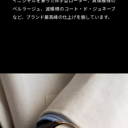
イニシャルを象ったW字型ローター、真珠模様の
ペルラージュ、波模様のコート・ド・ジュネーブ
など、ブランド最高峰の仕上げを施しています。