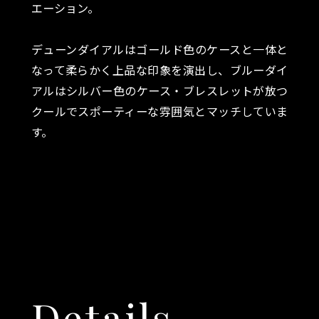
エーション。
デューンダイアルはゴールド色のケースと一体と
なって柔らかく上品な印象を演出し、ブルーダイ
アルはシルバー色のケース・ブレスレットが放つ
クールでスポーティーな雰囲気とマッチしていま
す。
Details