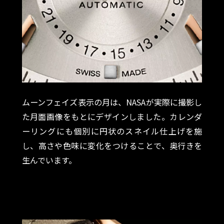
ムーンフェイズ表示の月は、NASAが実際に撮影し
た月面画像をもとにデザインしました。カレンダ
ーリングにも個別に円状のスネイル仕上げを施
し、高さや色味に変化をつけることで、奥行きを
生んでいます。