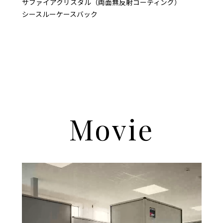
サファイアクリスタル（両面無反射コーティング）
シースルーケースバック
Movie