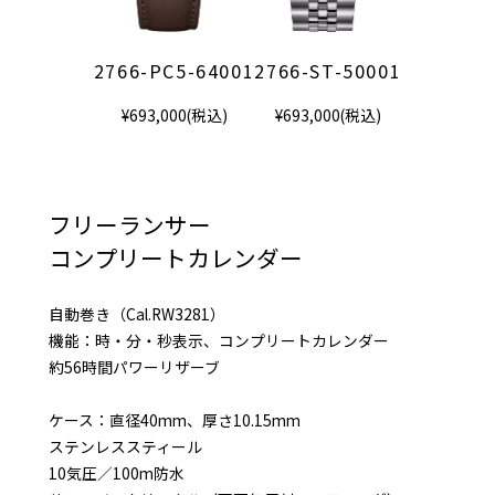
2766-PC5-64001
2766-ST-50001
¥693,000(税込)
¥693,000(税込)
フリーランサー
コンプリートカレンダー
自動巻き（Cal.RW3281）
機能：時・分・秒表示、コンプリートカレンダー
約56時間パワーリザーブ
ケース：直径40mm、厚さ10.15mm
ステンレススティール
10気圧／100m防水