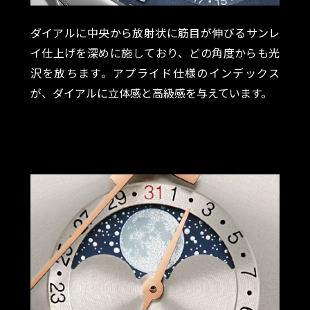
ダイアルに中央から放射状に筋目が伸びるサンレ
イ仕上げを深めに施しており、どの角度からも光
沢を放ちます。アプライド仕様のインデックス
が、ダイアルに立体感と高級感を与えています。