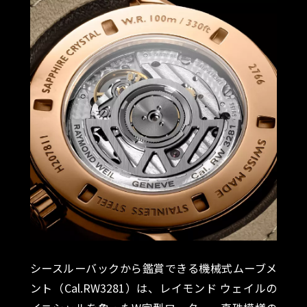
シースルーバックから鑑賞できる機械式ムーブメ
ント（Cal.RW3281）は、レイモンド ウェイルの