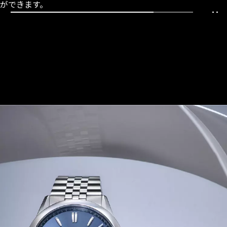
ができます。