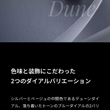
色味と装飾にこだわった
2つのダイアルバリエーション
シルバーとベージュの中間色であるデューンダイ
アル、落ち着いたトーンのブルーダイアルの2バリ