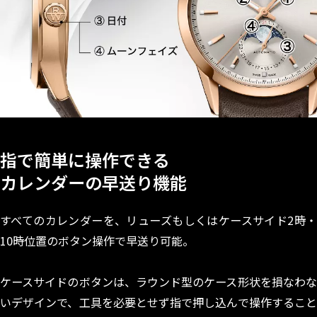
指で簡単に操作できる
カレンダーの早送り機能
すべてのカレンダーを、リューズもしくはケースサイド2時・
10時位置のボタン操作で早送り可能。
ケースサイドのボタンは、ラウンド型のケース形状を損なわな
いデザインで、工具を必要とせず指で押し込んで操作すること