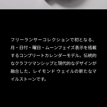
フリーランサーコレクションで初となる、
月・日付・曜日・ムーンフェイズ表示を搭載
するコンプリートカレンダーモデル。伝統的
なクラフツマンシップと現代的なデザインが
融合した、レイモンド ウェイルの新たなマ
イルストーンです。