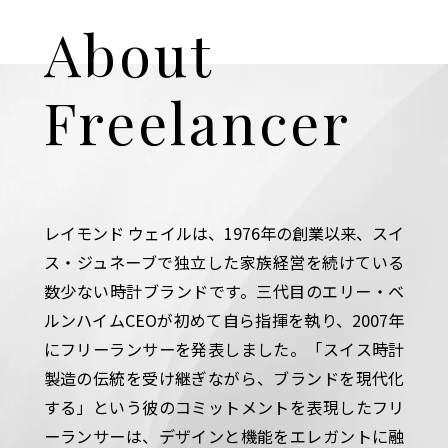
About
Freelancer
レイモンド ウェイルは、1976年の創業以来、スイ
ス・ジュネーブで独立した家族経営を続けている
数少ない時計ブランドです。三代目のエリー・ベ
ルンハイムCEOが初めて自ら指揮を執り、2007年
にフリーランサーを発表しました。「スイス時計
製造の伝統を受け継ぎながら、ブランドを現代化
する」という彼のコミットメントを表現したフリ
ーランサーは、デザインと機能をエレガントに融