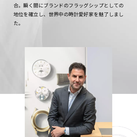
合。瞬く間にブランドのフラッグシップとしての
地位を確立し、世界中の時計愛好家を魅了しまし
た。