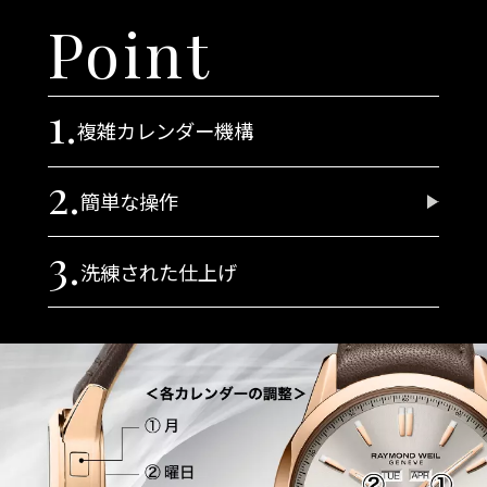
Point
複雑カレンダー機構
簡単な操作
洗練された仕上げ