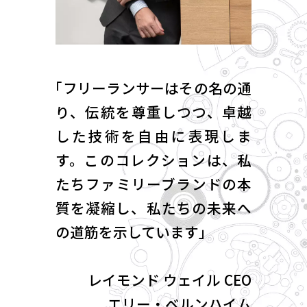
「フリーランサーはその名の通
り、
伝統を尊重しつつ、卓越
した技術を自由に表現しま
す。
このコレクションは、私
たちファミリーブランドの本
質を凝縮し、
私たちの未来へ
の道筋を示しています」
レイモンド ウェイル CEO
エリー・ベルンハイム