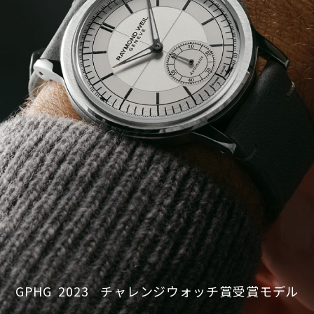
GPHG
2023
チャレンジウォッチ賞受賞モデル