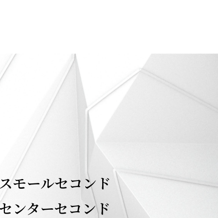
 スモールセコンド
 センターセコンド