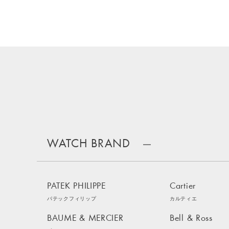
WATCH BRAND
PATEK PHILIPPE
Cartier
パテックフィリップ
カルティエ
BAUME & MERCIER
Bell & Ross