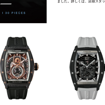
ました。詳しくは、店頭スタ