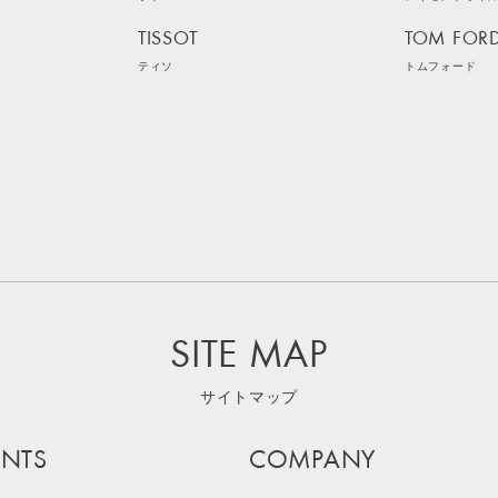
TISSOT
TOM FOR
ティソ
トムフォード
SITE MAP
サイトマップ
NTS
COMPANY