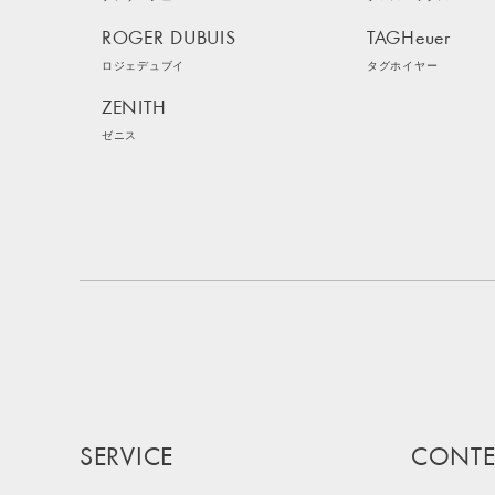
ROGER DUBUIS
TAGHeuer
ロジェデュブイ
タグホイヤー
ZENITH
ゼニス
SERVICE
CONTE