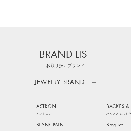
BRAND LIST
お取り扱いブランド
JEWELRY BRAND
ASTRON
BACKES &
アストロン
バックス＆スト
BLANCPAIN
Breguet