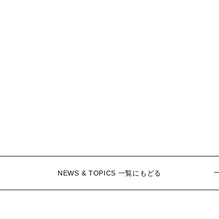
NEWS & TOPICS 一覧にもどる