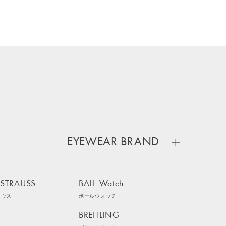
EYEWEAR BRAND
 STRAUSS
BALL Watch
ラウス
ボールウォッチ
BREITLING