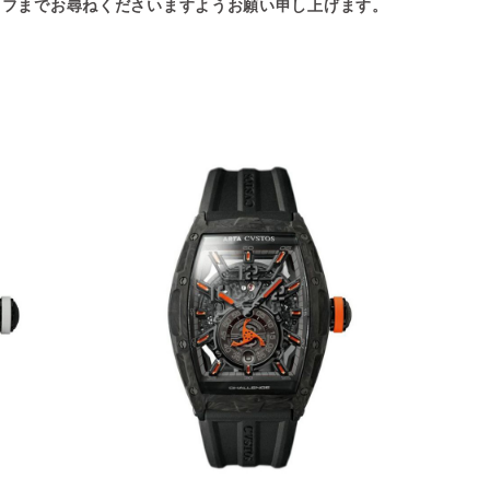
ッフまでお尋ねくださいますようお願い申し上げます。