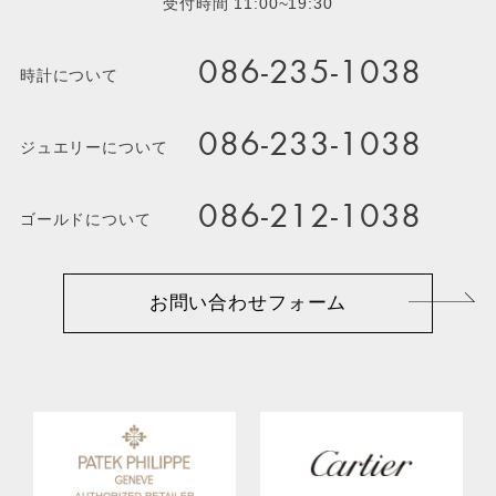
受付時間 11:00~19:30
086-235-1038
時計について
086-233-1038
ジュエリーについて
086-212-1038
ゴールドについて
お問い合わせフォーム