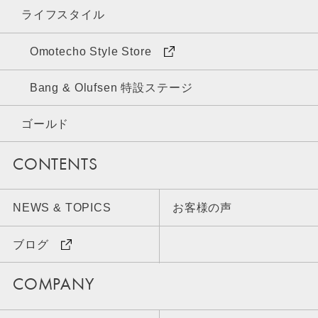
ライフスタイル
Omotecho Style Store
Bang & Olufsen 特設ステージ
ゴールド
CONTENTS
NEWS & TOPICS
お客様の声
ブログ
COMPANY