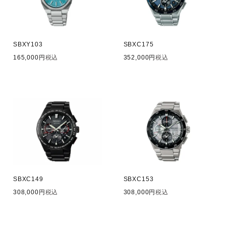
SBXY103
SBXC175
165,000
税込
352,000
税込
SBXC149
SBXC153
308,000
税込
308,000
税込