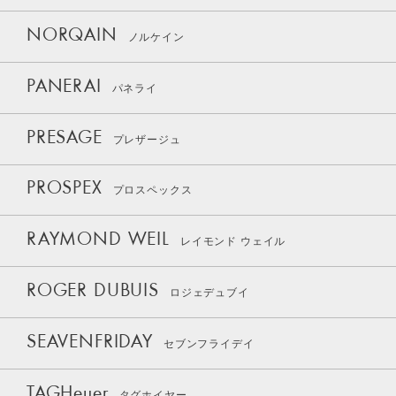
NORQAIN
ノルケイン
PANERAI
パネライ
PRESAGE
プレザージュ
PROSPEX
プロスペックス
RAYMOND WEIL
レイモンド ウェイル
ROGER DUBUIS
ロジェデュブイ
SEAVENFRIDAY
セブンフライデイ
TAGHeuer
タグホイヤー