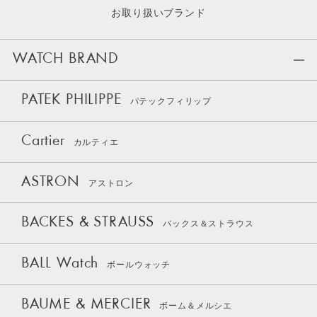
お取り扱いブランド
WATCH BRAND
PATEK PHILIPPE
パテックフィリップ
Cartier
カルティエ
ASTRON
アストロン
BACKES & STRAUSS
バックス＆ストラウス
BALL Watch
ボールウォッチ
BAUME & MERCIER
ボーム＆メルシエ