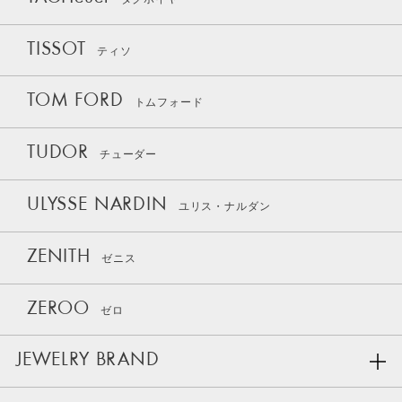
TISSOT
ティソ
TOM FORD
トムフォード
TUDOR
チューダー
ULYSSE NARDIN
ユリス・ナルダン
ZENITH
ゼニス
ZEROO
ゼロ
JEWELRY BRAND