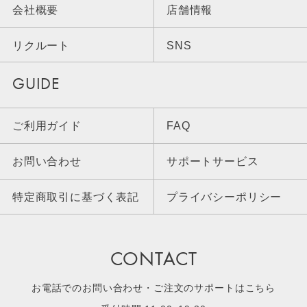
会社概要
店舗情報
リクルート
SNS
GUIDE
ご利用ガイド
FAQ
お問い合わせ
サポートサービス
特定商取引に基づく表記
プライバシーポリシー
CONTACT
お電話でのお問い合わせ・ご注文のサポートはこちら