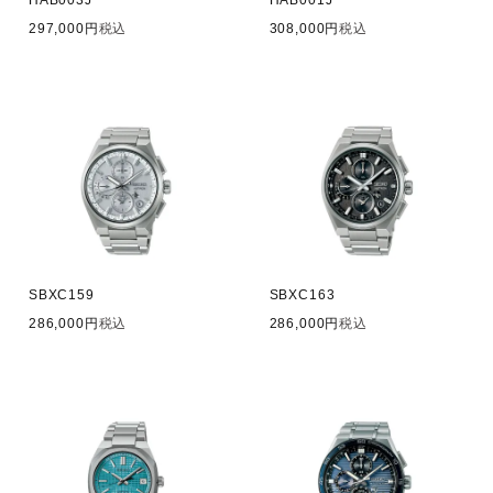
HAB003J
HAB001J
297,000
税込
308,000
税込
SBXC159
SBXC163
286,000
税込
286,000
税込