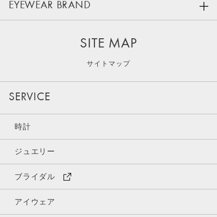
EYEWEAR BRAND
SITE MAP
サイトマップ
SERVICE
時計
ジュエリー
ブライダル
アイウェア