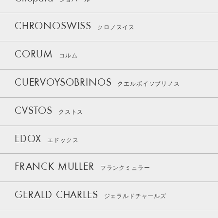
CHRONOSWISS
クロノスイス
CORUM
コルム
CUERVOYSOBRINOS
クエルボイソブリノス
CVSTOS
クストス
EDOX
エドックス
FRANCK MULLER
フランクミュラー
GERALD CHARLES
ジェラルドチャールズ