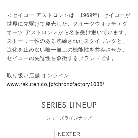
＜セイコー アストロン＞は、1969年にセイコーが
世界に先駆けて発売した、クオーツウオッチ＜ク
オーツ アストロン＞から名を受け継いでいます。
ストーリー性のある洗練されたスタイリングと、
進化を止めない唯一無二の機能性を共存させた、
セイコーの先進性を象徴するブランドです。
取り扱い店舗 オンライン
www.rakuten.co.jp/chronofactory1038/
SERIES LINEUP
シリーズラインナップ
NEXTER