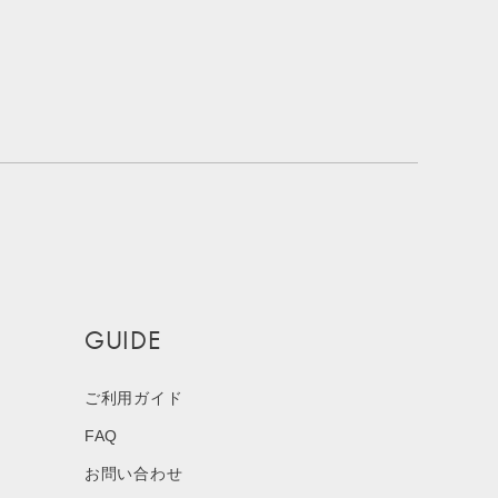
GUIDE
ご利用ガイド
FAQ
お問い合わせ