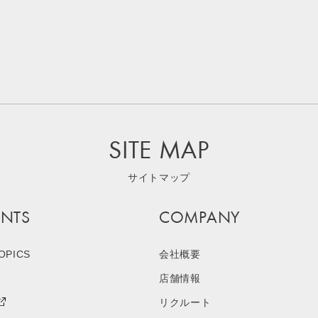
SITE MAP
サイトマップ
NTS
COMPANY
OPICS
会社概要
店舗情報
リクルート