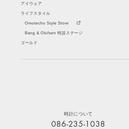
アイウェア
ライフスタイル
Omotecho Style Store
Bang & Olufsen 特設ステージ
ゴールド
時計について
086-235-1038