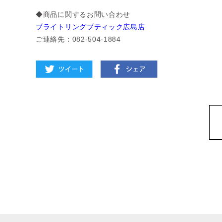
◆商品に関するお問い合わせ
ブライトリングブティック広島店
ご連絡先：082-504-1884