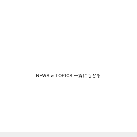
NEWS & TOPICS 一覧にもどる