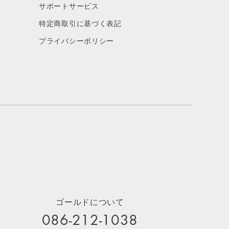
サポートサービス
特定商取引に基づく表記
プライバシーポリシー
ゴールドについて
086-212-1038