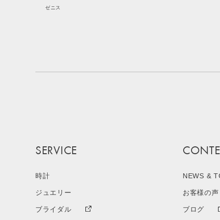
ゼニス
SERVICE
CONTE
時計
NEWS & T
ジュエリー
お客様の声
ブライダル
ブログ