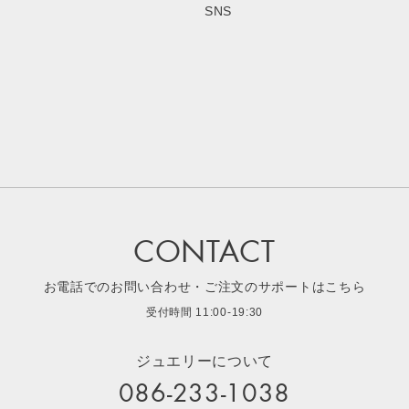
SNS
CONTACT
お電話でのお問い合わせ・ご注文のサポートはこちら
受付時間 11:00-19:30
ジュエリーについて
086-233-1038