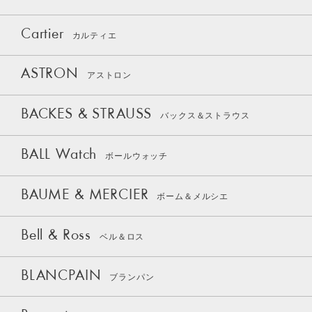
Cartier
カルティエ
ASTRON
アストロン
BACKES & STRAUSS
バックス＆ストラウス
BALL Watch
ボールウォッチ
BAUME & MERCIER
ボーム＆メルシエ
Bell & Ross
ベル＆ロス
BLANCPAIN
ブランパン