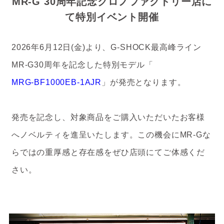
MR-G 30周年記念
クロノファクトリー店に
て特別イベント開催
2026年6月12日(金)より、G-SHOCK最高峰ライン
MR-G30周年を記念した特別モデル「
MRG-BF1000EB-1AJR
」が発売となります。
発売を記念し、対象商品をご購入いただいたお客様
へノベルティを進呈いたします。
この機会にMR-Gな
らではの重厚感と存在感をぜひ店頭にてご体感くだ
さい。