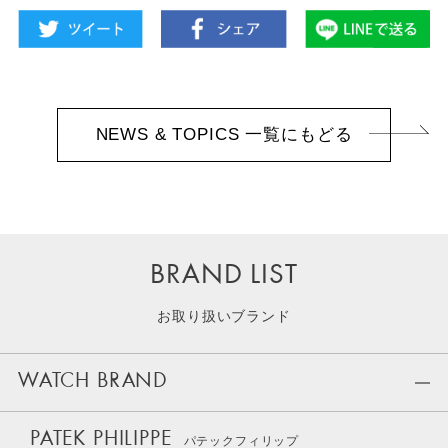
NEWS & TOPICS 一覧にもどる
BRAND LIST
お取り扱いブランド
WATCH BRAND
PATEK PHILIPPE
パテックフィリップ