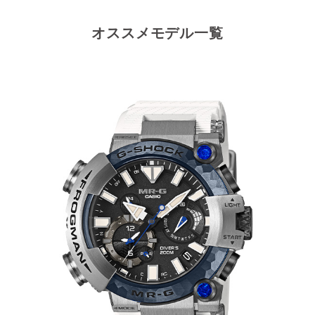
オススメモデル一覧