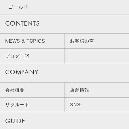
ゴールド
CONTENTS
NEWS & TOPICS
お客様の声
ブログ
COMPANY
会社概要
店舗情報
リクルート
SNS
GUIDE