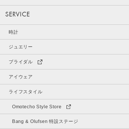
SERVICE
時計
ジュエリー
ブライダル
アイウェア
ライフスタイル
Omotecho Style Store
Bang & Olufsen 特設ステージ