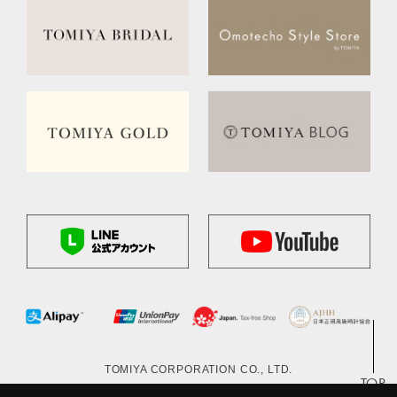
TOMIYA CORPORATION CO., LTD.
TOP