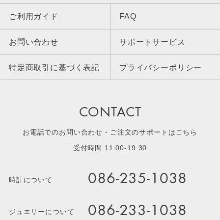
ご利用ガイド
FAQ
お問い合わせ
サポートサービス
特定商取引に基づく表記
プライバシーポリシー
CONTACT
お電話でのお問い合わせ・ご注文のサポートはこちら
受付時間 11:00-19:30
086-235-1038
時計について
086-233-1038
ジュエリーについて