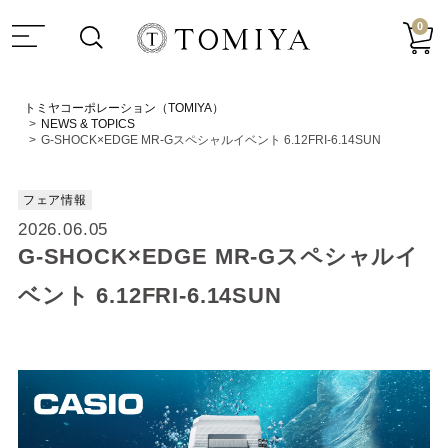
0
トミヤコーポレーション（TOMIYA）
NEWS & TOPICS
G-SHOCK×EDGE MR-Gスペシャルイベント 6.12FRI-6.14SUN
フェア情報
2026.06.05
G-SHOCK×EDGE MR-Gスペシャルイ
ベント 6.12FRI-6.14SUN