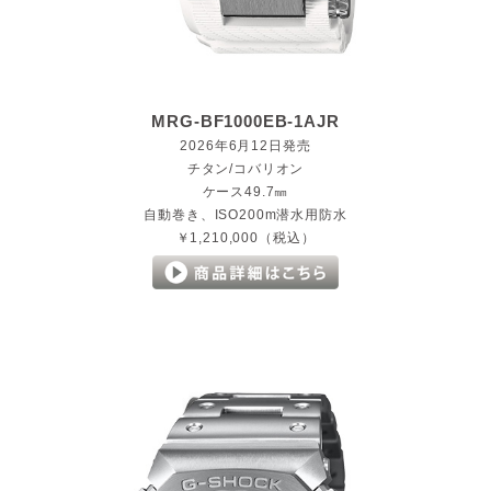
MRG-BF1000EB-1AJR
2026年6月12日発売
チタン/コバリオン
ケース49.7㎜
自動巻き、ISO200m潜水用防水
￥1,210,000（税込）