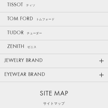
TISSOT
ティソ
TOM FORD
トムフォード
TUDOR
チューダー
ZENITH
ゼニス
JEWELRY BRAND
EYEWEAR BRAND
SITE MAP
サイトマップ