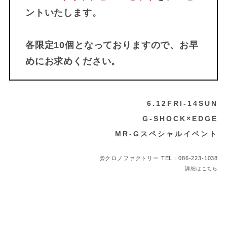
ントいたします。
各限定10個となっておりますので、お早
めにお求めください。
6.12FRI-14SUN
G-SHOCK×EDGE
MR-Gスペシャルイベント
@クロノファクトリー TEL：086-223-1038
詳細はこちら