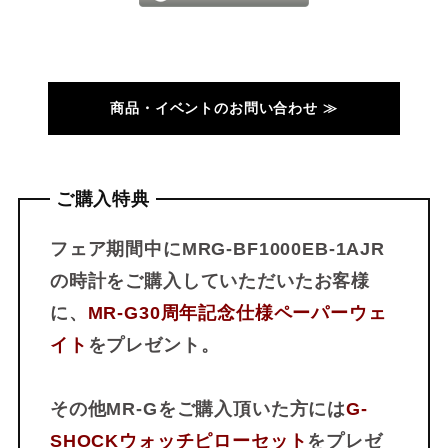
商品・イベントのお問い合わせ ≫
ご購入特典
フェア期間中にMRG-BF1000EB-1AJR
の時計をご購入していただいたお客様
に、
MR-G30周年記念仕様ペーパーウェ
イト
をプレゼント。
その他MR-Gをご購入頂いた方には
G-
SHOCKウォッチピローセット
をプレゼ