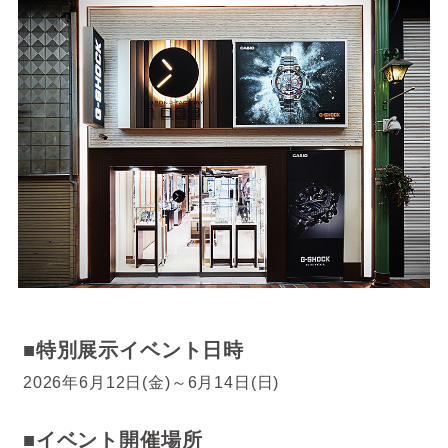
■特別展示イベント日時
2026年6月12日(金)～6月14日(日)
■イベント開催場所