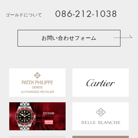
086-212-1038
ゴールドについて
お問い合わせフォーム