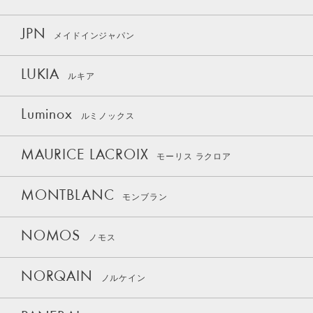
JPN
メイドインジャパン
LUKIA
ルキア
Luminox
ルミノックス
MAURICE LACROIX
モーリス ラクロア
MONTBLANC
モンブラン
NOMOS
ノモス
NORQAIN
ノルケイン