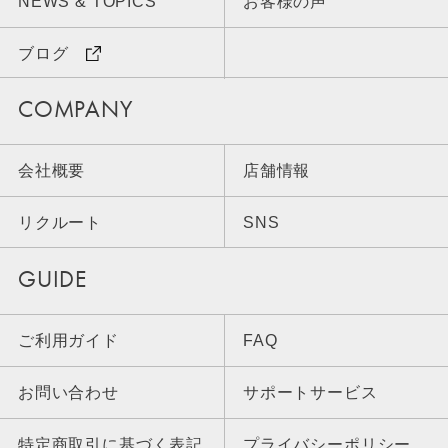
NEWS & TOPICS
お客様の声
ブログ
COMPANY
会社概要
店舗情報
リクルート
SNS
GUIDE
ご利用ガイド
FAQ
お問い合わせ
サポートサービス
特定商取引に基づく表記
プライバシーポリシー