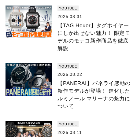
YOUTUBE
2025.08.31
【TAG Heuer】タグホイヤー
にしか出せない魅力！ 限定モ
デルのモナコ新作商品を徹底
解説
YOUTUBE
2025.08.22
【PANERAI】パネライ感動の
新作モデルが登場！ 進化した
ルミノール マリーナの魅力に
ついて
YOUTUBE
2025.08.11