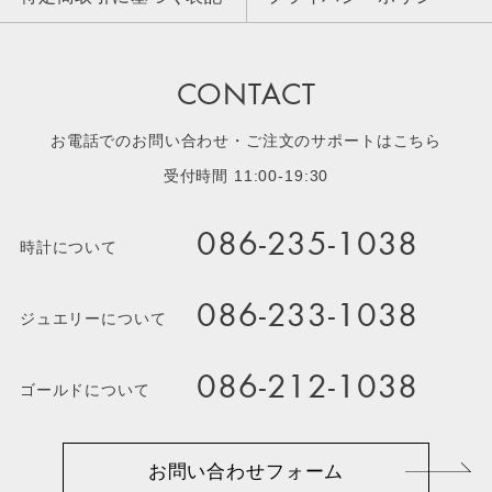
CONTACT
お電話でのお問い合わせ・ご注文のサポートはこちら
受付時間 11:00-19:30
086-235-1038
時計について
086-233-1038
ジュエリーについて
086-212-1038
ゴールドについて
お問い合わせフォーム