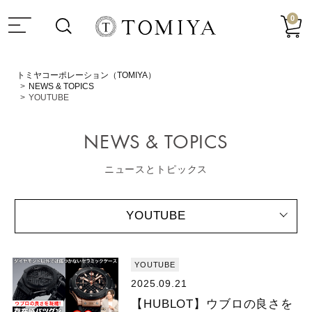
0
トミヤコーポレーション（TOMIYA）
NEWS & TOPICS
YOUTUBE
NEWS & TOPICS
ニュースとトピックス
YOUTUBE
YOUTUBE
2025.09.21
【HUBLOT】ウブロの良さを