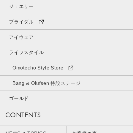
ジュエリー
ブライダル
アイウェア
ライフスタイル
Omotecho Style Store
Bang & Olufsen 特設ステージ
ゴールド
CONTENTS