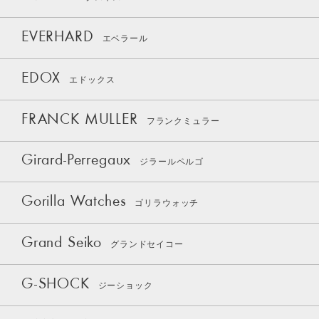
EVERHARD
エベラール
EDOX
エドックス
FRANCK MULLER
フランクミュラー
Girard-Perregaux
ジラールペルゴ
Gorilla Watches
ゴリラウォッチ
Grand Seiko
グランドセイコー
G-SHOCK
ジーショック