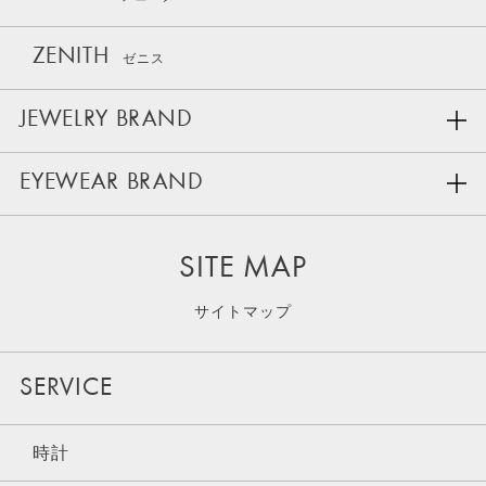
ZENITH
ゼニス
JEWELRY BRAND
EYEWEAR BRAND
SITE MAP
サイトマップ
SERVICE
時計