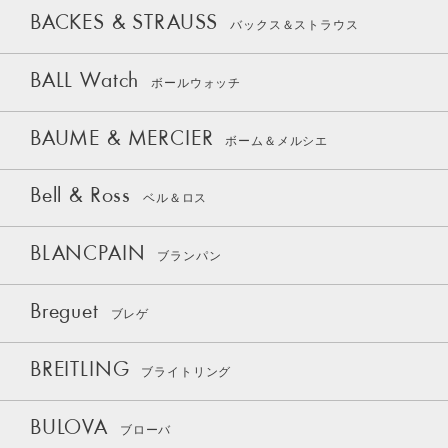
BACKES & STRAUSS
バックス＆ストラウス
BALL Watch
ボールウォッチ
BAUME & MERCIER
ボーム＆メルシエ
Bell & Ross
ベル＆ロス
BLANCPAIN
ブランパン
Breguet
ブレゲ
BREITLING
ブライトリング
BULOVA
ブローバ