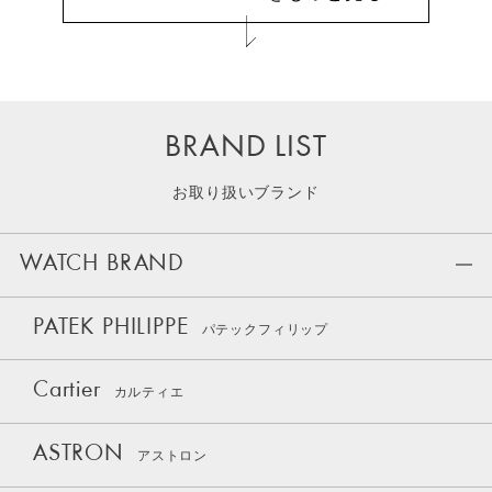
BRAND LIST
お取り扱いブランド
WATCH BRAND
PATEK PHILIPPE
パテックフィリップ
Cartier
カルティエ
ASTRON
アストロン