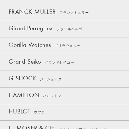
FRANCK MULLER
フランクミュラー
Girard-Perregaux
ジラールペルゴ
Gorilla Watches
ゴリラウォッチ
Grand Seiko
グランドセイコー
G-SHOCK
ジーショック
HAMILTON
ハミルトン
HUBLOT
ウブロ
H. MOSER & CIE.