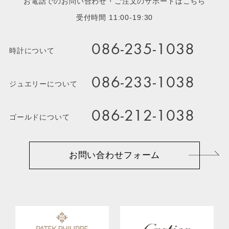
お電話でのお問い合わせ・ご注文のサポートはこちら
受付時間 11:00-19:30
086-235-1038
時計について
086-233-1038
ジュエリーについて
086-212-1038
ゴールドについて
お問い合わせフォーム