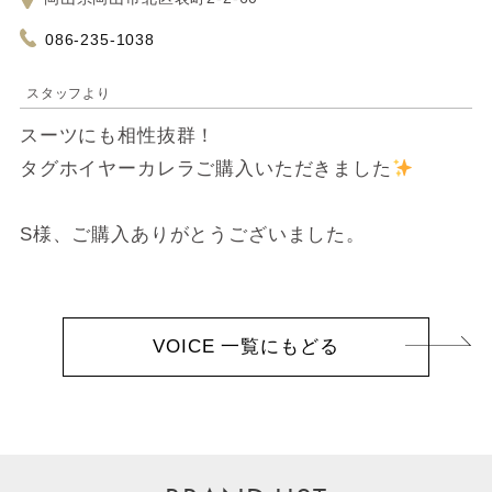
086-235-1038
スタッフより
スーツにも相性抜群！
タグホイヤーカレラご購入いただきました
S様、ご購入ありがとうございました。
VOICE 一覧にもどる