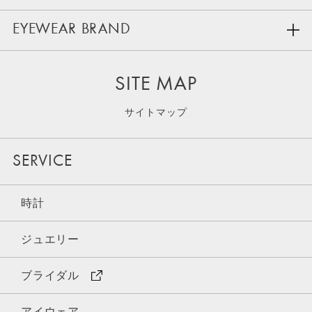
EYEWEAR BRAND
SITE MAP
サイトマップ
SERVICE
時計
ジュエリー
ブライダル
アイウェア