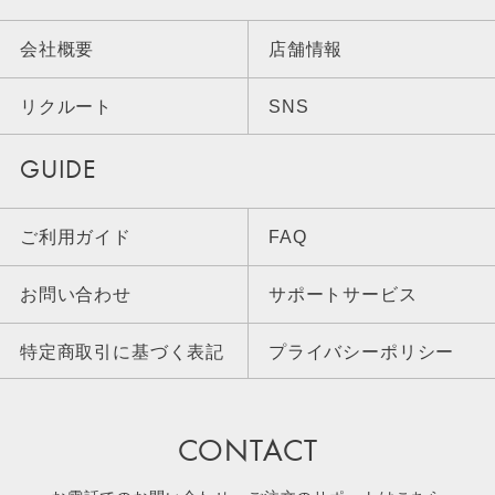
会社概要
店舗情報
リクルート
SNS
GUIDE
ご利用ガイド
FAQ
お問い合わせ
サポートサービス
特定商取引に基づく表記
プライバシーポリシー
CONTACT