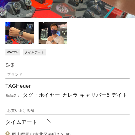
WATCH
タイムアート
S様
ブランド
TAGHeuer
タグ・ホイヤー カレラ キャリバー5 デイト
商品名：
お買い上げ店舗
タイムアート
岡山県岡山市北区表町2-2-60