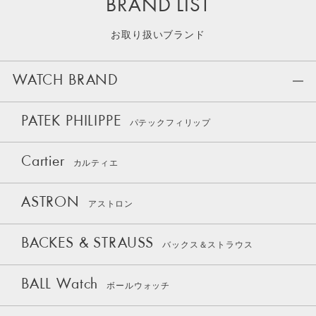
BRAND LIST
お取り扱いブランド
WATCH BRAND
PATEK PHILIPPE
パテックフィリップ
Cartier
カルティエ
ASTRON
アストロン
BACKES & STRAUSS
バックス＆ストラウス
BALL Watch
ボールウォッチ