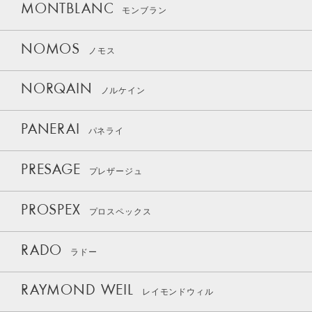
MONTBLANC
モンブラン
NOMOS
ノモス
NORQAIN
ノルケイン
PANERAI
パネライ
PRESAGE
プレザージュ
PROSPEX
プロスペックス
RADO
ラドー
RAYMOND WEIL
レイモンドウィル