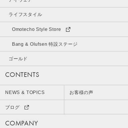
ライフスタイル
Omotecho Style Store
Bang & Olufsen 特設ステージ
ゴールド
CONTENTS
NEWS & TOPICS
お客様の声
ブログ
COMPANY