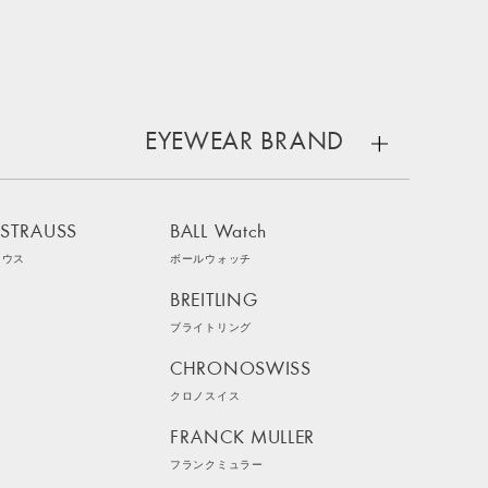
EYEWEAR BRAND
 STRAUSS
BALL Watch
ラウス
ボールウォッチ
BREITLING
ブライトリング
CHRONOSWISS
クロノスイス
FRANCK MULLER
フランクミュラー