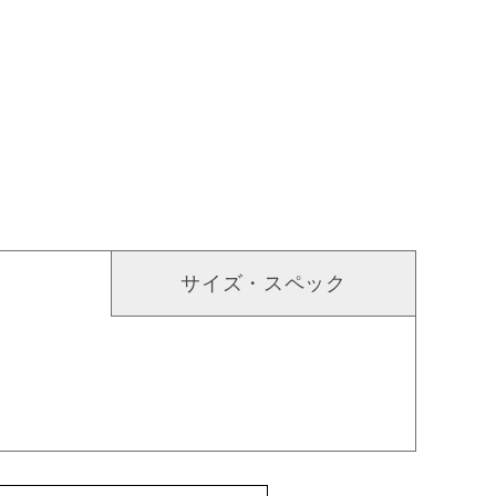
サイズ・スペック