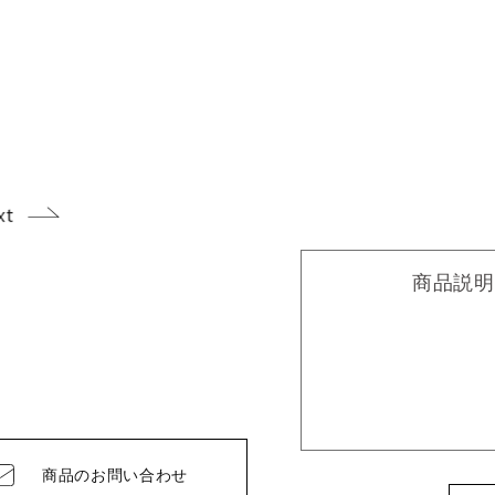
商品説明
商品の
お問い合わせ