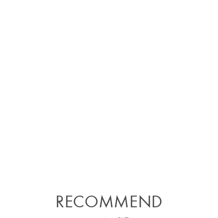
RECOMMEND