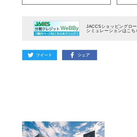
JACCSショッピングロ
シミュレーションはこち