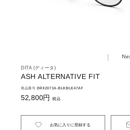
DITA (ディータ)
ASH ALTERNATIVE FIT
商品番号
DRX2073A-BLKBLK47AF
52,800
税込
お気に入りに
登録する