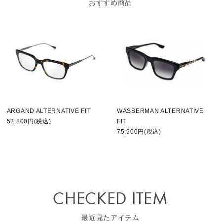
おすすめ商品
ARGAND ALTERNATIVE FIT
WASSERMAN ALTERNATIVE
52,800円(税込)
FIT
75,900円(税込)
CHECKED ITEM
最近見たアイテム