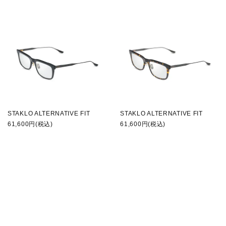
STAKLO ALTERNATIVE FIT
STAKLO ALTERNATIVE FIT
61,600円(税込)
61,600円(税込)