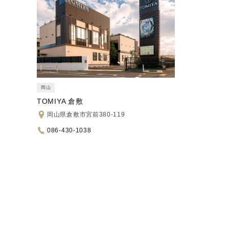
岡山
TOMIYA 倉敷
岡山県倉敷市宮前380-119
086-430-1038