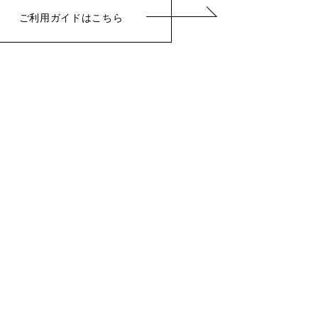
ご利用ガイドはこちら