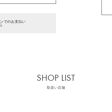
ーンでのお支払い
ら
SHOP LIST
取扱い店舗