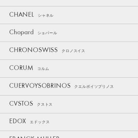
CHANEL
シャネル
Chopard
ショパール
CHRONOSWISS
クロノスイス
CORUM
コルム
CUERVOYSOBRINOS
クエルボイソブリノス
CVSTOS
クストス
EDOX
エドックス