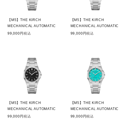
【M5】THE KIRCH
【M5】THE KIRCH
MECHANICAL AUTOMATIC
MECHANICAL AUTOMATIC
99,000
税込
99,000
税込
【M5】THE KIRCH
【M5】THE KIRCH
MECHANICAL AUTOMATIC
MECHANICAL AUTOMATIC
99,000
税込
99,000
税込