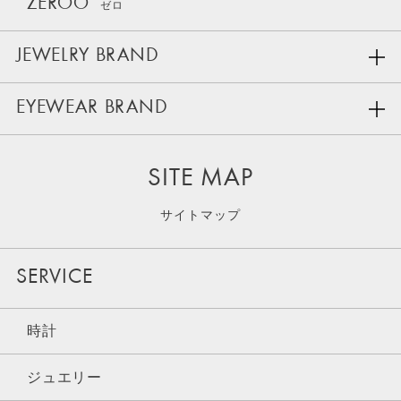
ZEROO
ゼロ
JEWELRY BRAND
EYEWEAR BRAND
SITE MAP
サイトマップ
SERVICE
時計
ジュエリー