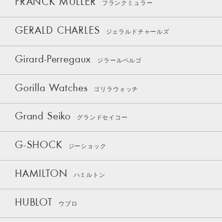
FRANCK MULLER
フランクミュラー
GERALD CHARLES
ジェラルドチャールズ
Girard-Perregaux
ジラールペルゴ
Gorilla Watches
ゴリラウォッチ
Grand Seiko
グランドセイコー
G-SHOCK
ジーショック
HAMILTON
ハミルトン
HUBLOT
ウブロ