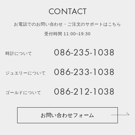
CONTACT
お電話でのお問い合わせ・ご注文のサポートはこちら
受付時間 11:00~19:30
086-235-1038
時計について
086-233-1038
ジュエリーについて
086-212-1038
ゴールドについて
お問い合わせフォーム