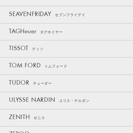
SEAVENFRIDAY
セブンフライデイ
TAGHeuer
タグホイヤー
TISSOT
ティソ
TOM FORD
トムフォード
TUDOR
チューダー
ULYSSE NARDIN
ユリス・ナルダン
ZENITH
ゼニス