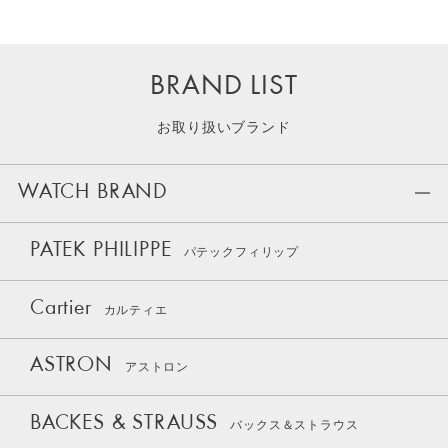
BRAND LIST
お取り扱いブランド
WATCH BRAND
PATEK PHILIPPE
パテックフィリップ
Cartier
カルティエ
ASTRON
アストロン
BACKES & STRAUSS
バックス＆ストラウス