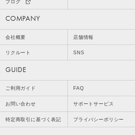
ブログ
COMPANY
会社概要
店舗情報
リクルート
SNS
GUIDE
ご利用ガイド
FAQ
お問い合わせ
サポートサービス
特定商取引に基づく表記
プライバシーポリシー