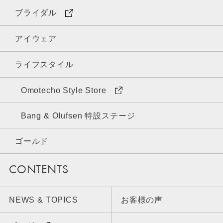
ブライダル
アイウェア
ライフスタイル
Omotecho Style Store
Bang & Olufsen 特設ステージ
ゴールド
CONTENTS
NEWS & TOPICS
お客様の声