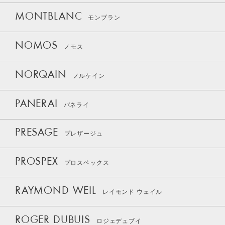
MONTBLANC
モンブラン
NOMOS
ノモス
NORQAIN
ノルケイン
PANERAI
パネライ
PRESAGE
プレザージュ
PROSPEX
プロスペックス
RAYMOND WEIL
レイモンド ウェイル
ROGER DUBUIS
ロジェデュブイ