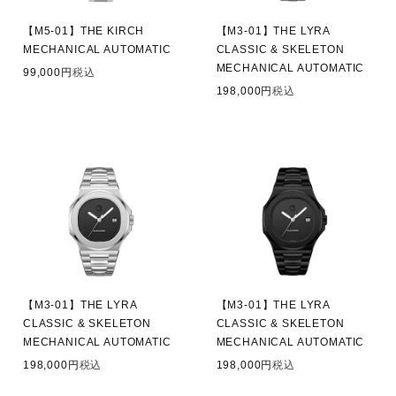
【M5-01】THE KIRCH
【M3-01】THE LYRA
MECHANICAL AUTOMATIC
CLASSIC & SKELETON
MECHANICAL AUTOMATIC
99,000
税込
198,000
税込
【M3-01】THE LYRA
【M3-01】THE LYRA
CLASSIC & SKELETON
CLASSIC & SKELETON
MECHANICAL AUTOMATIC
MECHANICAL AUTOMATIC
198,000
税込
198,000
税込