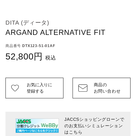
DITA (ディータ)
ARGAND ALTERNATIVE FIT
商品番号
DTX123-51-01AF
52,800
税込
お気に入りに
商品の
登録する
お問い合わせ
JACCSショッピングローンで
のお支払い
シミュレーション
はこちら