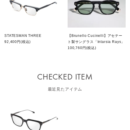
STATESMAN THREE
【Brunello Cucinelli】アセテー
92,400円(税込)
ト製サングラス「Intarsia Rays」
100,760円(税込)
CHECKED ITEM
最近見たアイテム