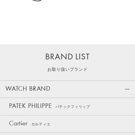
BRAND LIST
お取り扱いブランド
WATCH BRAND
PATEK PHILIPPE
パテックフィリップ
Cartier
カルティエ