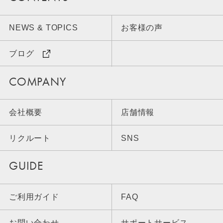
NEWS & TOPICS
お客様の声
ブログ
COMPANY
会社概要
店舗情報
リクルート
SNS
GUIDE
ご利用ガイド
FAQ
お問い合わせ
サポートサービス