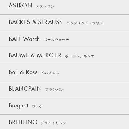
ASTRON
アストロン
BACKES & STRAUSS
バックス＆ストラウス
BALL Watch
ボールウォッチ
BAUME & MERCIER
ボーム＆メルシエ
Bell & Ross
ベル＆ロス
BLANCPAIN
ブランパン
Breguet
ブレゲ
BREITLING
ブライトリング