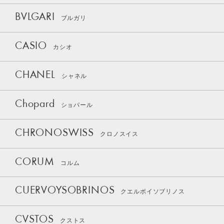
BVLGARI
ブルガリ
CASIO
カシオ
CHANEL
シャネル
Chopard
ショパール
CHRONOSWISS
クロノスイス
CORUM
コルム
CUERVOYSOBRINOS
クエルボイソブリノス
CVSTOS
クストス