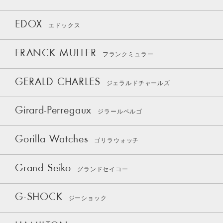
EDOX
エドックス
FRANCK MULLER
フランクミュラー
GERALD CHARLES
ジェラルドチャールズ
Girard-Perregaux
ジラールペルゴ
Gorilla Watches
ゴリラウォッチ
Grand Seiko
グランドセイコー
G-SHOCK
ジーショック