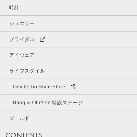
時計
ジュエリー
ブライダル
アイウェア
ライフスタイル
Omotecho Style Store
Bang & Olufsen 特設ステージ
ゴールド
CONTENTS