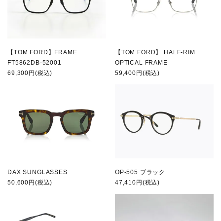
【TOM FORD】FRAME
【TOM FORD】 HALF-RIM
FT5862DB-52001
OPTICAL FRAME
69,300円(税込)
59,400円(税込)
DAX SUNGLASSES
OP-505 ブラック
50,600円(税込)
47,410円(税込)