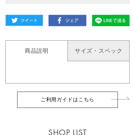
商品説明
サイズ・スペック
ご利用ガイドはこちら
SHOP LIST