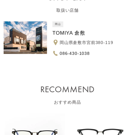
取扱い店舗
岡山
TOMIYA 倉敷
岡山県倉敷市宮前380-119
086-430-1038
RECOMMEND
おすすめ商品