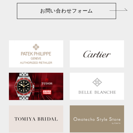
お問い合わせフォーム