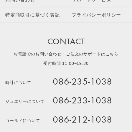
特定商取引に基づく表記
プライバシーポリシー
CONTACT
お電話でのお問い合わせ・ご注文のサポートはこちら
受付時間 11:00~19:30
086-235-1038
時計について
086-233-1038
ジュエリーについて
086-212-1038
ゴールドについて