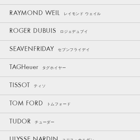
RAYMOND WEIL
レイモンド ウェイル
ROGER DUBUIS
ロジェデュブイ
SEAVENFRIDAY
セブンフライデイ
TAGHeuer
タグホイヤー
TISSOT
ティソ
TOM FORD
トムフォード
TUDOR
チューダー
ULYSSE NARDIN