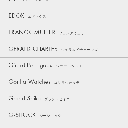
クストス
EDOX
エドックス
FRANCK MULLER
フランクミュラー
GERALD CHARLES
ジェラルドチャールズ
Girard-Perregaux
ジラールペルゴ
Gorilla Watches
ゴリラウォッチ
Grand Seiko
グランドセイコー
G-SHOCK
ジーショック