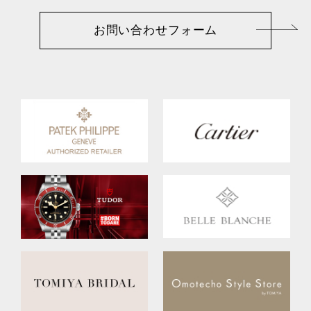
お問い合わせフォーム