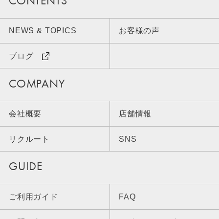
CONTENTS
NEWS & TOPICS
お客様の声
ブログ
COMPANY
会社概要
店舗情報
リクルート
SNS
GUIDE
ご利用ガイド
FAQ