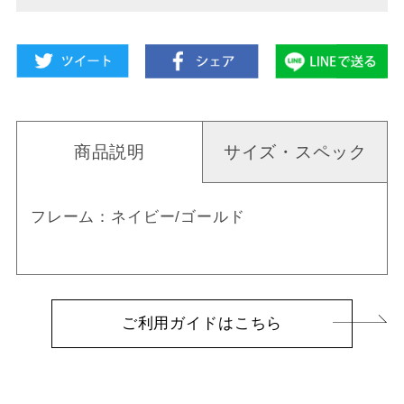
商品説明
サイズ・スペック
フレーム：ネイビー/ゴールド
ご利用ガイドはこちら