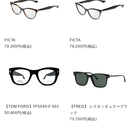
FICTA
FICTA
79,200円(税込)
79,200円(税込)
【TOM FORD】TF5040-F 001
【FRED】 レクタンギュラーブラ
50,600円(税込)
ック
73,700円(税込)