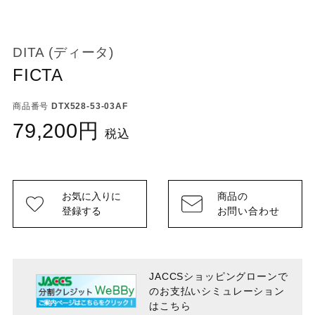
DITA (ディータ)
FICTA
商品番号
DTX528-53-03AF
79,200
税込
お気に入りに
商品の
登録する
お問い合わせ
JACCSショッピングローンで
のお支払い
シミュレーション
はこちら