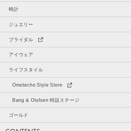
時計
ジュエリー
ブライダル
アイウェア
ライフスタイル
Omotecho Style Store
Bang & Olufsen 特設ステージ
ゴールド