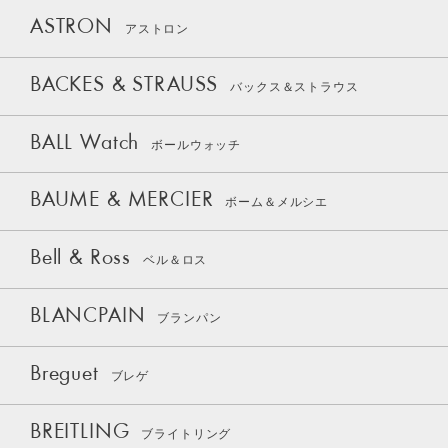
ASTRON
アストロン
BACKES & STRAUSS
バックス＆ストラウス
BALL Watch
ボールウォッチ
BAUME & MERCIER
ボーム＆メルシエ
Bell & Ross
ベル＆ロス
BLANCPAIN
ブランパン
Breguet
ブレゲ
BREITLING
ブライトリング