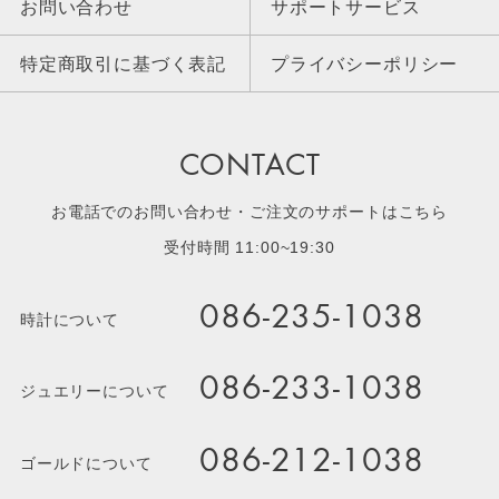
お問い合わせ
サポートサービス
特定商取引に基づく表記
プライバシーポリシー
CONTACT
お電話でのお問い合わせ・ご注文のサポートはこちら
受付時間 11:00~19:30
086-235-1038
時計について
086-233-1038
ジュエリーについて
086-212-1038
ゴールドについて