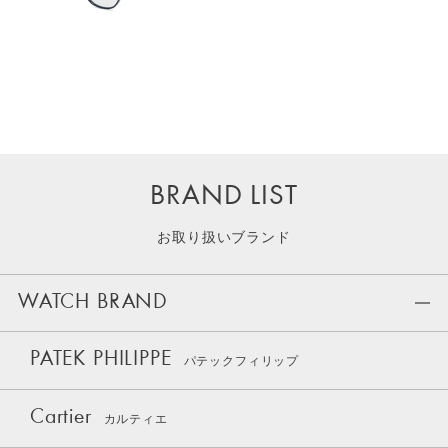
BRAND LIST
お取り扱いブランド
WATCH BRAND
PATEK PHILIPPE
パテックフィリップ
Cartier
カルティエ