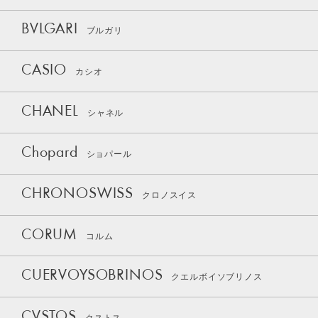
BVLGARI
ブルガリ
CASIO
カシオ
CHANEL
シャネル
Chopard
ショパール
CHRONOSWISS
クロノスイス
CORUM
コルム
CUERVOYSOBRINOS
クエルボイソブリノス
CVSTOS