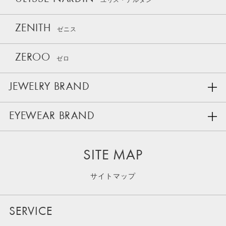
ユリス・ナルダン
ZENITH
ゼニス
ZEROO
ゼロ
JEWELRY BRAND
EYEWEAR BRAND
SITE MAP
サイトマップ
SERVICE