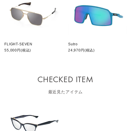
FLIGHT-SEVEN
Sutro
55,000円(税込)
24,970円(税込)
CHECKED ITEM
最近見たアイテム