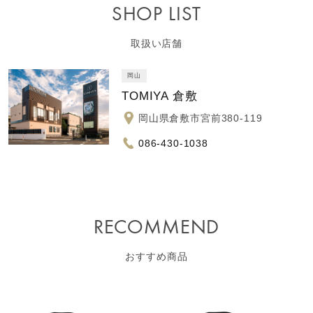
SHOP LIST
取扱い店舗
岡山
TOMIYA 倉敷
岡山県倉敷市宮前380-119
086-430-1038
RECOMMEND
おすすめ商品