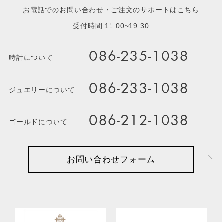
お電話でのお問い合わせ・ご注文のサポートはこちら
受付時間 11:00~19:30
086-235-1038
時計について
086-233-1038
ジュエリーについて
086-212-1038
ゴールドについて
お問い合わせフォーム