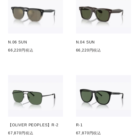
N.06 SUN
N.04 SUN
66,220
税込
66,220
税込
【OLIVER PEOPLES】R-2
R-1
67,870
税込
67,870
税込