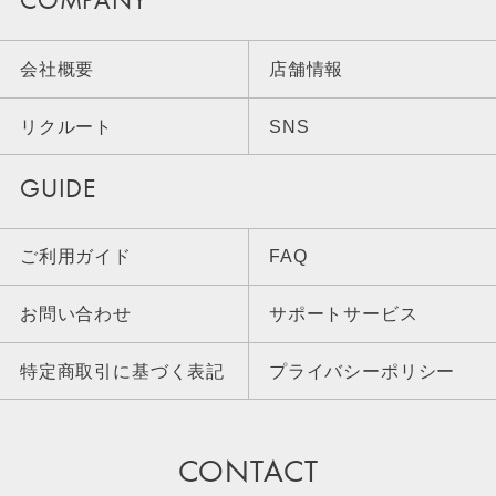
COMPANY
会社概要
店舗情報
リクルート
SNS
GUIDE
ご利用ガイド
FAQ
お問い合わせ
サポートサービス
特定商取引に基づく表記
プライバシーポリシー
CONTACT