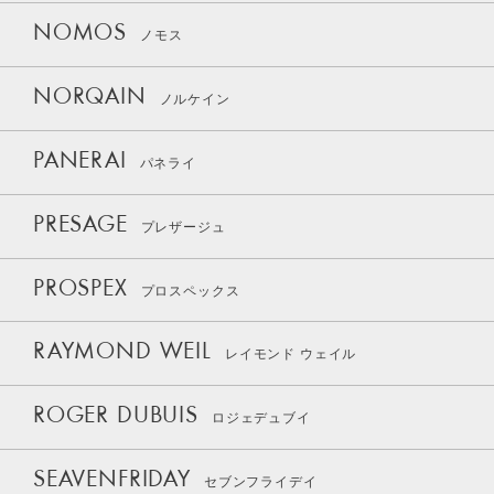
NOMOS
ノモス
NORQAIN
ノルケイン
PANERAI
パネライ
PRESAGE
プレザージュ
PROSPEX
プロスペックス
RAYMOND WEIL
レイモンド ウェイル
ROGER DUBUIS
ロジェデュブイ
SEAVENFRIDAY
セブンフライデイ