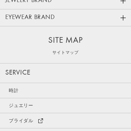
JEWELRY BRAND
EYEWEAR BRAND
SITE MAP
サイトマップ
SERVICE
時計
ジュエリー
ブライダル