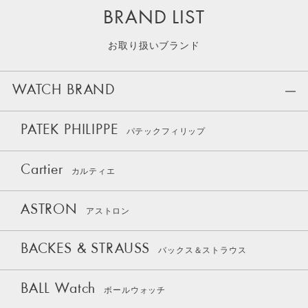
BRAND LIST
お取り扱いブランド
WATCH BRAND
PATEK PHILIPPE
パテックフィリップ
Cartier
カルティエ
ASTRON
アストロン
BACKES & STRAUSS
バックス＆ストラウス
BALL Watch
ボールウォッチ