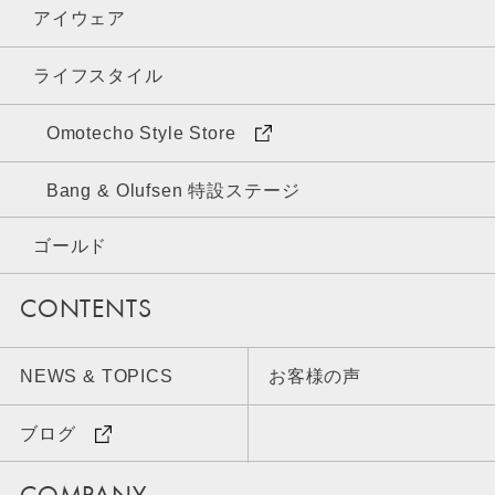
アイウェア
ライフスタイル
Omotecho Style Store
Bang & Olufsen 特設ステージ
ゴールド
CONTENTS
NEWS & TOPICS
お客様の声
ブログ