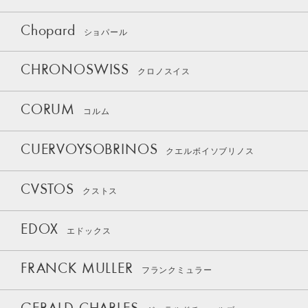
Chopard
ショパール
CHRONOSWISS
クロノスイス
CORUM
コルム
CUERVOYSOBRINOS
クエルボイソブリノス
CVSTOS
クストス
EDOX
エドックス
FRANCK MULLER
フランクミュラー