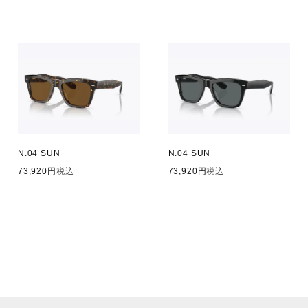
N.04 SUN
N.04 SUN
73,920
税込
73,920
税込