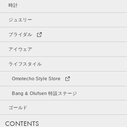
時計
ジュエリー
ブライダル
アイウェア
ライフスタイル
Omotecho Style Store
Bang & Olufsen 特設ステージ
ゴールド
CONTENTS