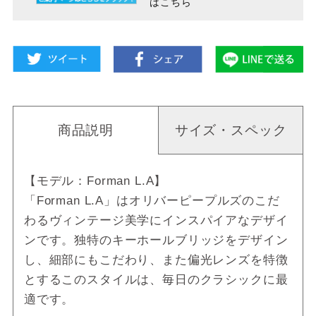
はこちら
商品説明
サイズ・スペック
【モデル：Forman L.A】
「Forman L.A」はオリバーピープルズのこだ
わるヴィンテージ美学にインスパイアなデザイ
ンです。独特のキーホールブリッジをデザイン
し、細部にもこだわり、また偏光レンズを特徴
とするこのスタイルは、毎日のクラシックに最
適です。