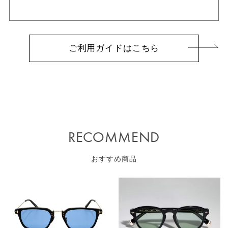
ご利用ガイドはこちら
RECOMMEND
おすすめ商品