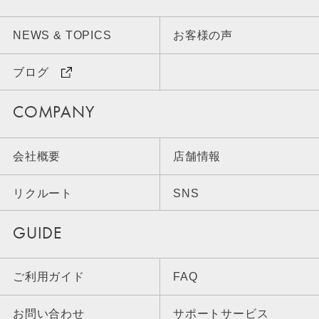
NEWS & TOPICS
お客様の声
ブログ
COMPANY
会社概要
店舗情報
リクルート
SNS
GUIDE
ご利用ガイド
FAQ
お問い合わせ
サポートサービス