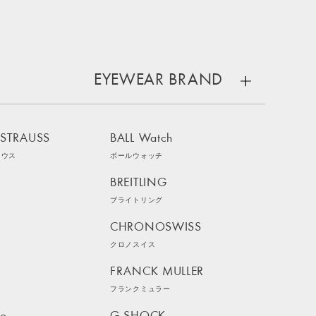
EYEWEAR BRAND
 STRAUSS
BALL Watch
ラウス
ボールウォッチ
BREITLING
ブライトリング
CHRONOSWISS
クロノスイス
FRANCK MULLER
フランクミュラー