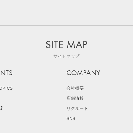
SITE MAP
サイトマップ
NTS
COMPANY
OPICS
会社概要
店舗情報
リクルート
SNS