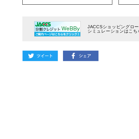
JACCSショッピングロ
シミュレーションはこち