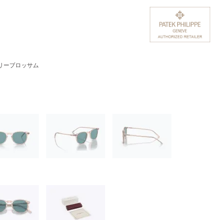
 チェリーブロッサム