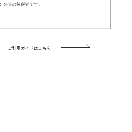
ンの真の後継者です。
ご利用ガイドはこちら