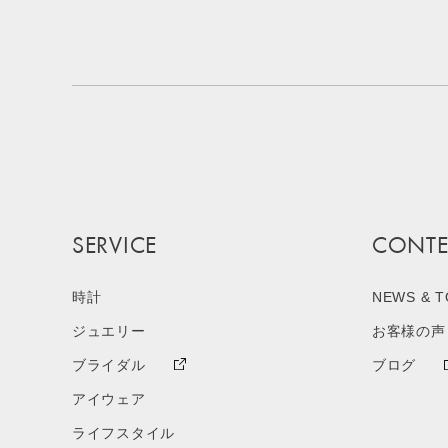
SERVICE
CONTE
時計
NEWS & T
ジュエリー
お客様の声
ブライダル
ブログ
アイウェア
ライフスタイル