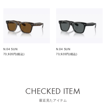
N.04 SUN
N.04 SUN
73,920円(税込)
73,920円(税込)
CHECKED ITEM
最近見たアイテム