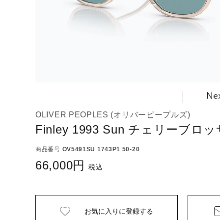
OLIVER PEOPLES (オリバーピープルズ)
Finley 1993 Sun チェリーブロ
商品番号
OV5491SU 1743P1 50-20
66,000
税込
お気に入りに
登録する