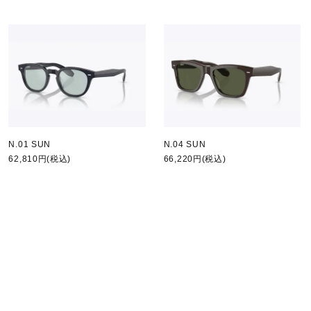
N.01 SUN
N.04 SUN
62,810円(税込)
66,220円(税込)