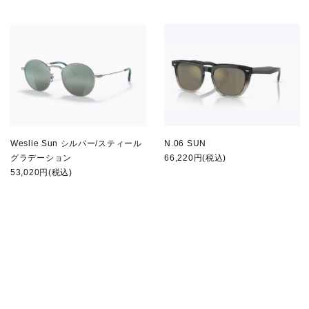
Weslie Sun シルバー/スティール
N.06 SUN
グラデーション
66,220円(税込)
53,020円(税込)