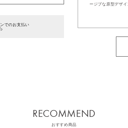
ージブな原型デザイ
ーンでのお支払い
ら
RECOMMEND
おすすめ商品