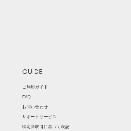
GUIDE
ご利用ガイド
FAQ
お問い合わせ
サポートサービス
特定商取引に基づく表記