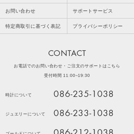
お問い合わせ
サポートサービス
特定商取引に基づく表記
プライバシーポリシー
CONTACT
お電話でのお問い合わせ・ご注文のサポートはこちら
受付時間 11:00~19:30
086-235-1038
時計について
086-233-1038
ジュエリーについて
086-212-1038
ゴールドについて