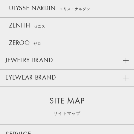
ULYSSE NARDIN
ユリス・ナルダン
ZENITH
ゼニス
ZEROO
ゼロ
JEWELRY BRAND
EYEWEAR BRAND
SITE MAP
サイトマップ