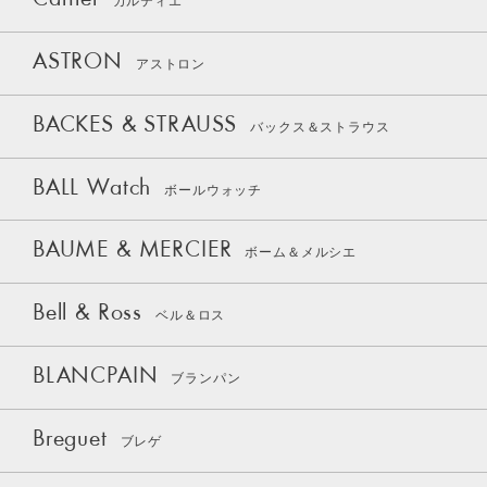
Cartier
カルティエ
ASTRON
アストロン
BACKES & STRAUSS
バックス＆ストラウス
BALL Watch
ボールウォッチ
BAUME & MERCIER
ボーム＆メルシエ
Bell & Ross
ベル＆ロス
BLANCPAIN
ブランパン
Breguet
ブレゲ