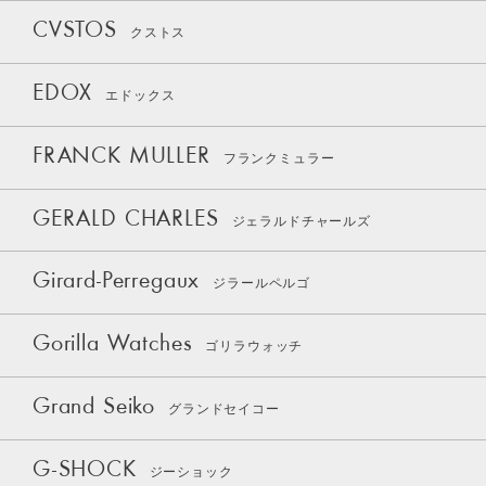
CVSTOS
クストス
EDOX
エドックス
FRANCK MULLER
フランクミュラー
GERALD CHARLES
ジェラルドチャールズ
Girard-Perregaux
ジラールペルゴ
Gorilla Watches
ゴリラウォッチ
Grand Seiko
グランドセイコー
G-SHOCK
ジーショック