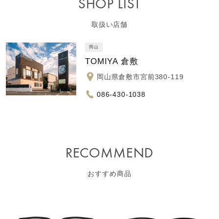
SHOP LIST
取扱い店舗
岡山
TOMIYA 倉敷
岡山県倉敷市宮前380-119
086-430-1038
RECOMMEND
おすすめ商品