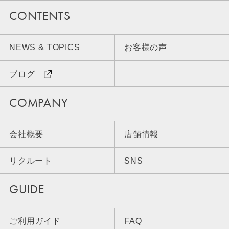
CONTENTS
NEWS & TOPICS
お客様の声
ブログ
COMPANY
会社概要
店舗情報
リクルート
SNS
GUIDE
ご利用ガイド
FAQ