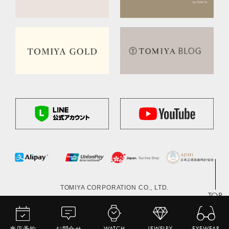
TOMIYA CORPORATION CO., LTD.
TOP