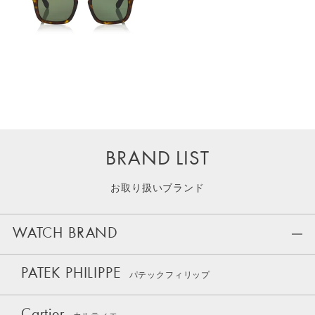
BRAND LIST
お取り扱いブランド
WATCH BRAND
PATEK PHILIPPE
パテックフィリップ