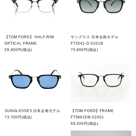
【TOM FORD】 HALF-RIM
サングラス 日本企画モデル
OPTICAL FRAME
FT1042-D-5201B
59,400円(税込)
75,900円(税込)
SUNGLASSES 日本企画モデル
【TOM FORD】FRAME
73,700円(税込)
FT5862DB-52001
69,300円(税込)