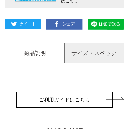
はこちら
商品説明
サイズ・スペック
ご利用ガイドはこちら