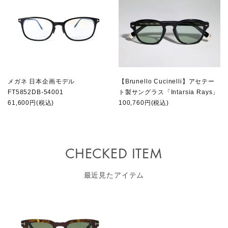
メガネ 日本企画モデル
【Brunello Cucinelli】アセテー
FT5852DB-54001
ト製サングラス「Intarsia Rays」
61,600円(税込)
100,760円(税込)
CHECKED ITEM
最近見たアイテム