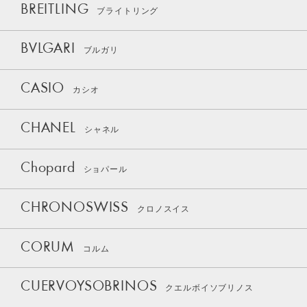
BREITLING
ブライトリング
BVLGARI
ブルガリ
CASIO
カシオ
CHANEL
シャネル
Chopard
ショパール
CHRONOSWISS
クロノスイス
CORUM
コルム
CUERVOYSOBRINOS
クエルボイソブリノス