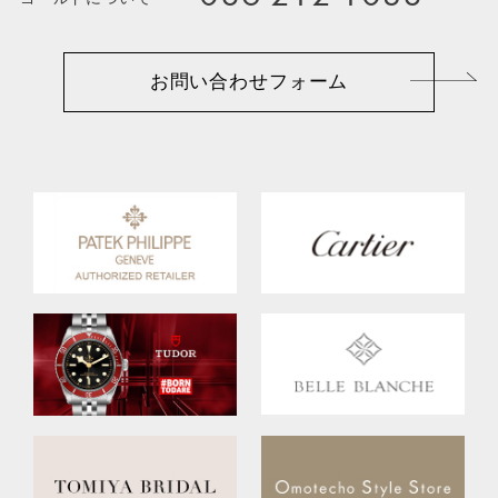
お問い合わせフォーム