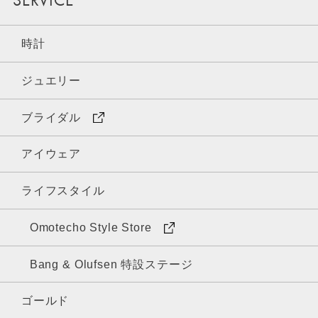
SERVICE
時計
ジュエリー
ブライダル
アイウェア
ライフスタイル
Omotecho Style Store
Bang & Olufsen 特設ステージ
ゴールド