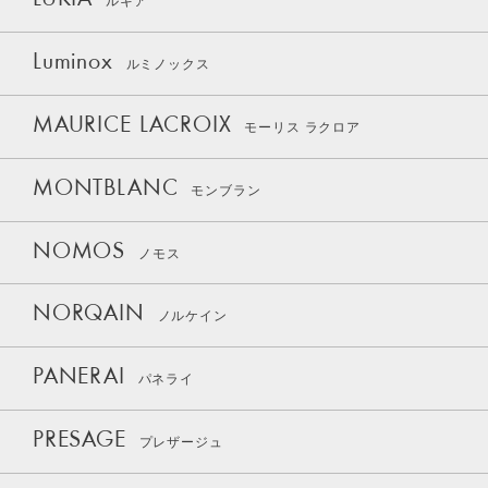
LUKIA
ルキア
Luminox
ルミノックス
MAURICE LACROIX
モーリス ラクロア
MONTBLANC
モンブラン
NOMOS
ノモス
NORQAIN
ノルケイン
PANERAI
パネライ
PRESAGE
プレザージュ