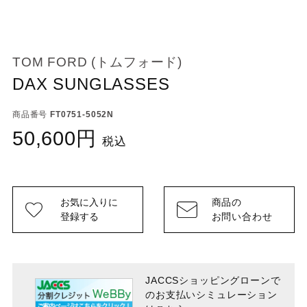
TOM FORD (トムフォード)
DAX SUNGLASSES
商品番号
FT0751-5052N
50,600
税込
お気に入りに
商品の
登録する
お問い合わせ
JACCSショッピングローンで
のお支払い
シミュレーション