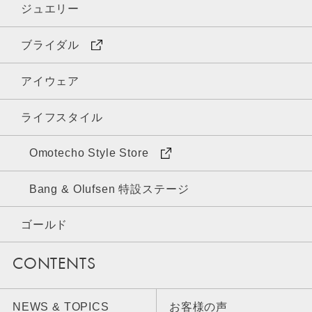
ジュエリー
ブライダル
アイウェア
ライフスタイル
Omotecho Style Store
Bang & Olufsen 特設ステージ
ゴールド
CONTENTS
NEWS & TOPICS
お客様の声