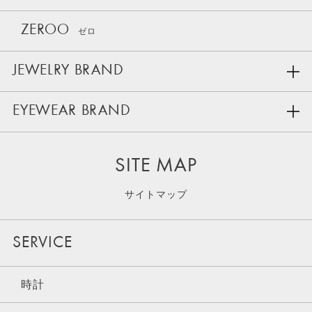
ZEROO
ゼロ
JEWELRY BRAND
EYEWEAR BRAND
SITE MAP
サイトマップ
SERVICE
時計