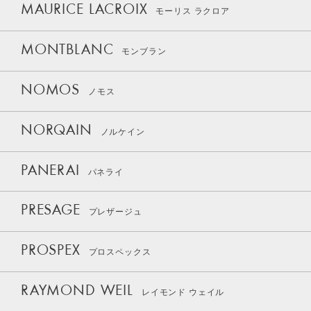
MAURICE LACROIX
モーリス ラクロア
MONTBLANC
モンブラン
NOMOS
ノモス
NORQAIN
ノルケイン
PANERAI
パネライ
PRESAGE
プレザージュ
PROSPEX
プロスペックス
RAYMOND WEIL
レイモンド ウェイル