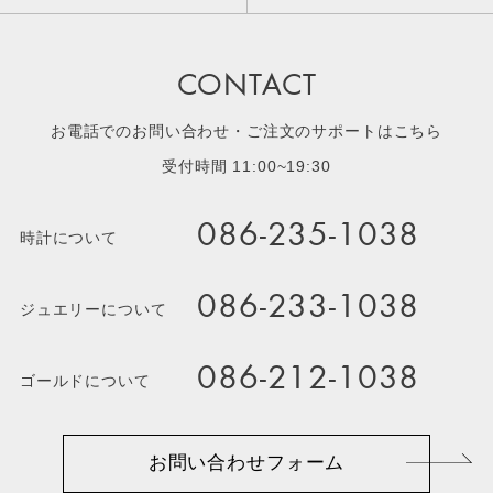
CONTACT
お電話でのお問い合わせ・ご注文のサポートはこちら
受付時間 11:00~19:30
086-235-1038
時計について
086-233-1038
ジュエリーについて
086-212-1038
ゴールドについて
お問い合わせフォーム