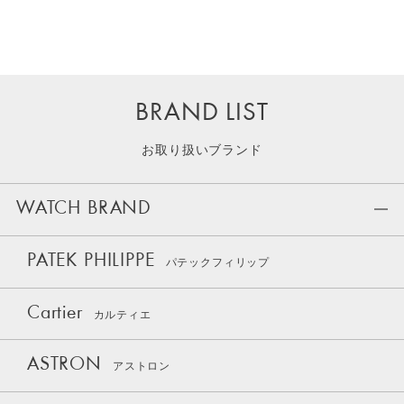
BRAND LIST
お取り扱いブランド
WATCH BRAND
PATEK PHILIPPE
パテックフィリップ
Cartier
カルティエ
ASTRON
アストロン