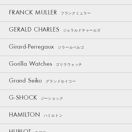
FRANCK MULLER
フランクミュラー
GERALD CHARLES
ジェラルドチャールズ
Girard-Perregaux
ジラールペルゴ
Gorilla Watches
ゴリラウォッチ
Grand Seiko
グランドセイコー
G-SHOCK
ジーショック
HAMILTON
ハミルトン