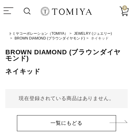
0
トミヤコーポレーション（TOMIYA）
JEWELRY (ジュエリー)
BROWN DIAMOND (ブラウンダイヤモンド)
ネイキッド
BROWN DIAMOND (ブラウンダイヤ
モンド)
ネイキッド
現在登録されている商品はありません。
一覧にもどる