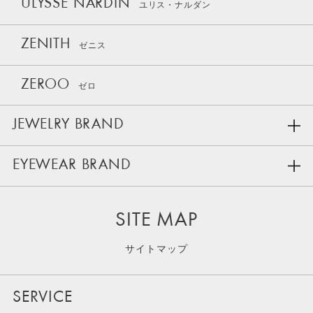
ULYSSE NARDIN
ユリス・ナルダン
ZENITH
ゼニス
ZEROO
ゼロ
JEWELRY BRAND
EYEWEAR BRAND
SITE MAP
サイトマップ
SERVICE