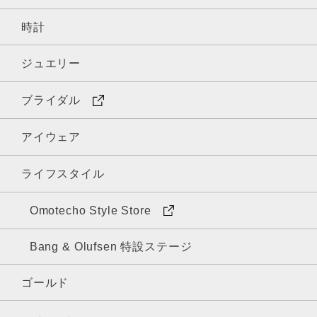
時計
ジュエリー
ブライダル
アイウェア
ライフスタイル
Omotecho Style Store
Bang & Olufsen 特設ステージ
ゴールド