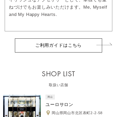
ねづけでもお楽しみいただけます。Me, Myself
and My Happy Hearts.
ご利用ガイドはこちら
SHOP LIST
取扱い店舗
岡山
ユーロサロン
岡山県岡山市北区表町2-2-58