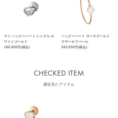
マイ ハッピーハート シングル ホ
ハッピーハート ローズゴールド
ワイトゴールド
マザーオブパール
180,400円(税込)
583,000円(税込)
CHECKED ITEM
最近見たアイテム