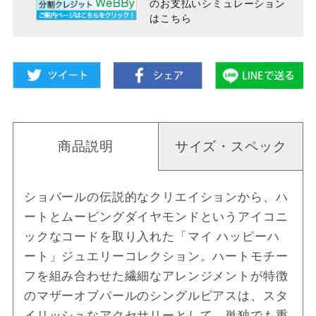
のお支払い
シミュレーション
はこちら
商品説明
サイズ・スペック
ショパールの伝説的なクリエイションから、ハ
ートとムービングダイヤモンドというアイコニ
ックなコードを取り入れた「マイ ハッピーハ
ート」ジュエリーコレクション。ハートモチー
フを組み合わせた繊細なアレンジメントが特徴
のマザーオブパールのシングルピアスは、スタ
イリッシュなアクセサリーとして、単独でも重