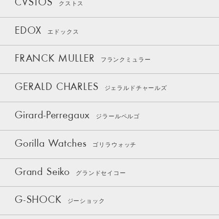
CVSTOS
クストス
EDOX
エドックス
FRANCK MULLER
フランクミュラー
GERALD CHARLES
ジェラルドチャールズ
Girard-Perregaux
ジラールペルゴ
Gorilla Watches
ゴリラウォッチ
Grand Seiko
グランドセイコー
G-SHOCK
ジーショック