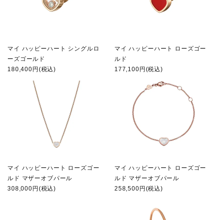
マイ ハッピーハート シングルロ
マイ ハッピーハート ローズゴー
ーズゴールド
ルド
180,400円(税込)
177,100円(税込)
マイ ハッピーハート ローズゴー
マイ ハッピーハート ローズゴー
ルド マザーオブパール
ルド マザーオブパール
308,000円(税込)
258,500円(税込)