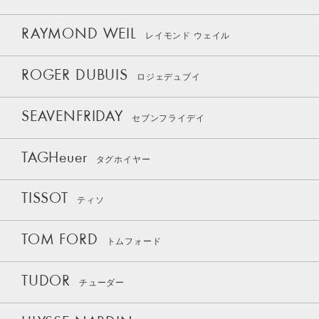
RAYMOND WEIL
レイモンド ウェイル
ROGER DUBUIS
ロジェデュブイ
SEAVENFRIDAY
セブンフライデイ
TAGHeuer
タグホイヤー
TISSOT
ティソ
TOM FORD
トムフォード
TUDOR
チューダー