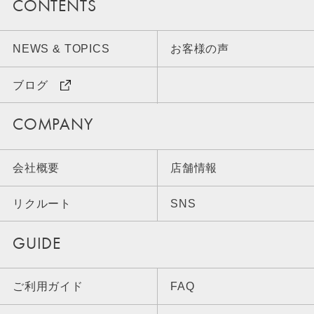
CONTENTS
NEWS & TOPICS
お客様の声
ブログ
COMPANY
会社概要
店舗情報
リクルート
SNS
GUIDE
ご利用ガイド
FAQ