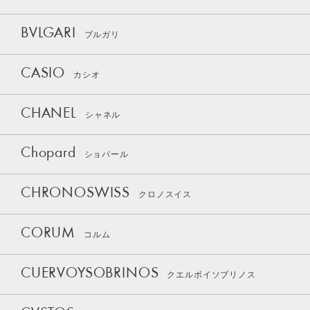
BVLGARI
ブルガリ
CASIO
カシオ
CHANEL
シャネル
Chopard
ショパール
CHRONOSWISS
クロノスイス
CORUM
コルム
CUERVOYSOBRINOS
クエルボイソブリノス