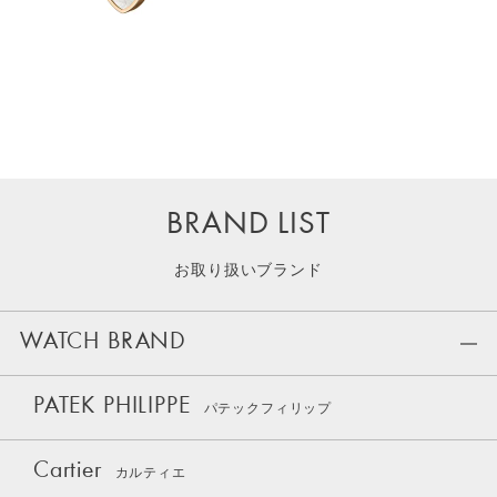
BRAND LIST
お取り扱いブランド
WATCH BRAND
PATEK PHILIPPE
パテックフィリップ
Cartier
カルティエ