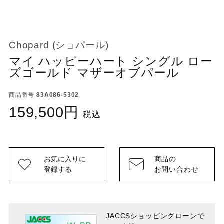
Chopard (ショパール)
マイ ハッピーハート シングル ロー
ズゴールド マザーオブパール
商品番号
83A086-5302
159,500
税込
お気に入りに
商品の
登録する
お問い合わせ
JACCSショッピングローンで