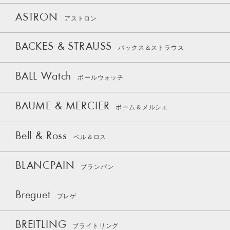
ASTRON
アストロン
BACKES & STRAUSS
バックス＆ストラウス
BALL Watch
ボールウォッチ
BAUME & MERCIER
ボーム＆メルシエ
Bell & Ross
ベル＆ロス
BLANCPAIN
ブランパン
Breguet
ブレゲ
BREITLING
ブライトリング