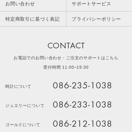
お問い合わせ
サポートサービス
特定商取引に基づく表記
プライバシーポリシー
CONTACT
お電話でのお問い合わせ・ご注文のサポートはこちら
受付時間 11:00~19:30
086-235-1038
時計について
086-233-1038
ジュエリーについて
086-212-1038
ゴールドについて