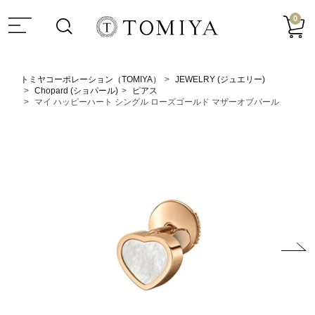
0
トミヤコーポレーション（TOMIYA）
JEWELRY (ジュエリー)
Chopard (ショパール)
ピアス
マイ ハッピーハート シングル ローズゴールド マザーオブパール