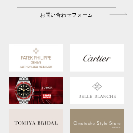
お問い合わせフォーム