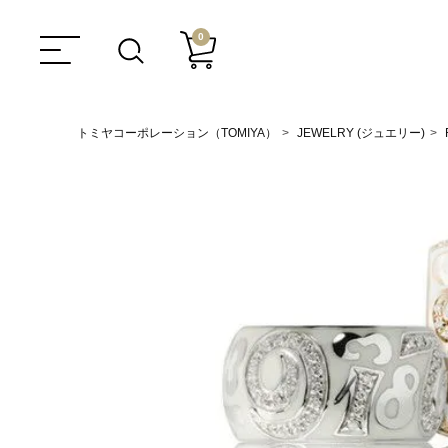
0
トミヤコーポレーション（TOMIYA）
JEWELRY (ジュエリー)