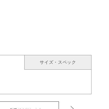
サイズ・スペック