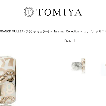
FRANCK MULLER (フランクミュラー)
Talisman Collection
エナメル タリス
Detail