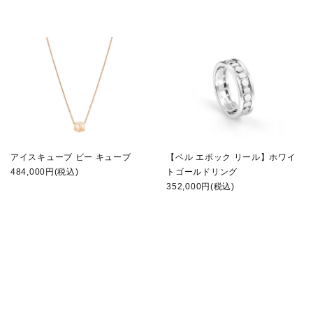
アイスキューブ ビー キューブ
【ベル エポック リール】ホワイ
484,000円(税込)
トゴールドリング
352,000円(税込)