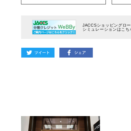
JACCSショッピングロ
シミュレーションはこち