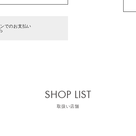
ーンでのお支払い
ら
SHOP LIST
取扱い店舗