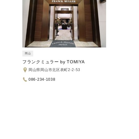
岡山
フランクミュラー by TOMIYA
岡山県岡山市北区表町2-2-53
086-234-1038