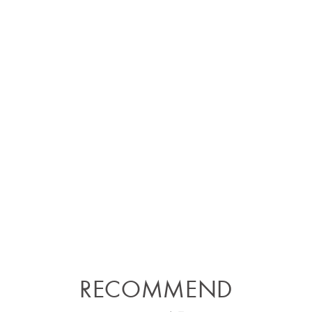
RECOMMEND