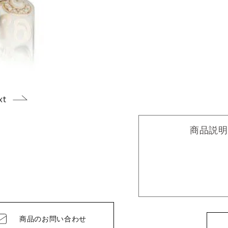
商品説明
商品の
お問い合わせ