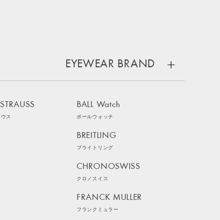
EYEWEAR BRAND
 STRAUSS
BALL Watch
ラウス
ボールウォッチ
BREITLING
ブライトリング
CHRONOSWISS
クロノスイス
FRANCK MULLER
フランクミュラー