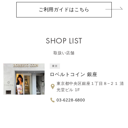
ご利用ガイドはこちら
SHOP LIST
取扱い店舗
東京
ロベルトコイン 銀座
東京都中央区銀座１丁目８−２１ 清
光堂ビル 1F
03-6228-6800