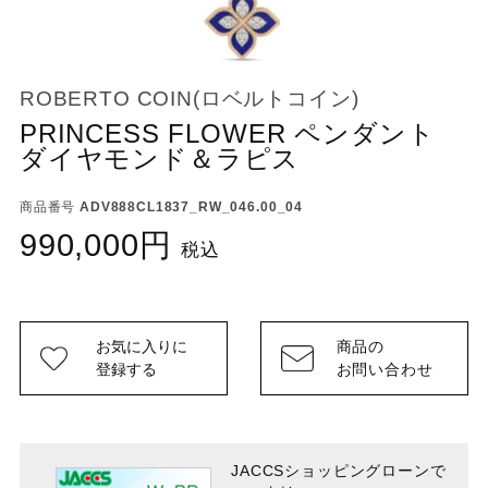
ROBERTO COIN(ロベルトコイン)
PRINCESS FLOWER ペンダント
ダイヤモンド＆ラピス
商品番号
ADV888CL1837_RW_046.00_04
990,000
税込
お気に入りに
商品の
登録する
お問い合わせ
JACCSショッピングローンで