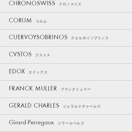
CHRONOSWISS
クロノスイス
CORUM
コルム
CUERVOYSOBRINOS
クエルボイソブリノス
CVSTOS
クストス
EDOX
エドックス
FRANCK MULLER
フランクミュラー
GERALD CHARLES
ジェラルドチャールズ
Girard-Perregaux
ジラールペルゴ