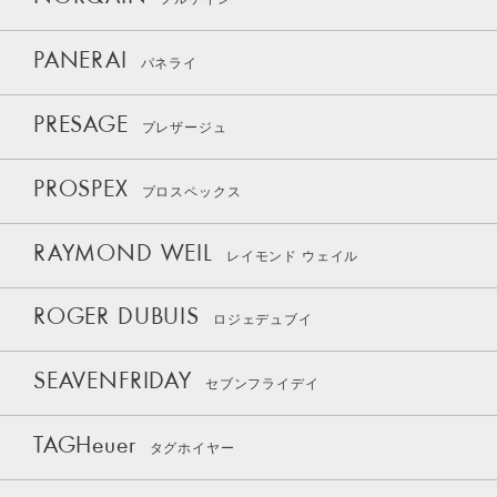
PANERAI
パネライ
PRESAGE
プレザージュ
PROSPEX
プロスペックス
RAYMOND WEIL
レイモンド ウェイル
ROGER DUBUIS
ロジェデュブイ
SEAVENFRIDAY
セブンフライデイ
TAGHeuer
タグホイヤー