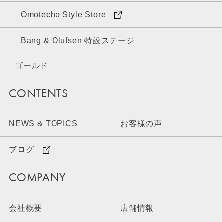
Omotecho Style Store
Bang & Olufsen 特設ステージ
ゴールド
CONTENTS
NEWS & TOPICS
お客様の声
ブログ
COMPANY
会社概要
店舗情報