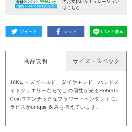
のお支払い
シミュレーション
はこちら
商品説明
サイズ・スペック
18Kローズゴールド、ダイヤモンド、ハンドメ
イドジュエリーならではの個性が光るRoberto
Coinロマンチックなフラワー・ペンダントに、
ラピスがunique 深みを与えています。