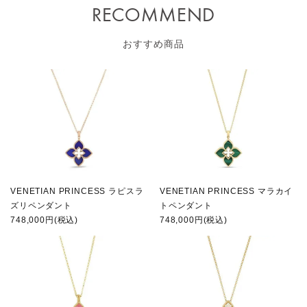
RECOMMEND
おすすめ商品
VENETIAN PRINCESS ラピスラ
VENETIAN PRINCESS マラカイ
ズリペンダント
トペンダント
748,000円(税込)
748,000円(税込)