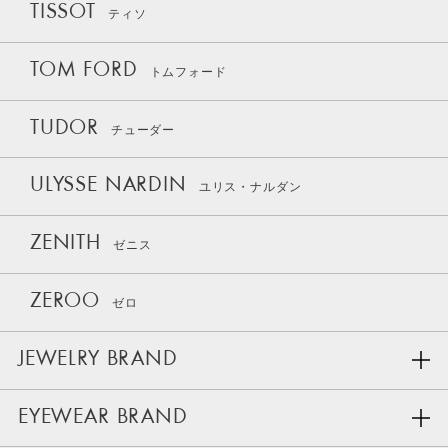
TISSOT
ティソ
TOM FORD
トムフォード
TUDOR
チューダー
ULYSSE NARDIN
ユリス・ナルダン
ZENITH
ゼニス
ZEROO
ゼロ
JEWELRY BRAND
EYEWEAR BRAND