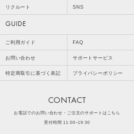
リクルート
SNS
GUIDE
ご利用ガイド
FAQ
お問い合わせ
サポートサービス
特定商取引に基づく表記
プライバシーポリシー
CONTACT
お電話でのお問い合わせ・ご注文のサポートはこちら
受付時間 11:00~19:30