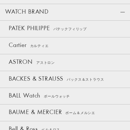
WATCH BRAND
PATEK PHILIPPE
パテックフィリップ
Cartier
カルティエ
ASTRON
アストロン
BACKES & STRAUSS
バックス＆ストラウス
BALL Watch
ボールウォッチ
BAUME & MERCIER
ボーム＆メルシエ
Bell & Ross
ベル＆ロス