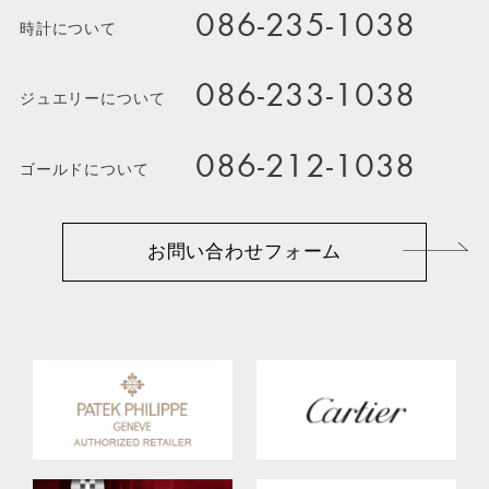
086-235-1038
時計について
086-233-1038
ジュエリーについて
086-212-1038
ゴールドについて
お問い合わせフォーム