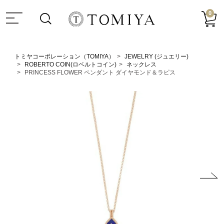
0
トミヤコーポレーション（TOMIYA）
JEWELRY (ジュエリー)
ROBERTO COIN(ロベルトコイン)
ネックレス
PRINCESS FLOWER ペンダント ダイヤモンド＆ラピス