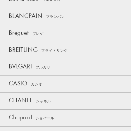
BLANCPAIN
ブランパン
Breguet
ブレゲ
BREITLING
ブライトリング
BVLGARI
ブルガリ
CASIO
カシオ
CHANEL
シャネル
Chopard
ショパール