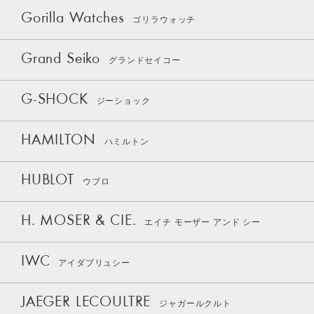
Gorilla Watches
ゴリラウォッチ
Grand Seiko
グランドセイコー
G-SHOCK
ジーショック
HAMILTON
ハミルトン
HUBLOT
ウブロ
H. MOSER & CIE.
エイチ モーザー アンド シー
IWC
アイダブリュシー
JAEGER LECOULTRE
ジャガールクルト