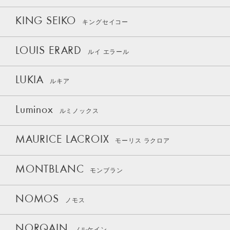
KING SEIKO
キングセイコー
LOUIS ERARD
ルイ エラール
LUKIA
ルキア
Luminox
ルミノックス
MAURICE LACROIX
モーリス ラクロア
MONTBLANC
モンブラン
NOMOS
ノモス
NORQAIN
ノルケイン