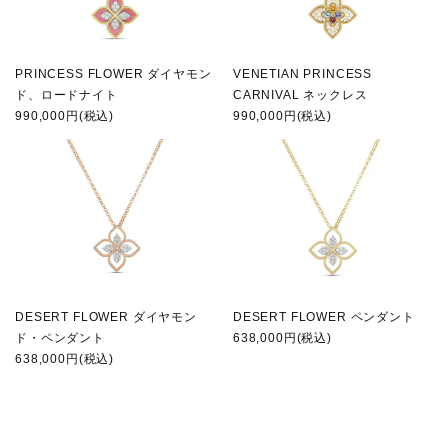
PRINCESS FLOWER ダイヤモン
VENETIAN PRINCESS
ド、ロードナイト
CARNIVAL ネックレス
990,000円(税込)
990,000円(税込)
DESERT FLOWER ダイヤモン
DESERT FLOWER ペンダント
ド・ペンダント
638,000円(税込)
638,000円(税込)