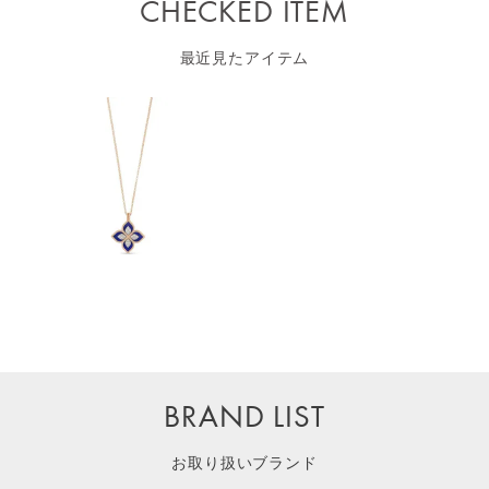
CHECKED ITEM
最近見たアイテム
BRAND LIST
お取り扱いブランド