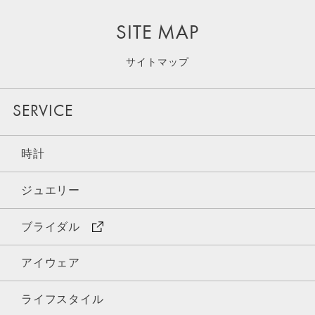
SITE MAP
サイトマップ
SERVICE
時計
ジュエリー
ブライダル
アイウェア
ライフスタイル