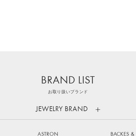
BRAND LIST
お取り扱いブランド
JEWELRY BRAND
ASTRON
BACKES &