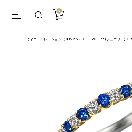
0
トミヤコーポレーション（TOMIYA）
JEWELRY (ジュエリー)