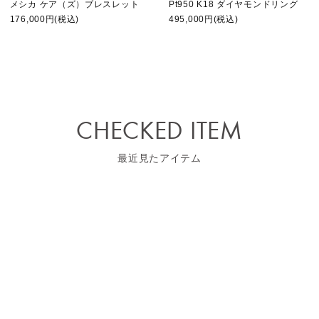
メシカ ケア（ズ）ブレスレット
Pt950 K18 ダイヤモンドリング
176,000円(税込)
495,000円(税込)
CHECKED ITEM
最近見たアイテム