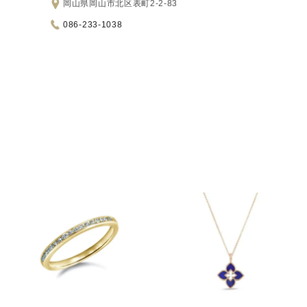
岡山県岡山市北区表町2-2-83
086-233-1038