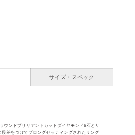
サイズ・スペック
リのラウンドブリリアントカットダイヤモンド6石とサ
に段差をつけてプロングセッティングされたリング