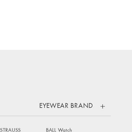
EYEWEAR BRAND
 STRAUSS
BALL Watch