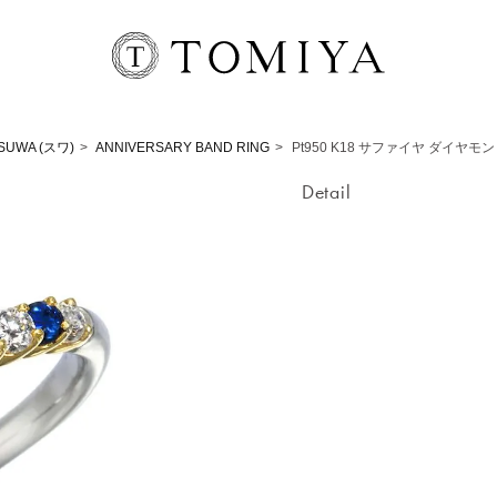
SUWA (スワ)
ANNIVERSARY BAND RING
Pt950 K18 サファイヤ ダイヤモ
Detail