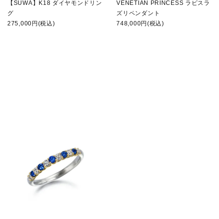
【SUWA】K18 ダイヤモンドリン
VENETIAN PRINCESS ラピスラ
グ
ズリペンダント
275,000円(税込)
748,000円(税込)