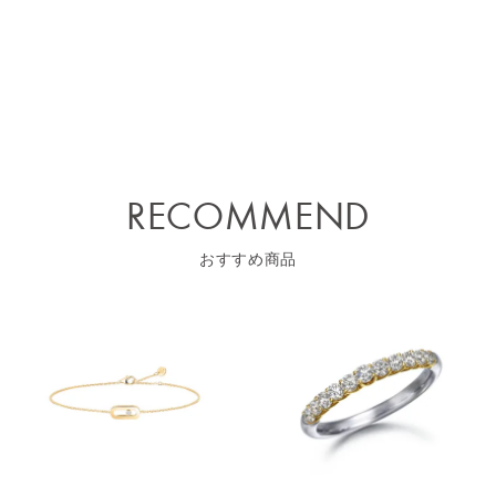
RECOMMEND
おすすめ商品