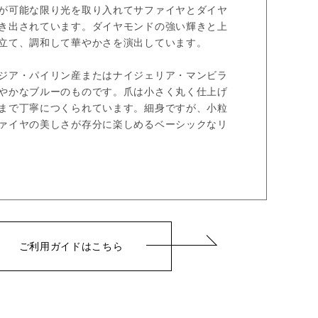
が可能な限り光を取り入れてサファイヤとダイヤ
き出されています。ダイヤモンドの強い輝きと上
立て、調和して華やかさを演出しています。
ジア・パイリン産またはナイジェリア・マンビラ
やかなブルーのものです。爪は小さく丸く仕上げ
まで丁寧につくられています。細身ですが、小粒
ァイヤの美しさが存分に楽しめるベーシックなリ
ご利用ガイドはこちら