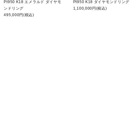
Pt950 K18 エメラルド ダイヤモ
Pt950 K18 ダイヤモンドリング
ンドリング
1,100,000円(税込)
495,000円(税込)