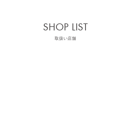
SHOP LIST
取扱い店舗