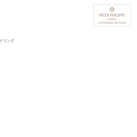
ンドリング