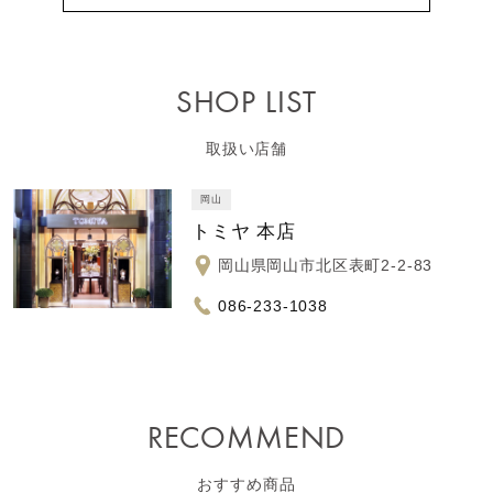
SHOP LIST
取扱い店舗
岡山
トミヤ 本店
岡山県岡山市北区表町2-2-83
086-233-1038
RECOMMEND
おすすめ商品