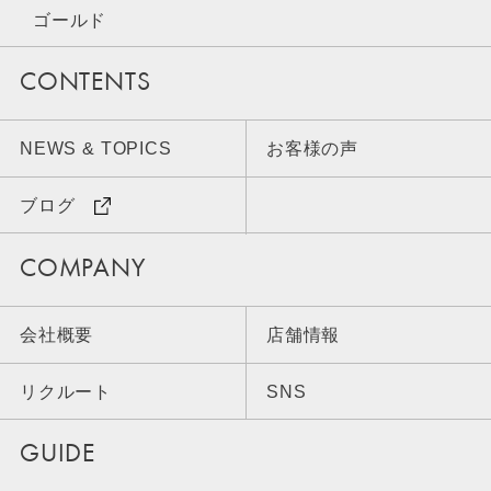
ゴールド
CONTENTS
NEWS & TOPICS
お客様の声
ブログ
COMPANY
会社概要
店舗情報
リクルート
SNS
GUIDE