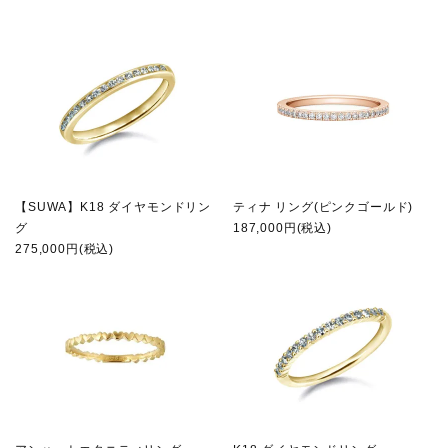
【SUWA】K18 ダイヤモンドリン
ティナ リング(ピンクゴールド)
グ
187,000円(税込)
275,000円(税込)