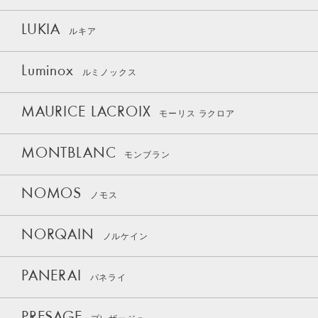
LUKIA
ルキア
Luminox
ルミノックス
MAURICE LACROIX
モーリス ラクロア
MONTBLANC
モンブラン
NOMOS
ノモス
NORQAIN
ノルケイン
PANERAI
パネライ
PRESAGE