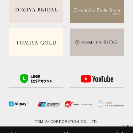
TOMIYA CORPORATION CO., LTD.
TOP