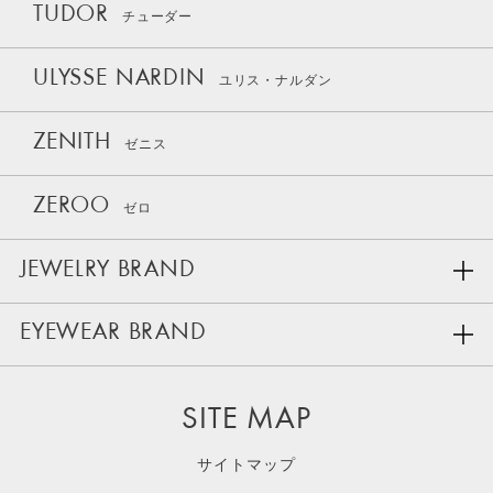
TUDOR
チューダー
ULYSSE NARDIN
ユリス・ナルダン
ZENITH
ゼニス
ZEROO
ゼロ
JEWELRY BRAND
EYEWEAR BRAND
SITE MAP
サイトマップ