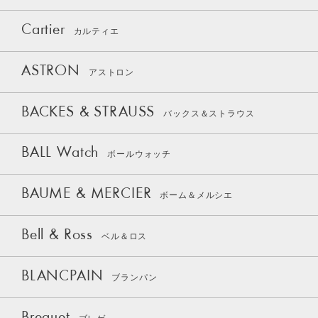
Cartier
カルティエ
ASTRON
アストロン
BACKES & STRAUSS
バックス＆ストラウス
BALL Watch
ボールウォッチ
BAUME & MERCIER
ボーム＆メルシエ
Bell & Ross
ベル＆ロス
BLANCPAIN
ブランパン
Breguet