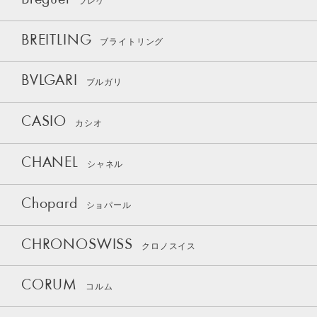
ブレゲ
BREITLING
ブライトリング
BVLGARI
ブルガリ
CASIO
カシオ
CHANEL
シャネル
Chopard
ショパール
CHRONOSWISS
クロノスイス
CORUM
コルム