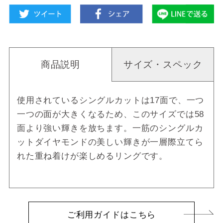
商品説明
サイズ・スペック
使用されているシングルカットは17面で、一つ
一つの面が大きくなるため、このサイズでは58
面より強い輝きを放ちます。一筋のシングルカ
ットダイヤモンドの美しい輝きが一層際立てら
れた重ね着けが楽しめるリングです。
ご利用ガイドはこちら