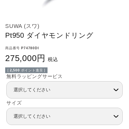
SUWA (スワ)
Pt950 ダイヤモンドリング
商品番号
P74780DI
275,000
税込
[
2,500
ポイント進呈 ]
無料ラッピングサービス
サイズ