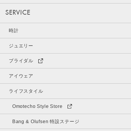
SERVICE
時計
ジュエリー
ブライダル
アイウェア
ライフスタイル
Omotecho Style Store
Bang & Olufsen 特設ステージ