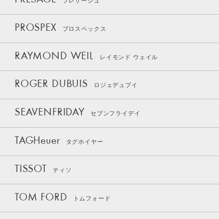
プレザージュ
PROSPEX
プロスペックス
RAYMOND WEIL
レイモンド ウェイル
ROGER DUBUIS
ロジェデュブイ
SEAVENFRIDAY
セブンフライデイ
TAGHeuer
タグホイヤー
TISSOT
ティソ
TOM FORD
トムフォード