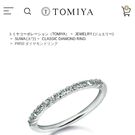
0
トミヤコーポレーション（TOMIYA）
JEWELRY (ジュエリー)
SUWA (スワ)
CLASSIC DIAMOND RING
Pt950 ダイヤモンドリング