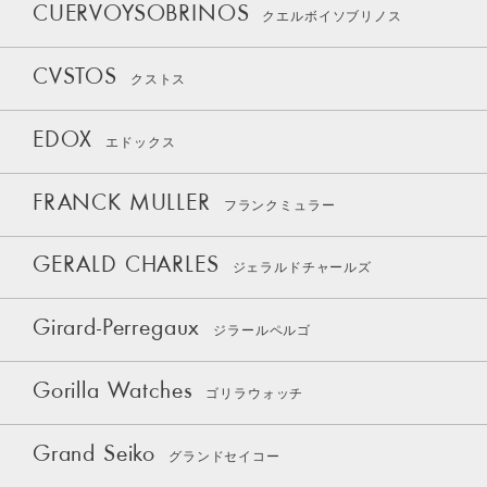
CUERVOYSOBRINOS
クエルボイソブリノス
CVSTOS
クストス
EDOX
エドックス
FRANCK MULLER
フランクミュラー
GERALD CHARLES
ジェラルドチャールズ
Girard-Perregaux
ジラールペルゴ
Gorilla Watches
ゴリラウォッチ
Grand Seiko
グランドセイコー