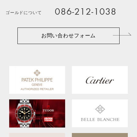
086-212-1038
ゴールドについて
お問い合わせフォーム