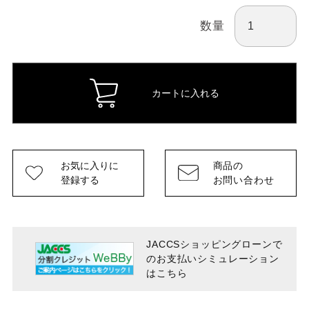
数量
カートに入れる
お気に入りに
商品の
登録する
お問い合わせ
JACCSショッピングローンで
のお支払い
シミュレーション
はこちら