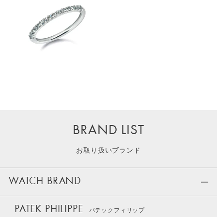
BRAND LIST
お取り扱いブランド
WATCH BRAND
PATEK PHILIPPE
パテックフィリップ