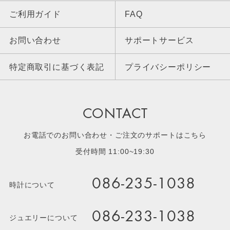
ご利用ガイド
FAQ
お問い合わせ
サポートサービス
特定商取引に基づく表記
プライバシーポリシー
CONTACT
お電話でのお問い合わせ・ご注文のサポートはこちら
受付時間 11:00~19:30
086-235-1038
時計について
086-233-1038
ジュエリーについて