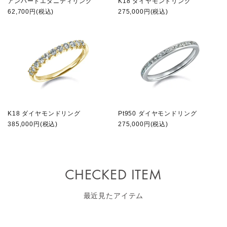
アンハートエタニティリング
K18 ダイヤモンドリング
62,700円(税込)
275,000円(税込)
K18 ダイヤモンドリング
Pt950 ダイヤモンドリング
385,000円(税込)
275,000円(税込)
CHECKED ITEM
最近見たアイテム