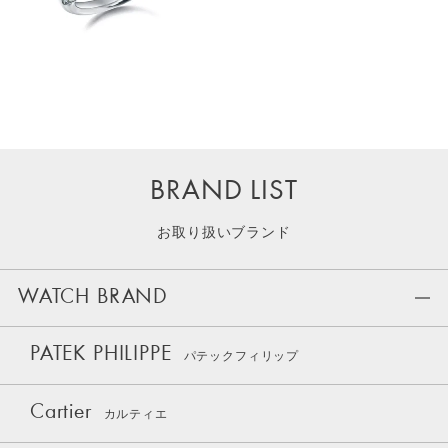
BRAND LIST
お取り扱いブランド
WATCH BRAND
PATEK PHILIPPE
パテックフィリップ
Cartier
カルティエ