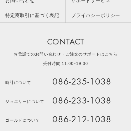
お問い合わせ
サポートサービス
特定商取引に基づく表記
プライバシーポリシー
CONTACT
お電話でのお問い合わせ・ご注文のサポートはこちら
受付時間 11:00~19:30
086-235-1038
時計について
086-233-1038
ジュエリーについて
086-212-1038
ゴールドについて