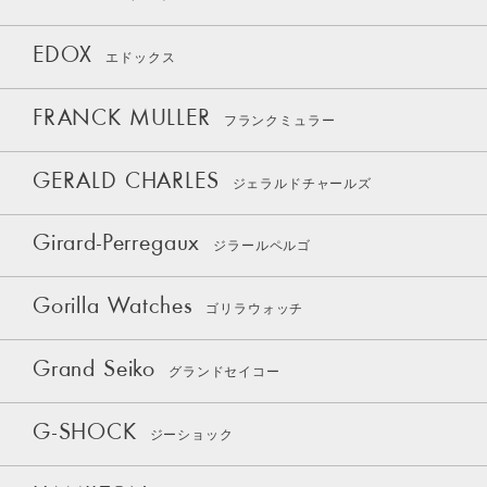
EDOX
エドックス
FRANCK MULLER
フランクミュラー
GERALD CHARLES
ジェラルドチャールズ
Girard-Perregaux
ジラールペルゴ
Gorilla Watches
ゴリラウォッチ
Grand Seiko
グランドセイコー
G-SHOCK
ジーショック