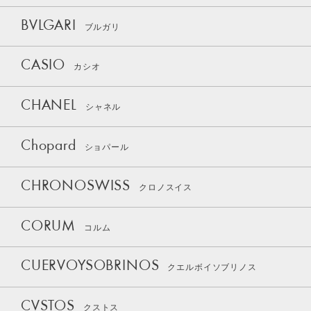
BVLGARI
ブルガリ
CASIO
カシオ
CHANEL
シャネル
Chopard
ショパール
CHRONOSWISS
クロノスイス
CORUM
コルム
CUERVOYSOBRINOS
クエルボイソブリノス
CVSTOS
クストス