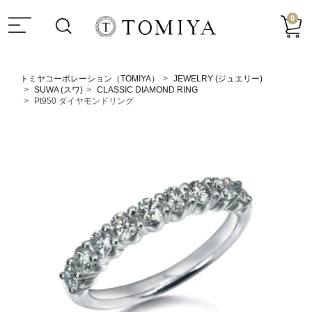
0
トミヤコーポレーション（TOMIYA）
JEWELRY (ジュエリー)
SUWA (スワ)
CLASSIC DIAMOND RING
Pt950 ダイヤモンドリング