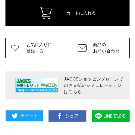
カートに入れる
お気に入りに
商品の
登録する
お問い合わせ
JACCSショッピングローンで
のお支払い
シミュレーション
はこちら