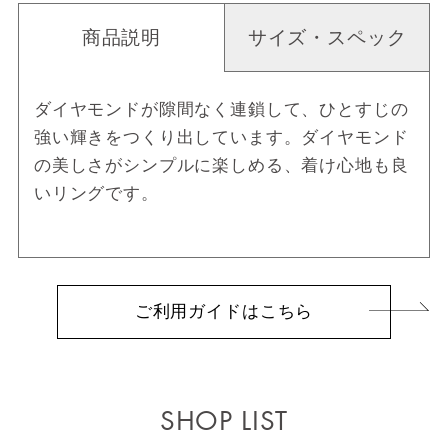
商品説明
サイズ・スペック
ダイヤモンドが隙間なく連鎖して、ひとすじの
強い輝きをつくり出しています。ダイヤモンド
の美しさがシンプルに楽しめる、着け心地も良
いリングです。
ご利用ガイドはこちら
SHOP LIST