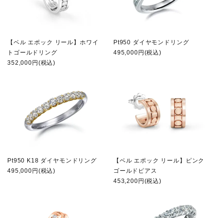
【ベル エポック リール】ホワイ
Pt950 ダイヤモンドリング
トゴールドリング
495,000円(税込)
352,000円(税込)
Pt950 K18 ダイヤモンドリング
【ベル エポック リール】ピンク
495,000円(税込)
ゴールドピアス
453,200円(税込)