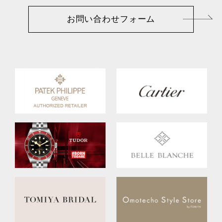
お問い合わせフォーム