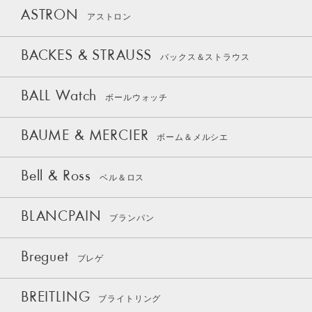
ASTRON
アストロン
BACKES & STRAUSS
バックス＆ストラウス
BALL Watch
ボールウォッチ
BAUME & MERCIER
ボーム＆メルシエ
Bell & Ross
ベル＆ロス
BLANCPAIN
ブランパン
Breguet
ブレゲ
BREITLING
ブライトリング