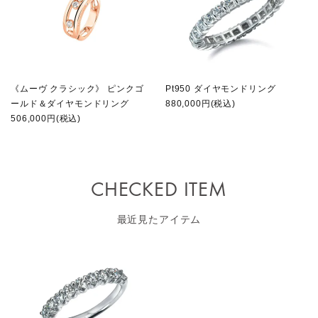
《ムーヴ クラシック》 ピンクゴ
Pt950 ダイヤモンドリング
ールド＆ダイヤモンドリング
880,000円(税込)
506,000円(税込)
CHECKED ITEM
最近見たアイテム