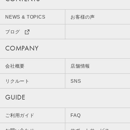
NEWS & TOPICS
お客様の声
ブログ
COMPANY
会社概要
店舗情報
リクルート
SNS
GUIDE
ご利用ガイド
FAQ