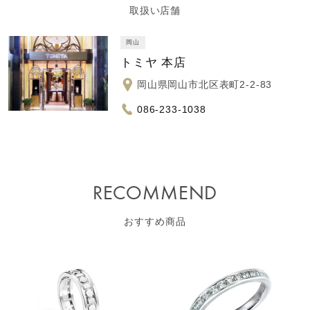
取扱い店舗
岡山
トミヤ 本店
岡山県岡山市北区表町2-2-83
086-233-1038
RECOMMEND
おすすめ商品