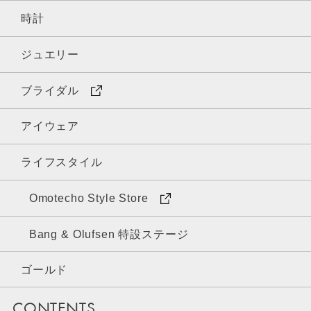
時計
ジュエリー
ブライダル
アイウェア
ライフスタイル
Omotecho Style Store
Bang & Olufsen 特設ステージ
ゴールド
CONTENTS