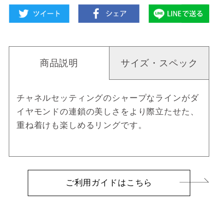
商品説明
サイズ・スペック
チャネルセッティングのシャープなラインがダ
イヤモンドの連鎖の美しさをより際立たせた、
重ね着けも楽しめるリングです。
ご利用ガイドはこちら