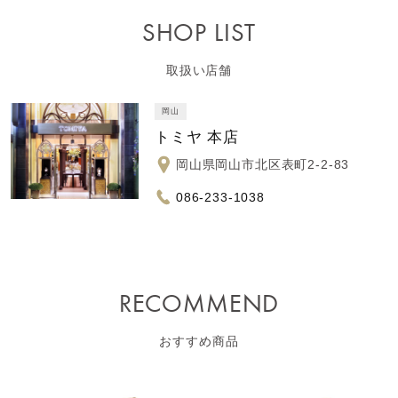
SHOP LIST
取扱い店舗
岡山
トミヤ 本店
岡山県岡山市北区表町2-2-83
086-233-1038
RECOMMEND
おすすめ商品