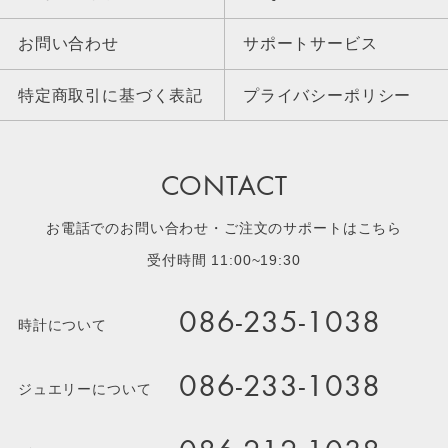
お問い合わせ
サポートサービス
特定商取引に基づく表記
プライバシーポリシー
CONTACT
お電話でのお問い合わせ・ご注文のサポートはこちら
受付時間 11:00~19:30
086-235-1038
時計について
086-233-1038
ジュエリーについて