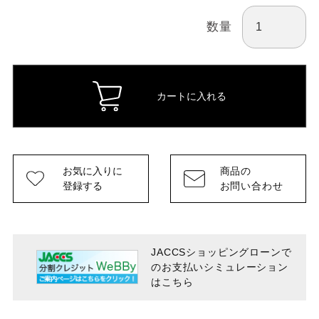
数量
カートに入れる
お気に入りに
商品の
登録する
お問い合わせ
JACCSショッピングローンで
のお支払い
シミュレーション
はこちら