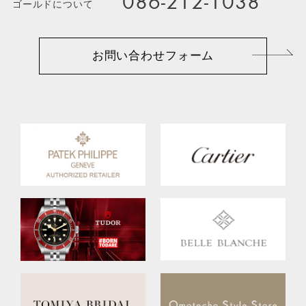
086-212-1038
ゴールドについて
お問い合わせフォーム