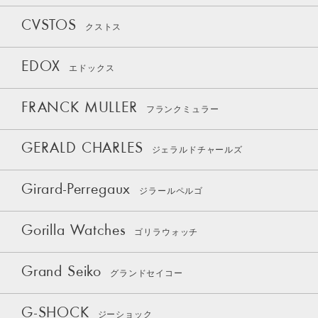
CVSTOS
クストス
EDOX
エドックス
FRANCK MULLER
フランクミュラー
GERALD CHARLES
ジェラルドチャールズ
Girard-Perregaux
ジラールペルゴ
Gorilla Watches
ゴリラウォッチ
Grand Seiko
グランドセイコー
G-SHOCK
ジーショック