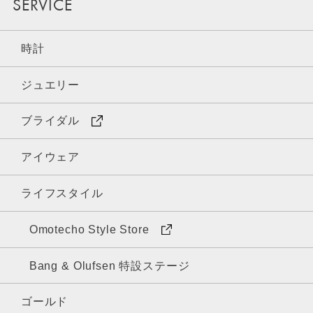
SERVICE
時計
ジュエリー
ブライダル
アイウェア
ライフスタイル
Omotecho Style Store
Bang & Olufsen 特設ステージ
ゴールド