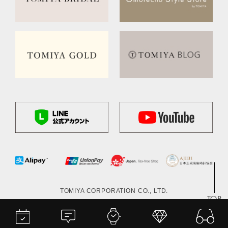
TOMIYA CORPORATION CO., LTD.
TOP