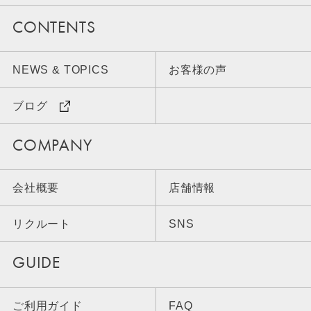
CONTENTS
NEWS & TOPICS
お客様の声
ブログ
COMPANY
会社概要
店舗情報
リクルート
SNS
GUIDE
ご利用ガイド
FAQ