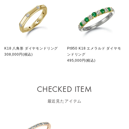
K18 八角形 ダイヤモンドリング
Pt950 K18 エメラルド ダイヤモ
308,000円(税込)
ンドリング
495,000円(税込)
CHECKED ITEM
最近見たアイテム