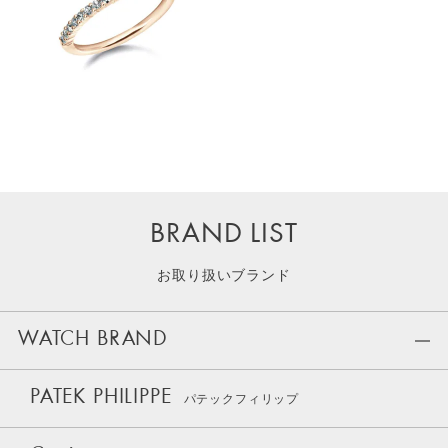
BRAND LIST
お取り扱いブランド
WATCH BRAND
PATEK PHILIPPE
パテックフィリップ