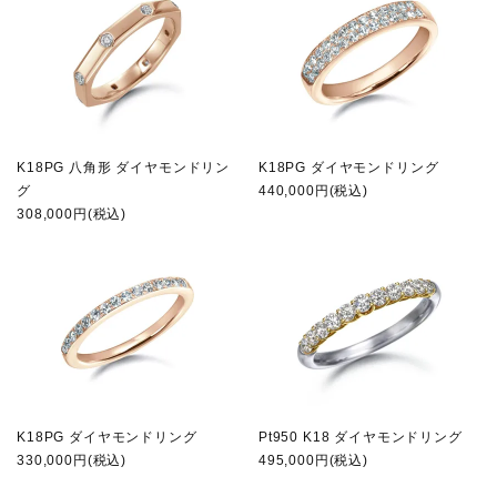
K18PG 八角形 ダイヤモンドリン
K18PG ダイヤモンドリング
グ
440,000円(税込)
308,000円(税込)
K18PG ダイヤモンドリング
Pt950 K18 ダイヤモンドリング
330,000円(税込)
495,000円(税込)