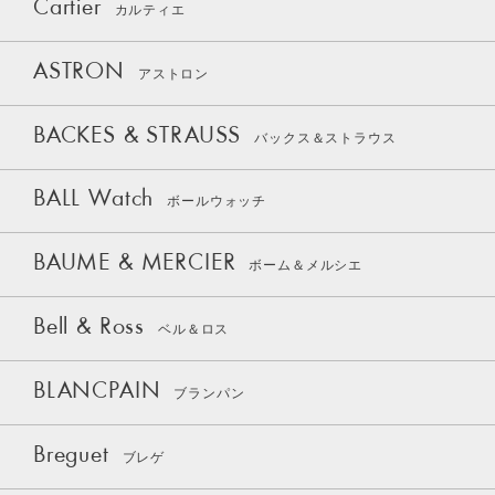
Cartier
カルティエ
ASTRON
アストロン
BACKES & STRAUSS
バックス＆ストラウス
BALL Watch
ボールウォッチ
BAUME & MERCIER
ボーム＆メルシエ
Bell & Ross
ベル＆ロス
BLANCPAIN
ブランパン
Breguet
ブレゲ