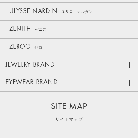
ULYSSE NARDIN
ユリス・ナルダン
ZENITH
ゼニス
ZEROO
ゼロ
JEWELRY BRAND
EYEWEAR BRAND
SITE MAP
サイトマップ