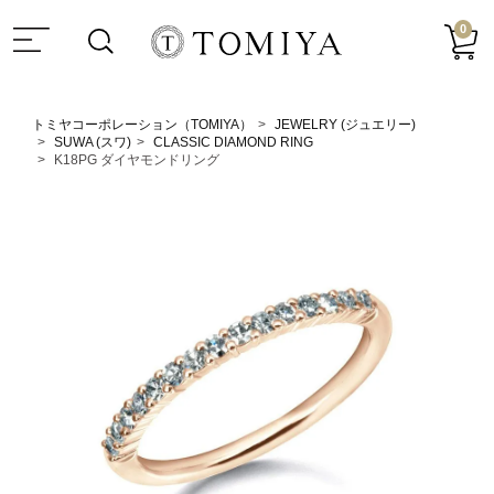
0
トミヤコーポレーション（TOMIYA）
JEWELRY (ジュエリー)
SUWA (スワ)
CLASSIC DIAMOND RING
K18PG ダイヤモンドリング