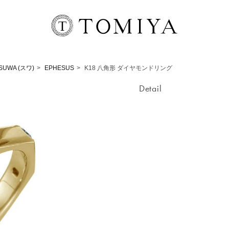
SUWA (スワ)
EPHESUS
K18 八角形 ダイヤモンドリング
Detail