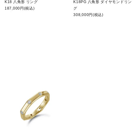
K18 八角形 リング
K18PG 八角形 ダイヤモンドリン
187,000円(税込)
グ
308,000円(税込)