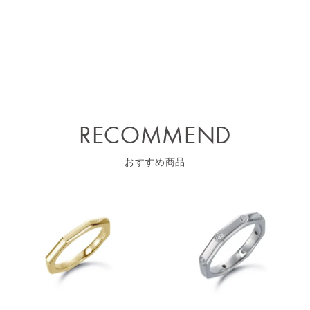
RECOMMEND
おすすめ商品