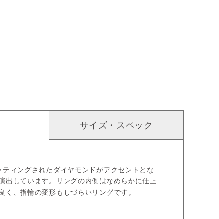
サイズ・スペック
ッティングされたダイヤモンドがアクセントとな
演出しています。リングの内側はなめらかに仕上
良く、指輪の変形もしづらいリングです。