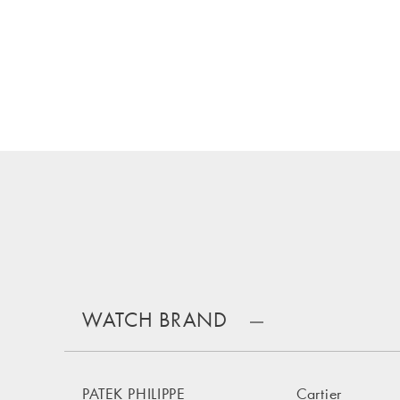
WATCH BRAND
PATEK PHILIPPE
Cartier