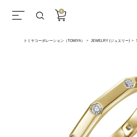
0
トミヤコーポレーション（TOMIYA）
JEWELRY (ジュエリー)