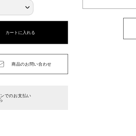
カートに入れる
商品の
お問い合わせ
ーンでのお支払い
ら