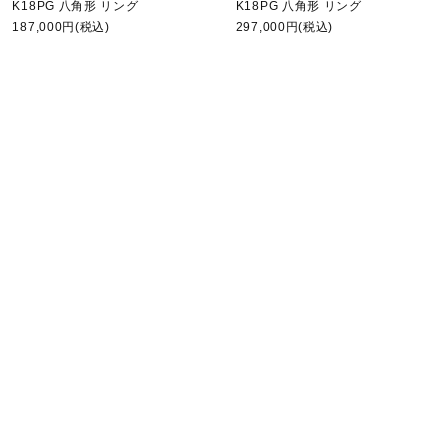
K18PG 八角形 リング
K18PG 八角形 リング
187,000円(税込)
297,000円(税込)