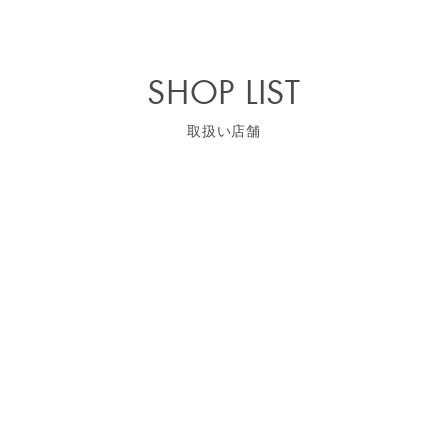
SHOP LIST
取扱い店舗