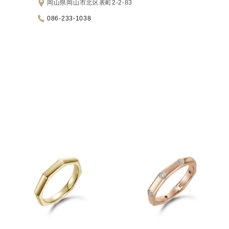
岡山県岡山市北区表町2-2-83
086-233-1038