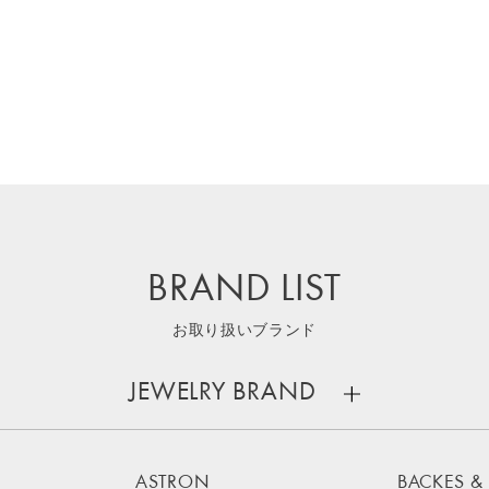
BRAND LIST
お取り扱いブランド
JEWELRY BRAND
ASTRON
BACKES &