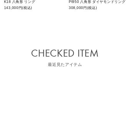
K18 八角形 リング
Pt950 八角形 ダイヤモンドリング
143,000円(税込)
308,000円(税込)
CHECKED ITEM
最近見たアイテム