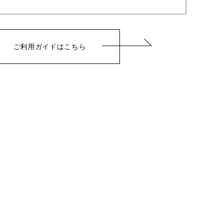
ご利用ガイドはこちら