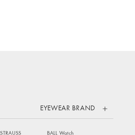
EYEWEAR BRAND
 STRAUSS
BALL Watch