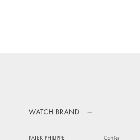
WATCH BRAND
PATEK PHILIPPE
Cartier