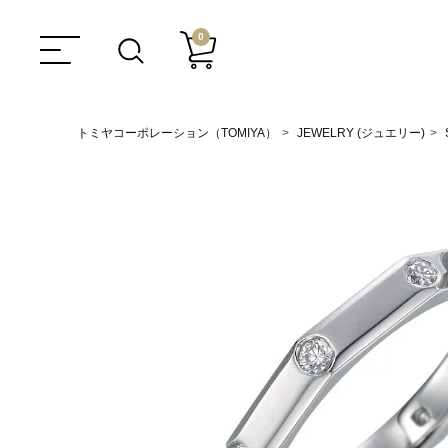
0
トミヤコーポレーション（TOMIYA）
JEWELRY (ジュエリー)