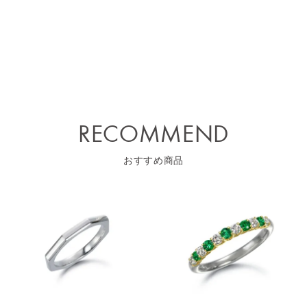
RECOMMEND
おすすめ商品