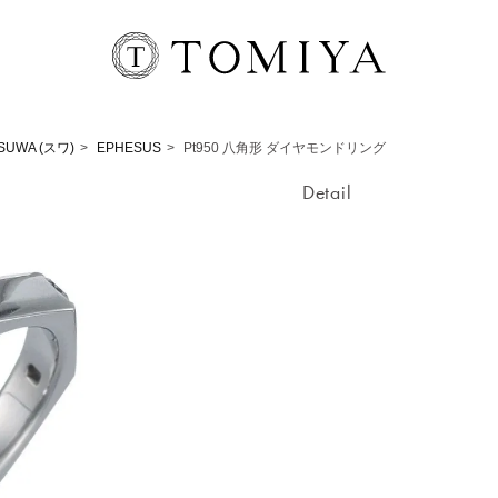
SUWA (スワ)
EPHESUS
Pt950 八角形 ダイヤモンドリング
Detail