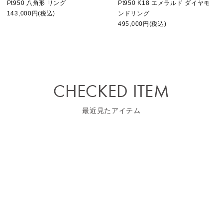
Pt950 八角形 リング
Pt950 K18 エメラルド ダイヤモ
143,000円(税込)
ンドリング
495,000円(税込)
CHECKED ITEM
最近見たアイテム