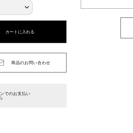
カートに入れる
商品の
お問い合わせ
ーンでのお支払い
ら