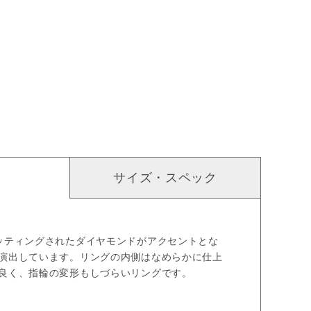
サイズ・スペック
ッティングされたダイヤモンドがアクセントとな
演出しています。リングの内側はなめらかに仕上
良く、指輪の変形もしづらいリングです。