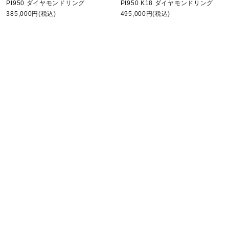
Pt950 ダイヤモンドリング
Pt950 K18 ダイヤモンドリング
385,000円(税込)
495,000円(税込)