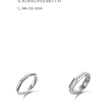
岡山県岡山市北区表町2-2-83
086-233-1038