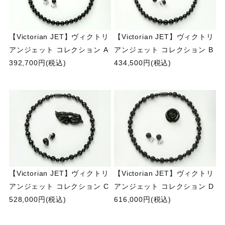
【Victorian JET】ヴィクトリ
【Victorian JET】ヴィクトリ
アンジェット コレクション A
アンジェット コレクション B
392,700円(税込)
434,500円(税込)
【Victorian JET】ヴィクトリ
【Victorian JET】ヴィクトリ
アンジェット コレクション C
アンジェット コレクション D
528,000円(税込)
616,000円(税込)