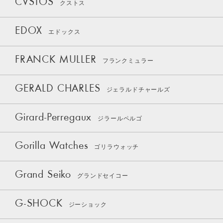
CVSTOS
クストス
EDOX
エドックス
FRANCK MULLER
フランクミュラー
GERALD CHARLES
ジェラルドチャールズ
Girard-Perregaux
ジラールペルゴ
Gorilla Watches
ゴリラウォッチ
Grand Seiko
グランドセイコー
G-SHOCK
ジーショック