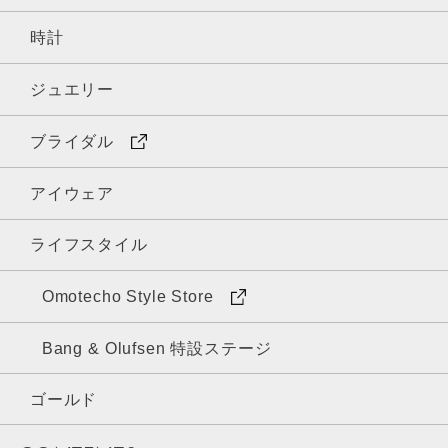
時計
ジュエリー
ブライダル
アイウェア
ライフスタイル
Omotecho Style Store
Bang & Olufsen 特設ステージ
ゴールド