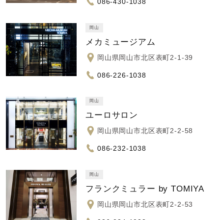
086-430-1038
岡山
メカミュージアム
岡山県岡山市北区表町2-1-39
086-226-1038
岡山
ユーロサロン
岡山県岡山市北区表町2-2-58
086-232-1038
岡山
フランクミュラー by TOMIYA
岡山県岡山市北区表町2-2-53