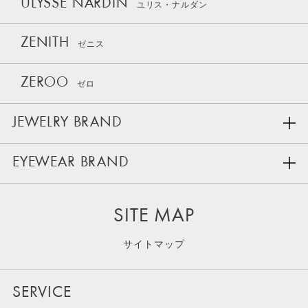
ULYSSE NARDIN
ユリス・ナルダン
ZENITH
ゼニス
ZEROO
ゼロ
JEWELRY BRAND
EYEWEAR BRAND
SITE MAP
サイトマップ
SERVICE