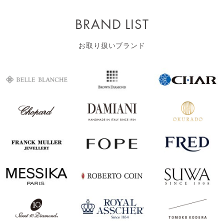
BRAND LIST
お取り扱いブランド