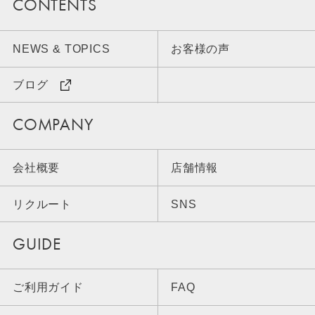
CONTENTS
NEWS & TOPICS
お客様の声
ブログ
COMPANY
会社概要
店舗情報
リクルート
SNS
GUIDE
ご利用ガイド
FAQ