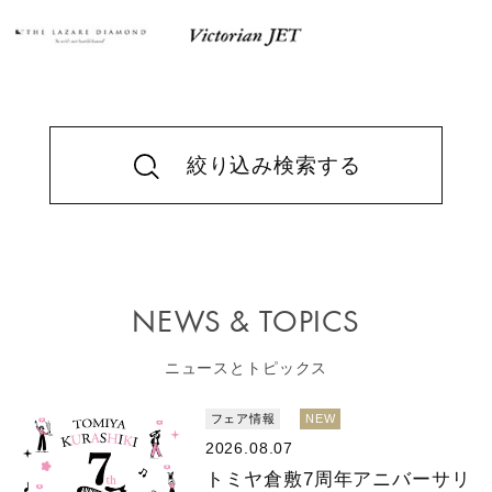
絞り込み検索する
NEWS & TOPICS
ニュースとトピックス
フェア情報
NEW
2026.08.07
トミヤ倉敷7周年アニバーサリ