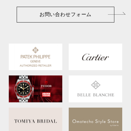
お問い合わせフォーム