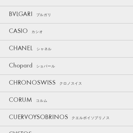
BVLGARI
ブルガリ
CASIO
カシオ
CHANEL
シャネル
Chopard
ショパール
CHRONOSWISS
クロノスイス
CORUM
コルム
CUERVOYSOBRINOS
クエルボイソブリノス