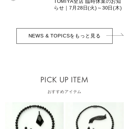
TOMIYA全店 臨時休業のお知
らせ｜7月28日(火)～30日(木)
NEWS & TOPICSをもっと見る
PICK UP ITEM
おすすめアイテム