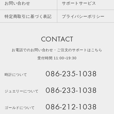
お問い合わせ
サポートサービス
特定商取引に基づく表記
プライバシーポリシー
CONTACT
お電話でのお問い合わせ・ご注文のサポートはこちら
受付時間 11:00~19:30
086-235-1038
時計について
086-233-1038
ジュエリーについて
086-212-1038
ゴールドについて