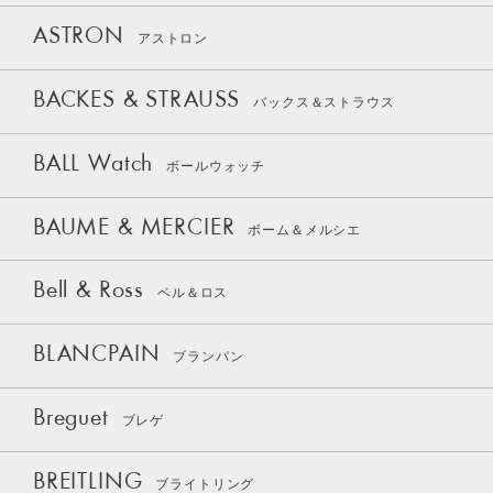
ASTRON
アストロン
BACKES & STRAUSS
バックス＆ストラウス
BALL Watch
ボールウォッチ
BAUME & MERCIER
ボーム＆メルシエ
Bell & Ross
ベル＆ロス
BLANCPAIN
ブランパン
Breguet
ブレゲ
BREITLING
ブライトリング