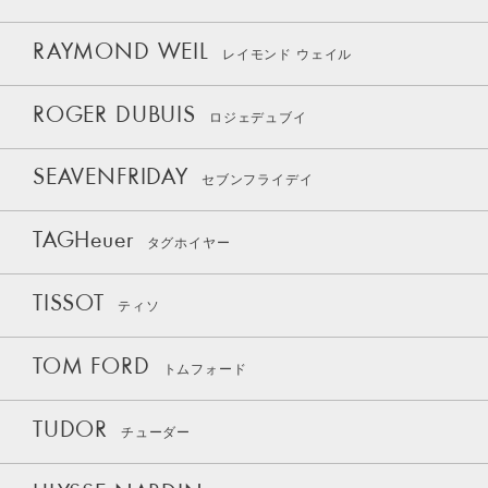
RAYMOND WEIL
レイモンド ウェイル
ROGER DUBUIS
ロジェデュブイ
SEAVENFRIDAY
セブンフライデイ
TAGHeuer
タグホイヤー
TISSOT
ティソ
TOM FORD
トムフォード
TUDOR
チューダー