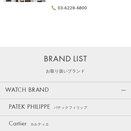
03-6228-6800
BRAND LIST
お取り扱いブランド
WATCH BRAND
PATEK PHILIPPE
パテックフィリップ
Cartier
カルティエ