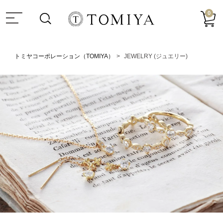
0
トミヤコーポレーション（TOMIYA）
JEWELRY (ジュエリー)