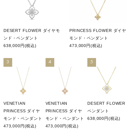
DESERT FLOWER ダイヤモ
PRINCESS FLOWER ダイヤ
ンド・ペンダント
モンド・ペンダント
638,000円(税込)
473,000円(税込)
3
4
5
VENETIAN
VENETIAN
DESERT FLOWER
PRINCESS ダイヤ
PRINCESS ダイヤ
ペンダント
モンド・ペンダント
モンド・ペンダント
638,000円(税込)
473,000円(税込)
473,000円(税込)