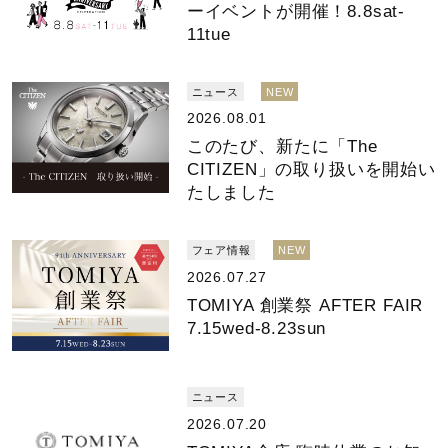
ーイベントが開催！8.8sat-
11tue
ニュース
NEW
2026.08.01
このたび、新たに「The
CITIZEN」の取り扱いを開始い
たしました
フェア情報
NEW
2026.07.27
TOMIYA 創業祭 AFTER FAIR
7.15wed-8.23sun
ニュース
2026.07.20