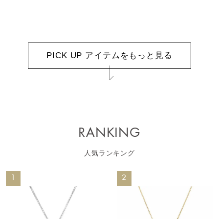
PICK UP アイテムをもっと見る
RANKING
人気ランキング
1
2