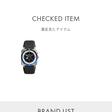
CHECKED ITEM
最近見たアイテム