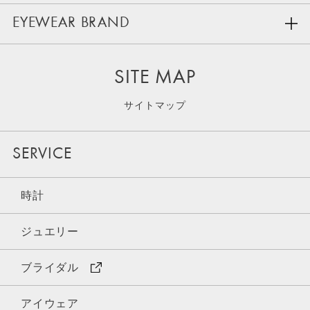
EYEWEAR BRAND
SITE MAP
サイトマップ
SERVICE
時計
ジュエリー
ブライダル
アイウェア