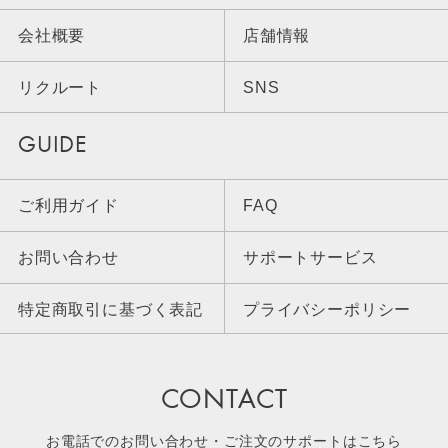
会社概要
店舗情報
リクルート
SNS
GUIDE
ご利用ガイド
FAQ
お問い合わせ
サポートサービス
特定商取引に基づく表記
プライバシーポリシー
CONTACT
お電話でのお問い合わせ・ご注文のサポートはこちら