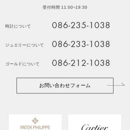
受付時間 11:00~19:30
086-235-1038
時計について
086-233-1038
ジュエリーについて
086-212-1038
ゴールドについて
お問い合わせフォーム