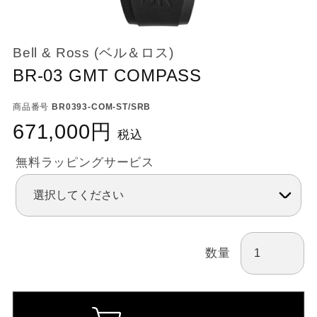
Bell & Ross (ベル＆ロス)
BR-03 GMT COMPASS
商品番号
BR0393-COM-ST/SRB
671,000
税込
無料ラッピングサービス
数量