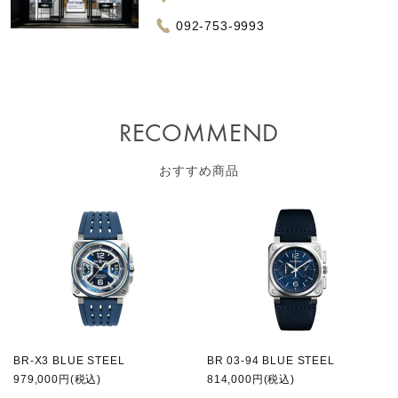
092-753-9993
RECOMMEND
おすすめ商品
BR-X3 BLUE STEEL
BR 03-94 BLUE STEEL
979,000円(税込)
814,000円(税込)