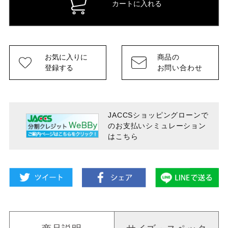
カートに入れる
お気に入りに
商品の
登録する
お問い合わせ
JACCSショッピングローンで
のお支払い
シミュレーション
はこちら