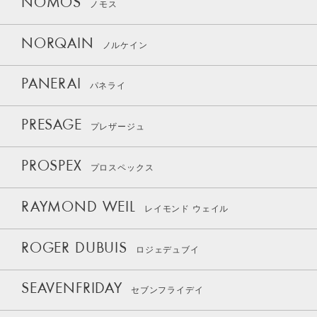
NOMOS
ノモス
NORQAIN
ノルケイン
PANERAI
パネライ
PRESAGE
プレザージュ
PROSPEX
プロスペックス
RAYMOND WEIL
レイモンド ウェイル
ROGER DUBUIS
ロジェデュブイ
SEAVENFRIDAY
セブンフライデイ