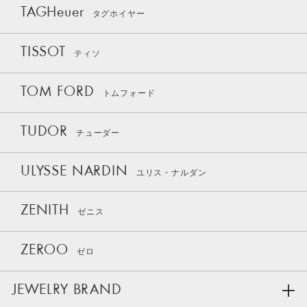
TAGHeuer
タグホイヤー
TISSOT
ティソ
TOM FORD
トムフォード
TUDOR
チューダー
ULYSSE NARDIN
ユリス・ナルダン
ZENITH
ゼニス
ZEROO
ゼロ
JEWELRY BRAND