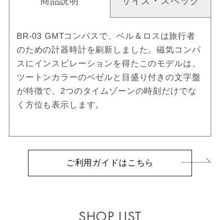
商品説明
サイズ・スペック
BR-03 GMTコンパスで、ベル＆ロスは旅行者
のための計器時計を刷新しました。磁気コンパ
スにインスピレーションを得たこのモデルは、
ツートンカラーのベゼルと目盛り付きの文字盤
が特徴で、2つのタイムゾーンの時刻だけでな
く方位も表示します。
ご利用ガイドはこちら
SHOP LIST