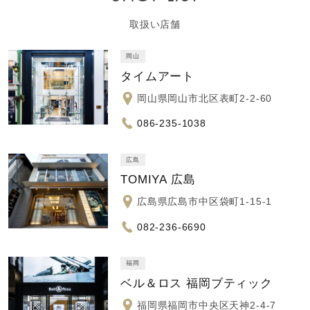
取扱い店舗
岡山
タイムアート
岡山県岡山市北区表町2-2-60
086-235-1038
広島
TOMIYA 広島
広島県広島市中区袋町1-15-1
082-236-6690
福岡
ベル＆ロス 福岡ブティック
福岡県福岡市中央区天神2-4-7