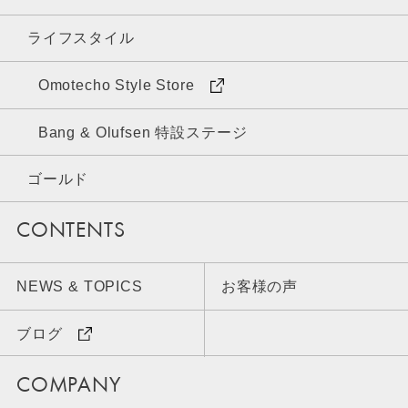
ライフスタイル
Omotecho Style Store
Bang & Olufsen 特設ステージ
ゴールド
CONTENTS
NEWS & TOPICS
お客様の声
ブログ
COMPANY