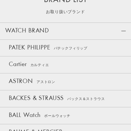
BRAND LIST
お取り扱いブランド
WATCH BRAND
PATEK PHILIPPE
パテックフィリップ
Cartier
カルティエ
ASTRON
アストロン
BACKES & STRAUSS
バックス＆ストラウス
BALL Watch
ボールウォッチ