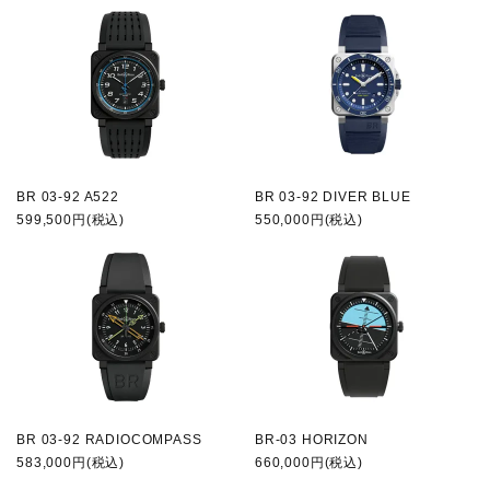
BR 03-92 A522
BR 03-92 DIVER BLUE
599,500円(税込)
550,000円(税込)
BR 03-92 RADIOCOMPASS
BR-03 HORIZON
583,000円(税込)
660,000円(税込)