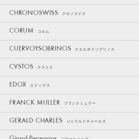
CHRONOSWISS
クロノスイス
CORUM
コルム
CUERVOYSOBRINOS
クエルボイソブリノス
CVSTOS
クストス
EDOX
エドックス
FRANCK MULLER
フランクミュラー
GERALD CHARLES
ジェラルドチャールズ
Girard-Perregaux