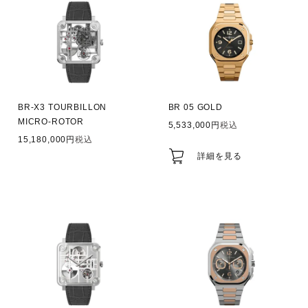
BR-X3 TOURBILLON
BR 05 GOLD
MICRO-ROTOR
5,533,000
税込
15,180,000
税込
詳細を見る