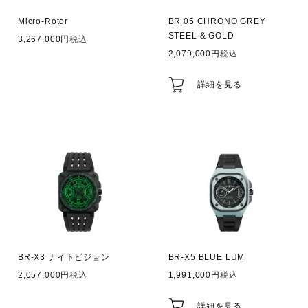
Micro-Rotor
BR 05 CHRONO GREY
STEEL & GOLD
3,267,000
税込
2,079,000
税込
詳細を見る
BR-X3 ナイトビジョン
BR-X5 BLUE LUM
2,057,000
税込
1,991,000
税込
詳細を見る