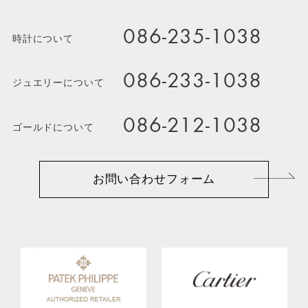
086-235-1038
時計について
086-233-1038
ジュエリーについて
086-212-1038
ゴールドについて
お問い合わせフォーム