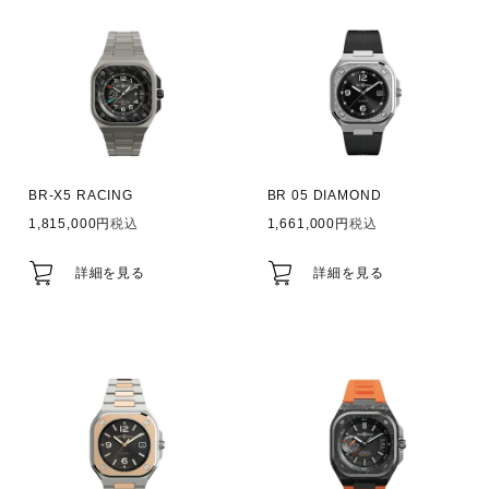
BR-X5 RACING
BR 05 DIAMOND
1,815,000
税込
1,661,000
税込
詳細を見る
詳細を見る