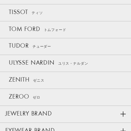
TISSOT
ティソ
TOM FORD
トムフォード
TUDOR
チューダー
ULYSSE NARDIN
ユリス・ナルダン
ZENITH
ゼニス
ZEROO
ゼロ
JEWELRY BRAND
EYEWEAR BRAND