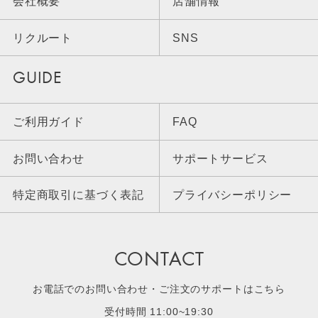
会社概要
店舗情報
リクルート
SNS
GUIDE
ご利用ガイド
FAQ
お問い合わせ
サポートサービス
特定商取引に基づく表記
プライバシーポリシー
CONTACT
お電話でのお問い合わせ・ご注文のサポートはこちら
受付時間 11:00~19:30