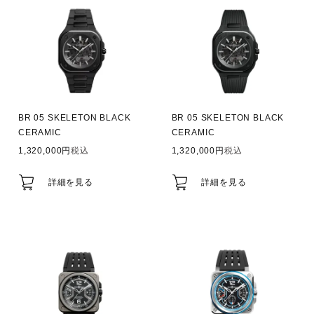
BR 05 SKELETON BLACK
BR 05 SKELETON BLACK
CERAMIC
CERAMIC
1,320,000
税込
1,320,000
税込
詳細を見る
詳細を見る