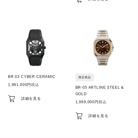
BR 03 CYBER CERAMIC
限定商品
1,991,000
税込
BR-05 ARTLINE STEEL &
GOLD
詳細を見る
1,969,000
税込
詳細を見る