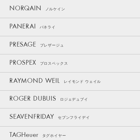
NORQAIN
ノルケイン
PANERAI
パネライ
PRESAGE
プレザージュ
PROSPEX
プロスペックス
RAYMOND WEIL
レイモンド ウェイル
ROGER DUBUIS
ロジェデュブイ
SEAVENFRIDAY
セブンフライデイ
TAGHeuer
タグホイヤー