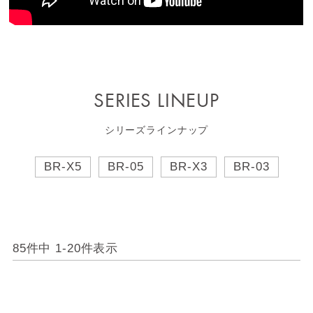
SERIES LINEUP
シリーズラインナップ
BR-X5
BR-05
BR-X3
BR-03
85
件中
1
-
20
件表示