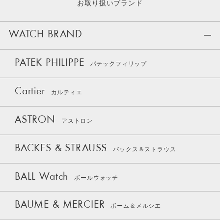
お取り扱いブランド
WATCH BRAND
PATEK PHILIPPE
パテックフィリップ
Cartier
カルティエ
ASTRON
アストロン
BACKES & STRAUSS
バックス＆ストラウス
BALL Watch
ボールウォッチ
BAUME & MERCIER
ボーム＆メルシエ