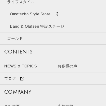
ライフスタイル
Omotecho Style Store
Bang & Olufsen 特設ステージ
ゴールド
CONTENTS
NEWS & TOPICS
お客様の声
ブログ
COMPANY