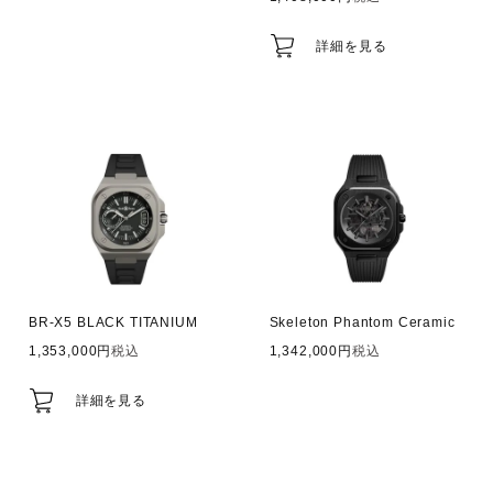
詳細を見る
BR-X5 BLACK TITANIUM
Skeleton Phantom Ceramic
1,353,000
税込
1,342,000
税込
詳細を見る