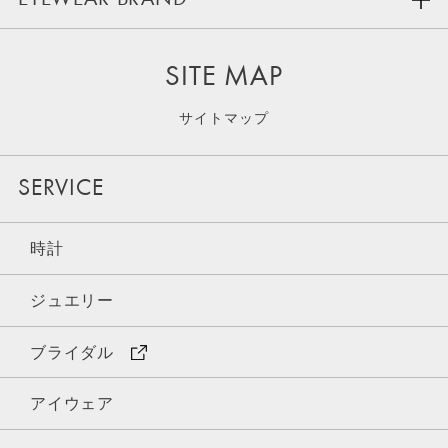
SITE MAP
サイトマップ
SERVICE
時計
ジュエリー
ブライダル
アイウェア