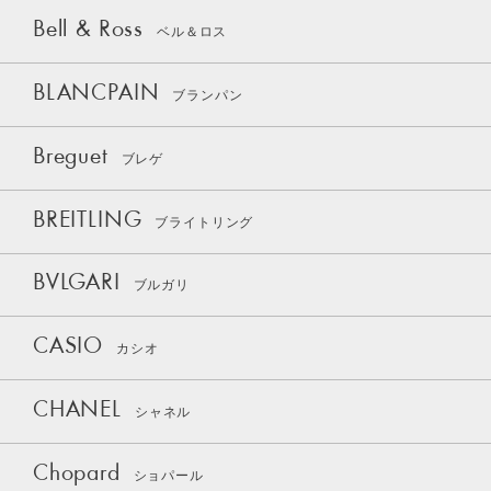
Bell & Ross
ベル＆ロス
BLANCPAIN
ブランパン
Breguet
ブレゲ
BREITLING
ブライトリング
BVLGARI
ブルガリ
CASIO
カシオ
CHANEL
シャネル
Chopard
ショパール