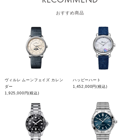
RECOMMEND
おすすめ商品
ヴィルレ ムーンフェイズ カレン
ハッピーハート
ダー
1,452,000円(税込)
1,925,000円(税込)