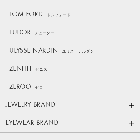
TOM FORD
トムフォード
TUDOR
チューダー
ULYSSE NARDIN
ユリス・ナルダン
ZENITH
ゼニス
ZEROO
ゼロ
JEWELRY BRAND
EYEWEAR BRAND