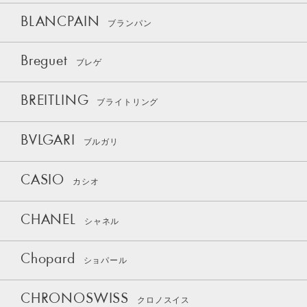
BLANCPAIN
ブランパン
Breguet
ブレゲ
BREITLING
ブライトリング
BVLGARI
ブルガリ
CASIO
カシオ
CHANEL
シャネル
Chopard
ショパール
CHRONOSWISS
クロノスイス