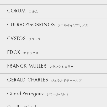
CORUM
コルム
CUERVOYSOBRINOS
クエルボイソブリノス
CVSTOS
クストス
EDOX
エドックス
FRANCK MULLER
フランクミュラー
GERALD CHARLES
ジェラルドチャールズ
Girard-Perregaux
ジラールペルゴ