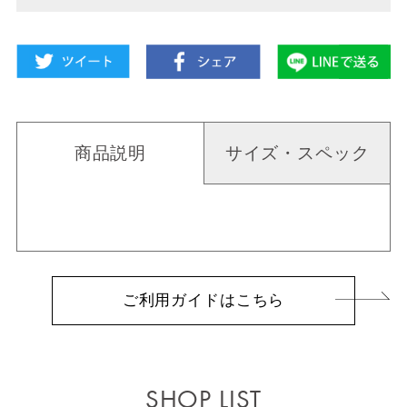
商品説明
サイズ・スペック
ご利用ガイドはこちら
SHOP LIST