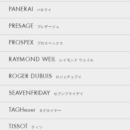
PANERAI
パネライ
PRESAGE
プレザージュ
PROSPEX
プロスペックス
RAYMOND WEIL
レイモンド ウェイル
ROGER DUBUIS
ロジェデュブイ
SEAVENFRIDAY
セブンフライデイ
TAGHeuer
タグホイヤー
TISSOT
ティソ