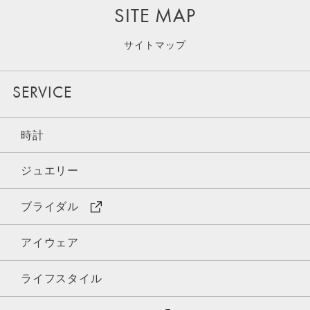
SITE MAP
サイトマップ
SERVICE
時計
ジュエリー
ブライダル
アイウェア
ライフスタイル