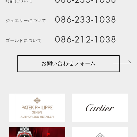
086-235-1038
時計について
086-233-1038
ジュエリーについて
086-212-1038
ゴールドについて
お問い合わせフォーム