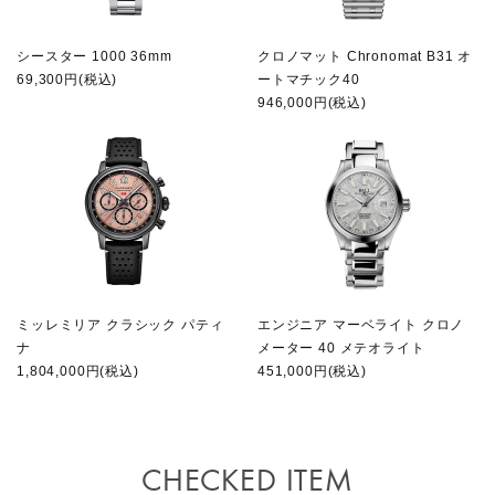
シースター 1000 36mm
クロノマット Chronomat B31 オ
69,300円(税込)
ートマチック40
946,000円(税込)
ミッレミリア クラシック パティ
エンジニア マーベライト クロノ
ナ
メーター 40 メテオライト
1,804,000円(税込)
451,000円(税込)
CHECKED ITEM