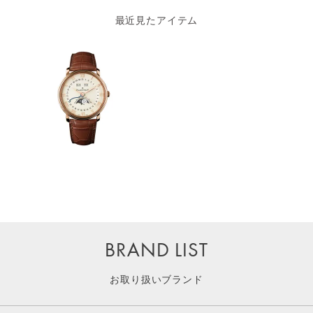
最近見たアイテム
BRAND LIST
お取り扱いブランド