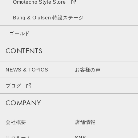
Omotecho Style Store
Bang & Olufsen 特設ステージ
ゴールド
CONTENTS
NEWS & TOPICS
お客様の声
ブログ
COMPANY
会社概要
店舗情報
リクルート
SNS