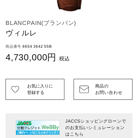
BLANCPAIN(ブランパン)
ヴィルレ
商品番号
6654 3642 55B
4,730,000
税込
お気に入りに
商品の
登録する
お問い合わせ
JACCSショッピングローンで
のお支払い
シミュレーション
はこちら