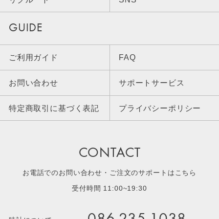
GUIDE
ご利用ガイド
FAQ
お問い合わせ
サポートサービス
特定商取引に基づく表記
プライバシーポリシー
CONTACT
お電話でのお問い合わせ・ご注文のサポートはこちら
受付時間 11:00~19:30