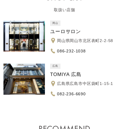
取扱い店舗
岡山
ユーロサロン
岡山県岡山市北区表町2-2-58
086-232-1038
広島
TOMIYA 広島
広島県広島市中区袋町1-15-1
082-236-6690