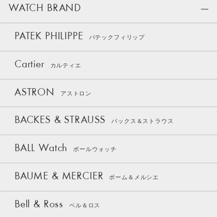
WATCH BRAND
PATEK PHILIPPE
パテックフィリップ
Cartier
カルティエ
ASTRON
アストロン
BACKES & STRAUSS
バックス＆ストラウス
BALL Watch
ボールウォッチ
BAUME & MERCIER
ボーム＆メルシエ
Bell & Ross
ベル＆ロス