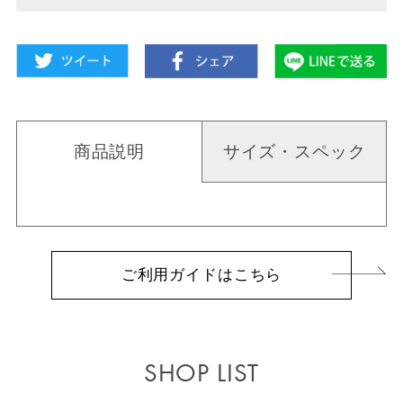
商品説明
サイズ・スペック
ご利用ガイドはこちら
SHOP LIST