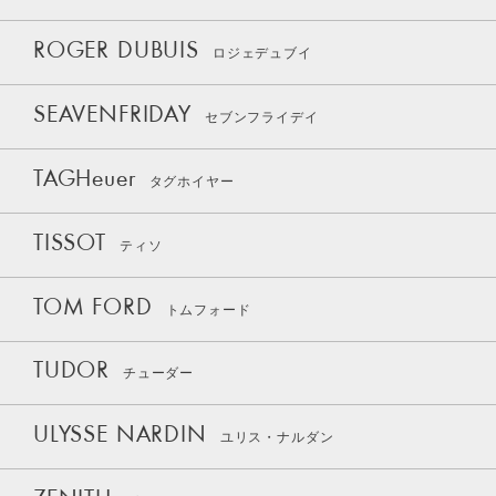
ROGER DUBUIS
ロジェデュブイ
SEAVENFRIDAY
セブンフライデイ
TAGHeuer
タグホイヤー
TISSOT
ティソ
TOM FORD
トムフォード
TUDOR
チューダー
ULYSSE NARDIN
ユリス・ナルダン