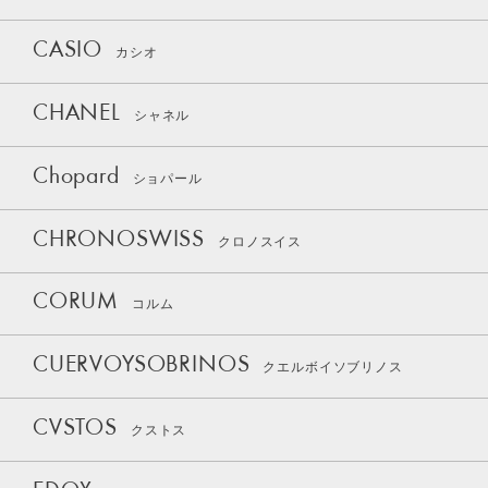
CASIO
カシオ
CHANEL
シャネル
Chopard
ショパール
CHRONOSWISS
クロノスイス
CORUM
コルム
CUERVOYSOBRINOS
クエルボイソブリノス
CVSTOS
クストス