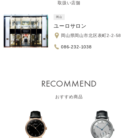
取扱い店舗
岡山
ユーロサロン
岡山県岡山市北区表町2-2-58
086-232-1038
RECOMMEND
おすすめ商品