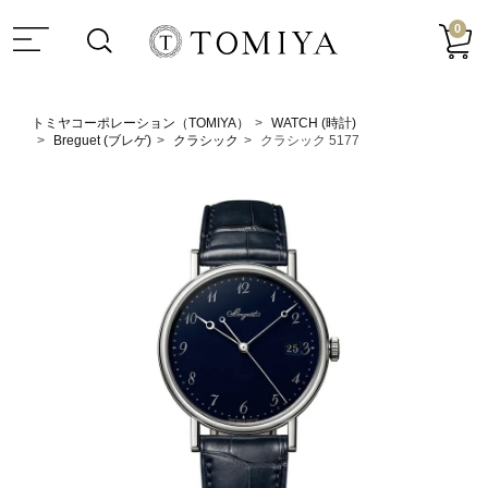
0
トミヤコーポレーション（TOMIYA）
WATCH (時計)
Breguet (ブレゲ)
クラシック
クラシック 5177