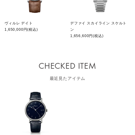
ヴィルレ デイト
デファイ スカイライン スケルト
1,650,000円(税込)
ン
1,656,600円(税込)
CHECKED ITEM
最近見たアイテム