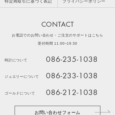
特定商取引に基づく表記
プライバシーポリシー
CONTACT
お電話でのお問い合わせ・ご注文のサポートはこちら
受付時間 11:00~19:30
086-235-1038
時計について
086-233-1038
ジュエリーについて
086-212-1038
ゴールドについて
お問い合わせフォーム