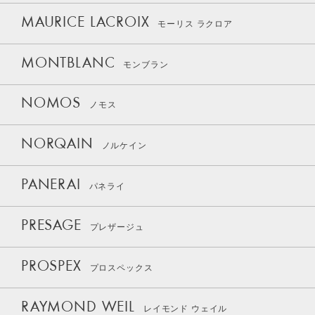
MAURICE LACROIX
モーリス ラクロア
MONTBLANC
モンブラン
NOMOS
ノモス
NORQAIN
ノルケイン
PANERAI
パネライ
PRESAGE
プレザージュ
PROSPEX
プロスペックス
RAYMOND WEIL
レイモンド ウェイル