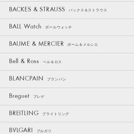
BACKES & STRAUSS
バックス＆ストラウス
BALL Watch
ボールウォッチ
BAUME & MERCIER
ボーム＆メルシエ
Bell & Ross
ベル＆ロス
BLANCPAIN
ブランパン
Breguet
ブレゲ
BREITLING
ブライトリング
BVLGARI
ブルガリ