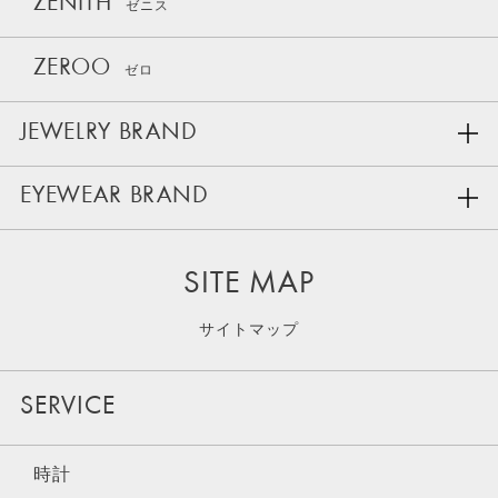
ZENITH
ゼニス
ZEROO
ゼロ
JEWELRY BRAND
EYEWEAR BRAND
SITE MAP
サイトマップ
SERVICE
時計