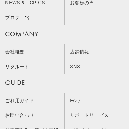
NEWS & TOPICS
お客様の声
ブログ
COMPANY
会社概要
店舗情報
リクルート
SNS
GUIDE
ご利用ガイド
FAQ
お問い合わせ
サポートサービス