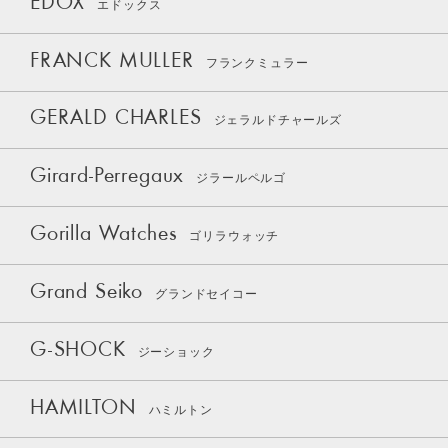
EDOX
エドックス
FRANCK MULLER
フランクミュラー
GERALD CHARLES
ジェラルドチャールズ
Girard-Perregaux
ジラールペルゴ
Gorilla Watches
ゴリラウォッチ
Grand Seiko
グランドセイコー
G-SHOCK
ジーショック
HAMILTON
ハミルトン