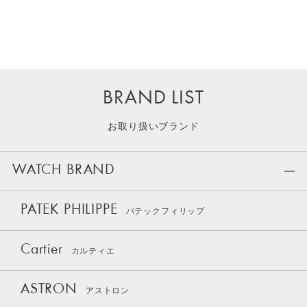
BRAND LIST
お取り扱いブランド
WATCH BRAND
PATEK PHILIPPE
パテックフィリップ
Cartier
カルティエ
ASTRON
アストロン