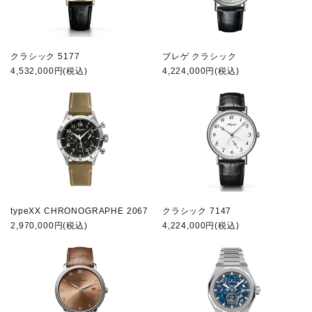
クラシック 5177
ブレゲ クラシック
4,532,000円(税込)
4,224,000円(税込)
typeXX CHRONOGRAPHE 2067
クラシック 7147
2,970,000円(税込)
4,224,000円(税込)