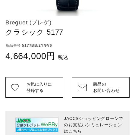
Breguet (ブレゲ)
クラシック 5177
商品番号
5177BB/2Y/9V6
4,664,000
税込
お気に入りに
商品の
登録する
お問い合わせ
JACCSショッピングローンで
のお支払い
シミュレーション
はこちら