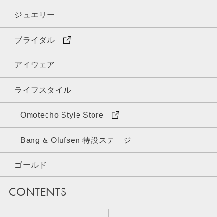
ジュエリー
ブライダル
アイウェア
ライフスタイル
Omotecho Style Store
Bang & Olufsen 特設ステージ
ゴールド
CONTENTS