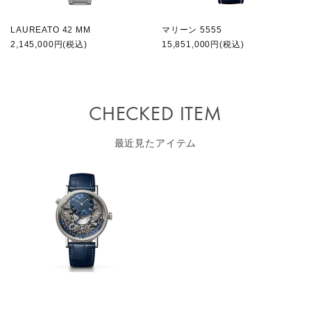
LAUREATO 42 MM
マリーン 5555
2,145,000円(税込)
15,851,000円(税込)
CHECKED ITEM
最近見たアイテム