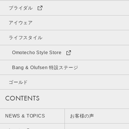
ブライダル
アイウェア
ライフスタイル
Omotecho Style Store
Bang & Olufsen 特設ステージ
ゴールド
CONTENTS
NEWS & TOPICS
お客様の声