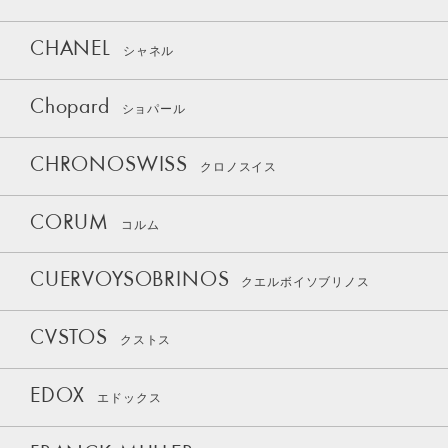
CHANEL
シャネル
Chopard
ショパール
CHRONOSWISS
クロノスイス
CORUM
コルム
CUERVOYSOBRINOS
クエルボイソブリノス
CVSTOS
クストス
EDOX
エドックス