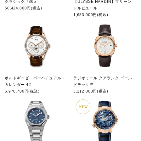
クラシック 7365
【ULYSSE NARDIN】マリーン
50,424,000円(税込)
トルピユール
1,683,000円(税込)
ポルトギーゼ・パーペチュアル・
ラジオミール クアランタ ゴール
カレンダー 42
ドテック™
6,970,700円(税込)
3,212,000円(税込)