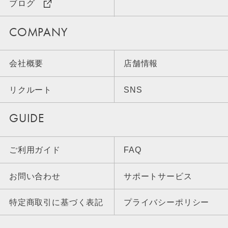
ブログ
COMPANY
会社概要
店舗情報
リクルート
SNS
GUIDE
ご利用ガイド
FAQ
お問い合わせ
サポートサービス
特定商取引に基づく表記
プライバシーポリシー