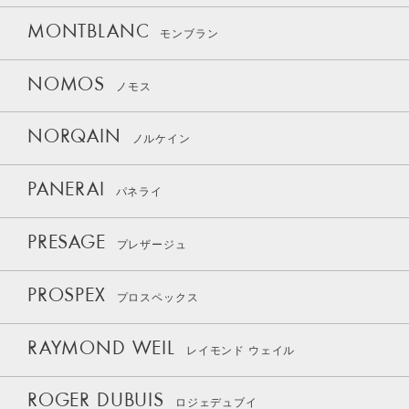
MONTBLANC
モンブラン
NOMOS
ノモス
NORQAIN
ノルケイン
PANERAI
パネライ
PRESAGE
プレザージュ
PROSPEX
プロスペックス
RAYMOND WEIL
レイモンド ウェイル
ROGER DUBUIS
ロジェデュブイ