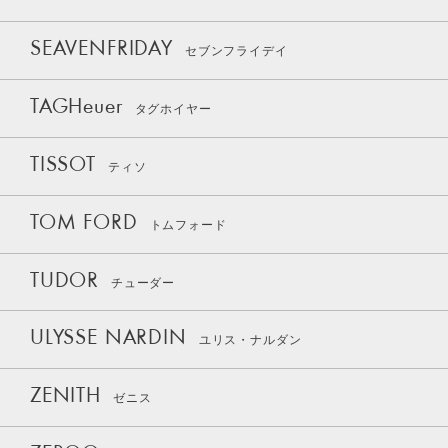
SEAVENFRIDAY
セブンフライデイ
TAGHeuer
タグホイヤー
TISSOT
ティソ
TOM FORD
トムフォード
TUDOR
チューダー
ULYSSE NARDIN
ユリス・ナルダン
ZENITH
ゼニス