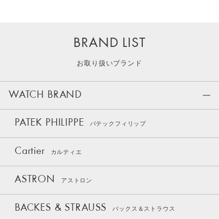
BRAND LIST
お取り扱いブランド
WATCH BRAND
PATEK PHILIPPE
パテックフィリップ
Cartier
カルティエ
ASTRON
アストロン
BACKES & STRAUSS
バックス＆ストラウス