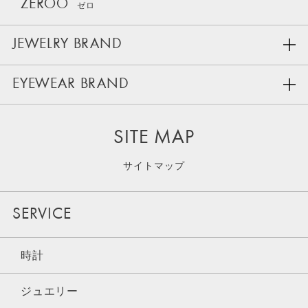
ZEROO
ゼロ
JEWELRY BRAND
EYEWEAR BRAND
SITE MAP
サイトマップ
SERVICE
時計
ジュエリー