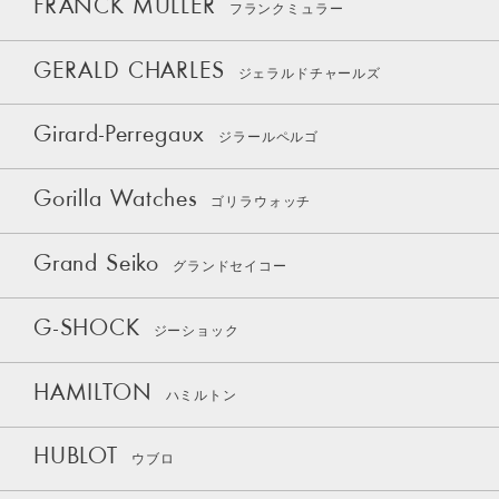
FRANCK MULLER
フランクミュラー
GERALD CHARLES
ジェラルドチャールズ
Girard-Perregaux
ジラールペルゴ
Gorilla Watches
ゴリラウォッチ
Grand Seiko
グランドセイコー
G-SHOCK
ジーショック
HAMILTON
ハミルトン
HUBLOT
ウブロ