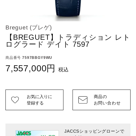
Breguet (ブレゲ)
【BREGUET】トラディション レト
ログラード デイト 7597
商品番号
7597BBGY9WU
7,557,000
税込
お気に入りに
商品の
登録する
お問い合わせ
JACCSショッピングローンで