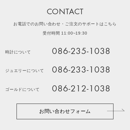
CONTACT
お電話でのお問い合わせ・ご注文のサポートはこちら
受付時間 11:00~19:30
086-235-1038
時計について
086-233-1038
ジュエリーについて
086-212-1038
ゴールドについて
お問い合わせフォーム