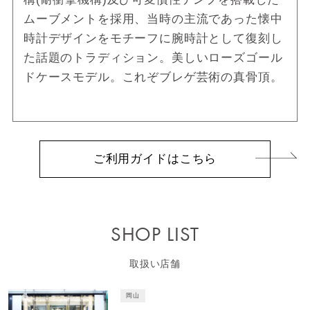
ムーブメントを採用、当時の主流であった懐中
時計デザインをモチーフに腕時計として復刻し
た話題のトラディション。美しいローズゴール
ドケースモデル。これぞブレゲ芸術の真骨頂。
ご利用ガイドはこちら
SHOP LIST
取扱い店舗
岡山