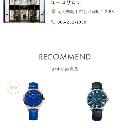
ユーロサロン
岡山県岡山市北区表町2-2-58
086-232-1038
RECOMMEND
おすすめ商品