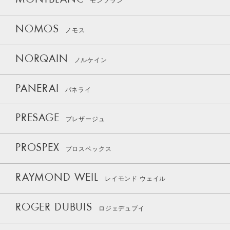
MONTBLANC
モンブラン
NOMOS
ノモス
NORQAIN
ノルケイン
PANERAI
パネライ
PRESAGE
プレザージュ
PROSPEX
プロスペックス
RAYMOND WEIL
レイモンド ウェイル
ROGER DUBUIS
ロジェデュブイ