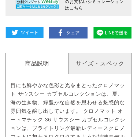
のお支払い
シミュレーション
はこちら
商品説明
サイズ・スペック
目にも鮮やかな色彩と光をまとったクロノマッ
ト サウスシー カプセルコレクションは、夏、
海の生き物、緑豊かな自然を思わせる魅惑的な
雰囲気を醸し出しています。 クロノマット オ
ートマチック 36 サウスシー カプセルコレクシ
ョンは、ブライトリング最新レディースクロノ
マットに加わるワクワクするような姉妹モデル