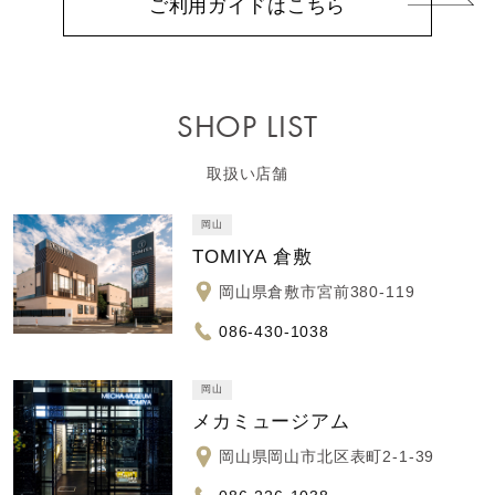
ご利用ガイドはこちら
SHOP LIST
取扱い店舗
岡山
TOMIYA 倉敷
岡山県倉敷市宮前380-119
086-430-1038
岡山
メカミュージアム
岡山県岡山市北区表町2-1-39