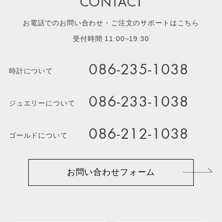
CONTACT
お電話でのお問い合わせ・ご注文のサポートはこちら
受付時間 11:00~19:30
086-235-1038
時計について
086-233-1038
ジュエリーについて
086-212-1038
ゴールドについて
お問い合わせフォーム