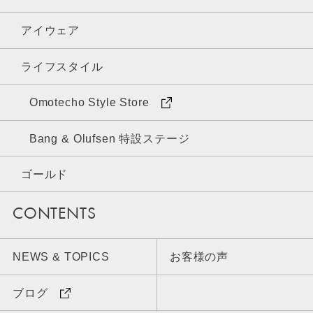
アイウェア
ライフスタイル
Omotecho Style Store
Bang & Olufsen 特設ステージ
ゴールド
CONTENTS
NEWS & TOPICS
お客様の声
ブログ