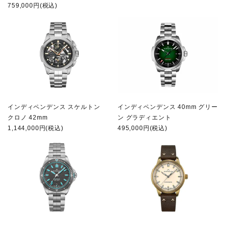
759,000円(税込)
インディペンデンス スケルトン
インディペンデンス 40mm グリー
クロノ 42mm
ン グラディエント
1,144,000円(税込)
495,000円(税込)