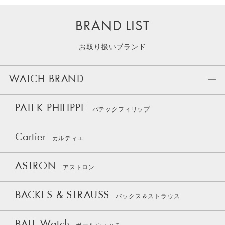
BRAND LIST
お取り扱いブランド
WATCH BRAND
PATEK PHILIPPE
パテックフィリップ
Cartier
カルティエ
ASTRON
アストロン
BACKES & STRAUSS
バックス＆ストラウス
BALL Watch