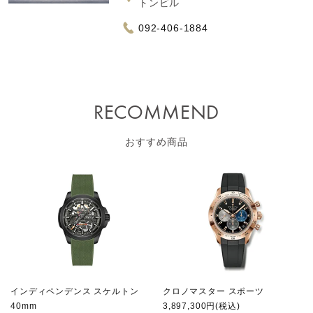
トンビル
092-406-1884
RECOMMEND
おすすめ商品
インディペンデンス スケルトン
クロノマスター スポーツ
40mm
3,897,300円(税込)