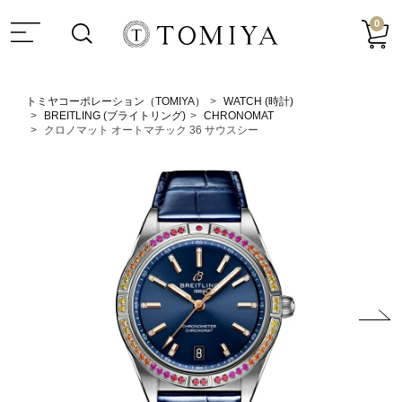
0
トミヤコーポレーション（TOMIYA）
WATCH (時計)
BREITLING (ブライトリング)
CHRONOMAT
クロノマット オートマチック 36 サウスシー