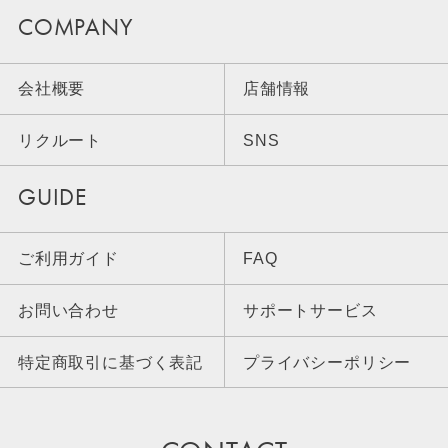
COMPANY
会社概要
店舗情報
リクルート
SNS
GUIDE
ご利用ガイド
FAQ
お問い合わせ
サポートサービス
特定商取引に基づく表記
プライバシーポリシー