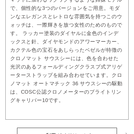
で、個性的な3つのバージョンをご用意。モダ
ンなエレガンスとレトロな雰囲気を持つこのウ
ォッチは、一際輝きを放つ女性のためのもので
す。 ラッカー塗装のダイヤルに金色のインデ
ックスと針、ダイヤモンドのアワーマーカー、
カクテル色の宝石をあしらったベゼルが特徴の
クロノマット サウスシーには、色を合わせた
光沢のあるフォールディングクラスプ式アリゲ
ーターストラップを組み合わせています。クロ
ノマット オートマチック 36 サウスシーの駆動
は、COSC公認クロノメーターのブライトリン
グキャリバー10です。