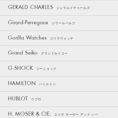
GERALD CHARLES
ジェラルドチャールズ
Girard-Perregaux
ジラールペルゴ
Gorilla Watches
ゴリラウォッチ
Grand Seiko
グランドセイコー
G-SHOCK
ジーショック
HAMILTON
ハミルトン
HUBLOT
ウブロ
H. MOSER & CIE.
エイチ モーザー アンド シー