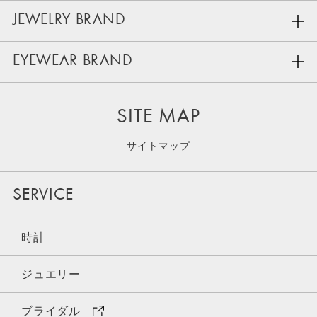
JEWELRY BRAND
EYEWEAR BRAND
SITE MAP
サイトマップ
SERVICE
時計
ジュエリー
ブライダル