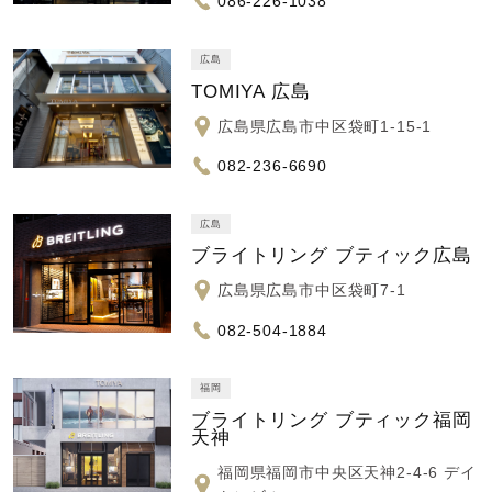
086-226-1038
広島
TOMIYA 広島
広島県広島市中区袋町1-15-1
082-236-6690
広島
ブライトリング ブティック広島
広島県広島市中区袋町7-1
082-504-1884
福岡
ブライトリング ブティック福岡
天神
福岡県福岡市中央区天神2-4-6 デイ