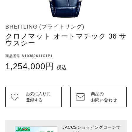
BREITLING (ブライトリング)
クロノマット オートマチック 36 サ
ウスシー
商品番号
A10380611C1P1
1,254,000
税込
お気に入りに
商品の
登録する
お問い合わせ
JACCSショッピングローンで