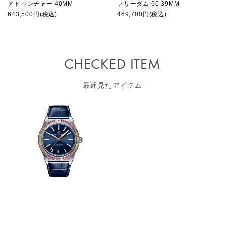
アドベンチャー 40MM
フリーダム 60 39MM
643,500円(税込)
469,700円(税込)
CHECKED ITEM
最近見たアイテム