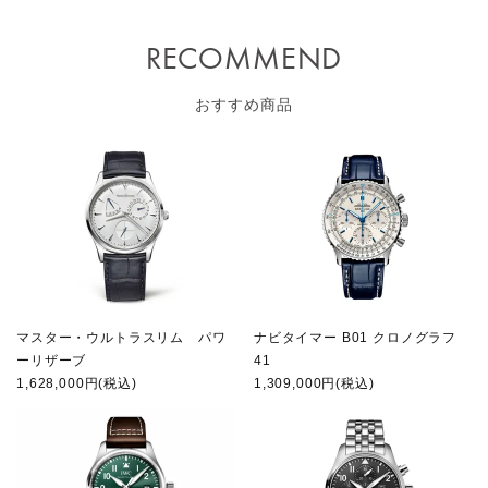
RECOMMEND
おすすめ商品
マスター・ウルトラスリム パワ
ナビタイマー B01 クロノグラフ
ーリザーブ
41
1,628,000円(税込)
1,309,000円(税込)