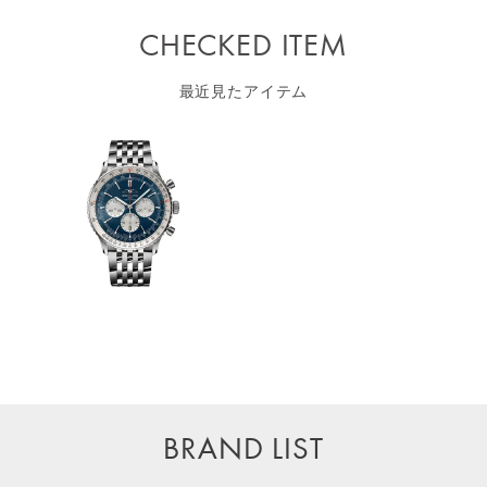
CHECKED ITEM
最近見たアイテム
BRAND LIST