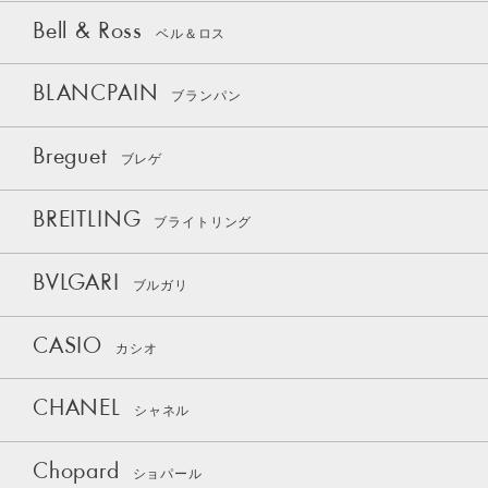
Bell & Ross
ベル＆ロス
BLANCPAIN
ブランパン
Breguet
ブレゲ
BREITLING
ブライトリング
BVLGARI
ブルガリ
CASIO
カシオ
CHANEL
シャネル
Chopard
ショパール