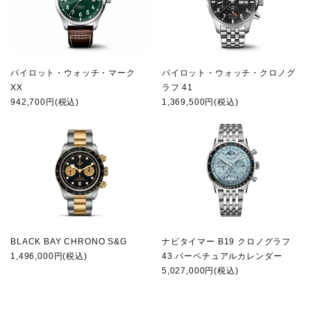
パイロット・ウォッチ・マーク
パイロット・ウォッチ・クロノグ
XX
ラフ 41
942,700円(税込)
1,369,500円(税込)
BLACK BAY CHRONO S&G
ナビタイマー B19 クロノグラフ
1,496,000円(税込)
43 パーペチュアルカレンダー
5,027,000円(税込)