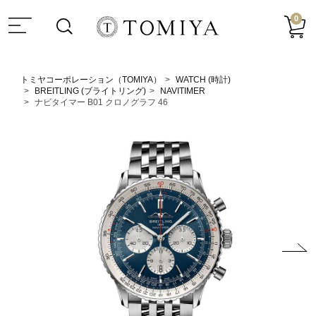
0
トミヤコーポレーション（TOMIYA）
WATCH (時計)
BREITLING (ブライトリング)
NAVITIMER
ナビタイマー B01 クロノグラフ 46