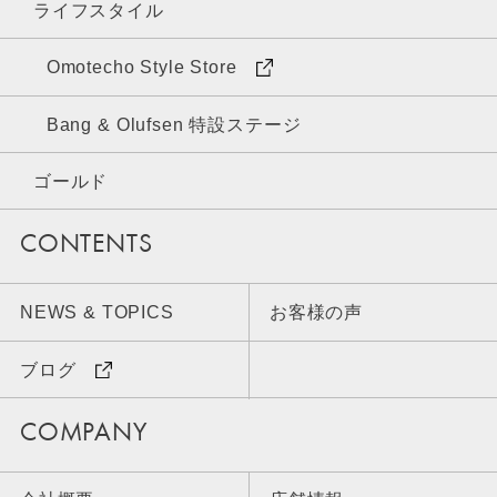
ライフスタイル
Omotecho Style Store
Bang & Olufsen 特設ステージ
ゴールド
CONTENTS
NEWS & TOPICS
お客様の声
ブログ
COMPANY