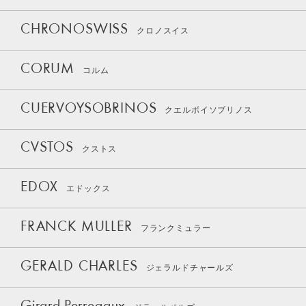
CHRONOSWISS
クロノスイス
CORUM
コルム
CUERVOYSOBRINOS
クエルボイソブリノス
CVSTOS
クストス
EDOX
エドックス
FRANCK MULLER
フランクミュラー
GERALD CHARLES
ジェラルドチャールズ