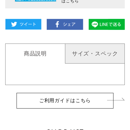
はこちら
商品説明
サイズ・スペック
ご利用ガイドはこちら