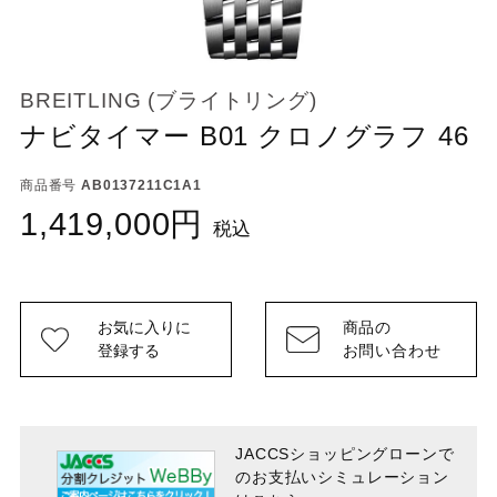
BREITLING (ブライトリング)
ナビタイマー B01 クロノグラフ 46
商品番号
AB0137211C1A1
1,419,000
税込
お気に入りに
商品の
登録する
お問い合わせ
JACCSショッピングローンで
のお支払い
シミュレーション