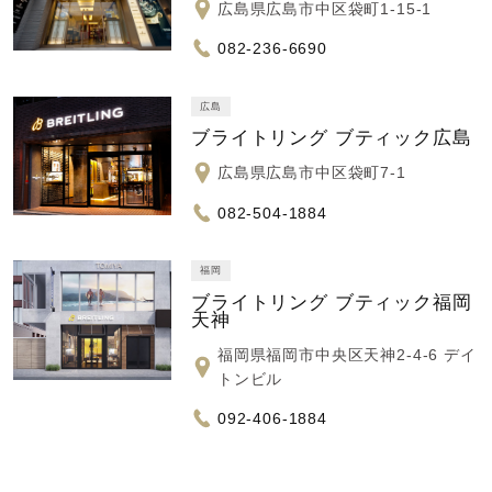
広島県広島市中区袋町1-15-1
082-236-6690
広島
ブライトリング ブティック広島
広島県広島市中区袋町7-1
082-504-1884
福岡
ブライトリング ブティック福岡
天神
福岡県福岡市中央区天神2-4-6 デイ
トンビル
092-406-1884