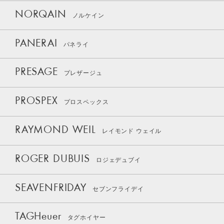
NORQAIN
ノルケイン
PANERAI
パネライ
PRESAGE
プレザージュ
PROSPEX
プロスペックス
RAYMOND WEIL
レイモンド ウェイル
ROGER DUBUIS
ロジェデュブイ
SEAVENFRIDAY
セブンフライデイ
TAGHeuer
タグホイヤー