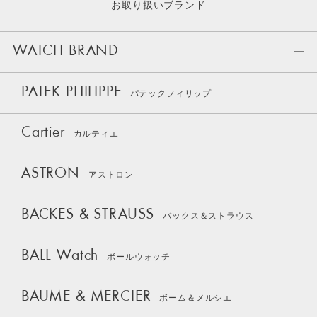
お取り扱いブランド
WATCH BRAND
PATEK PHILIPPE
パテックフィリップ
Cartier
カルティエ
ASTRON
アストロン
BACKES & STRAUSS
バックス＆ストラウス
BALL Watch
ボールウォッチ
BAUME & MERCIER
ボーム＆メルシエ