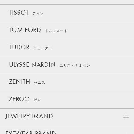
TISSOT
ティソ
TOM FORD
トムフォード
TUDOR
チューダー
ULYSSE NARDIN
ユリス・ナルダン
ZENITH
ゼニス
ZEROO
ゼロ
JEWELRY BRAND