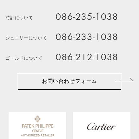
086-235-1038
時計について
086-233-1038
ジュエリーについて
086-212-1038
ゴールドについて
お問い合わせフォーム