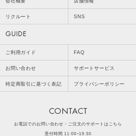
会社概要
店舗情報
リクルート
SNS
GUIDE
ご利用ガイド
FAQ
お問い合わせ
サポートサービス
特定商取引に基づく表記
プライバシーポリシー
CONTACT
お電話でのお問い合わせ・ご注文のサポートはこちら
受付時間 11:00~19:30