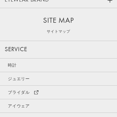
EYEWEAR BRAND
SITE MAP
サイトマップ
SERVICE
時計
ジュエリー
ブライダル
アイウェア