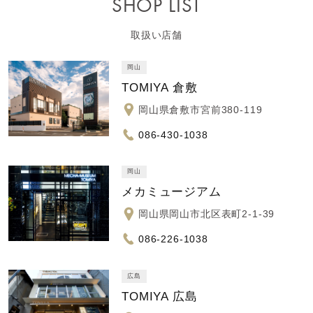
SHOP LIST
取扱い店舗
岡山
TOMIYA 倉敷
岡山県倉敷市宮前380-119
086-430-1038
岡山
メカミュージアム
岡山県岡山市北区表町2-1-39
086-226-1038
広島
TOMIYA 広島