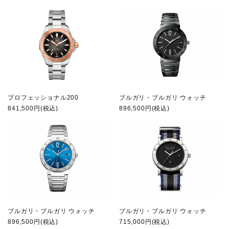
プロフェッショナル200
ブルガリ・ブルガリ ウォッチ
841,500円(税込)
896,500円(税込)
ブルガリ・ブルガリ ウォッチ
ブルガリ・ブルガリ ウォッチ
896,500円(税込)
715,000円(税込)