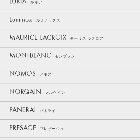
LUKIA
ルキア
Luminox
ルミノックス
MAURICE LACROIX
モーリス ラクロア
MONTBLANC
モンブラン
NOMOS
ノモス
NORQAIN
ノルケイン
PANERAI
パネライ
PRESAGE
プレザージュ