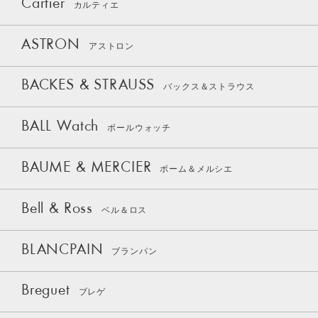
Cartier
カルティエ
ASTRON
アストロン
BACKES & STRAUSS
バックス＆ストラウス
BALL Watch
ボールウォッチ
BAUME & MERCIER
ボーム＆メルシエ
Bell & Ross
ベル＆ロス
BLANCPAIN
ブランパン
Breguet
ブレゲ