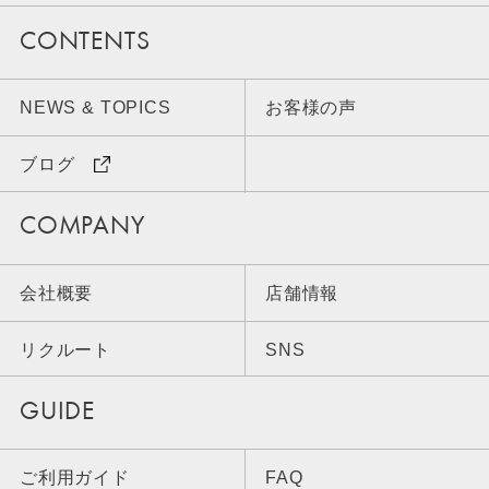
CONTENTS
NEWS & TOPICS
お客様の声
ブログ
COMPANY
会社概要
店舗情報
リクルート
SNS
GUIDE
ご利用ガイド
FAQ