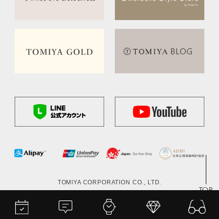
TOMIYA CORPORATION CO., LTD.
TOP