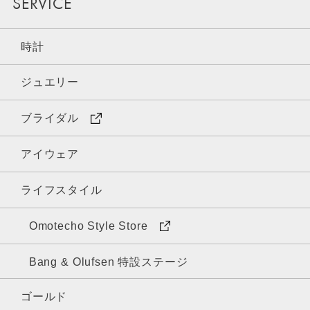
SERVICE
時計
ジュエリー
ブライダル
アイウェア
ライフスタイル
Omotecho Style Store
Bang & Olufsen 特設ステージ
ゴールド