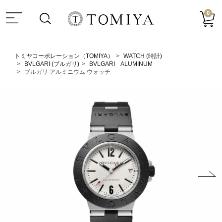
0
トミヤコーポレーション（TOMIYA）
WATCH (時計)
BVLGARI (ブルガリ)
BVLGARI ALUMINUM
ブルガリ アルミニウム ウォッチ