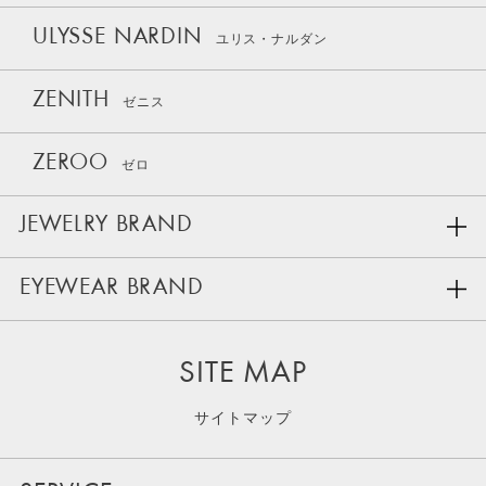
ULYSSE NARDIN
ユリス・ナルダン
ZENITH
ゼニス
ZEROO
ゼロ
JEWELRY BRAND
EYEWEAR BRAND
SITE MAP
サイトマップ