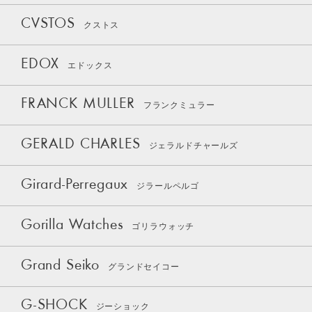
CVSTOS
クストス
EDOX
エドックス
FRANCK MULLER
フランクミュラー
GERALD CHARLES
ジェラルドチャールズ
Girard-Perregaux
ジラールペルゴ
Gorilla Watches
ゴリラウォッチ
Grand Seiko
グランドセイコー
G-SHOCK
ジーショック