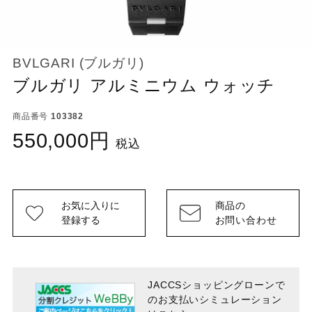
BVLGARI (ブルガリ)
ブルガリ アルミニウム ウォッチ
商品番号
103382
550,000
税込
お気に入りに
商品の
登録する
お問い合わせ
JACCSショッピングローンで
のお支払い
シミュレーション