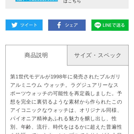
はこちら
商品説明
サイズ・スペック
第1世代モデルが1998年に発売されたブルガリ
アルミニウム ウォッチ。ラグジュアリーなス
ポーツウォッチの可能性を再定義しました。予
想を完全に裏切るような素材から作られたこの
アイコニックなウォッチは、オリジナル同様、
パイオニア精神あふれる魅力を醸し出し、性
別、年齢、流行、時代をはるかに超えた普遍性