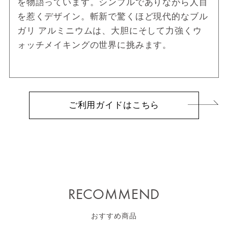
を物語っています。シンプルでありながら人目
を惹くデザイン。斬新で驚くほど現代的なブル
ガリ アルミニウムは、大胆にそして力強くウ
ォッチメイキングの世界に挑みます。
ご利用ガイドはこちら
RECOMMEND
おすすめ商品