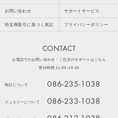
お問い合わせ
サポートサービス
特定商取引に基づく表記
プライバシーポリシー
CONTACT
お電話でのお問い合わせ・ご注文のサポートはこちら
受付時間 11:00~19:30
086-235-1038
時計について
086-233-1038
ジュエリーについて