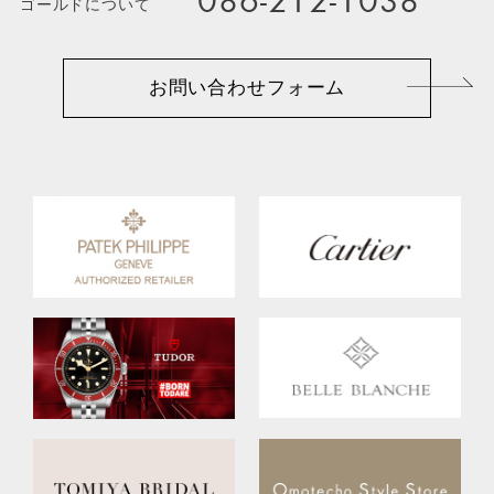
086-212-1038
ゴールドについて
お問い合わせフォーム