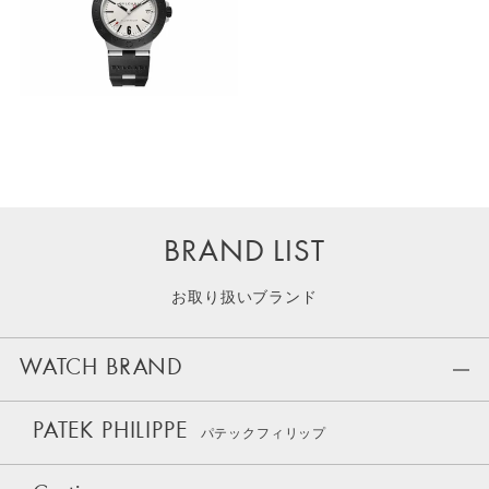
BRAND LIST
お取り扱いブランド
WATCH BRAND
PATEK PHILIPPE
パテックフィリップ