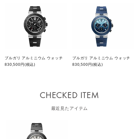
ブルガリ アルミニウム ウォッチ
ブルガリ アルミニウム ウォッチ
830,500円(税込)
830,500円(税込)
CHECKED ITEM
最近見たアイテム