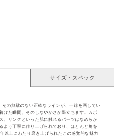
サイズ・スペック
は、その無駄のない正確なラインが、一線を画してい
着けた瞬間、そのしなやかさが際立ちます。カボ
ス、リンクといった肌に触れるパーツはなめらか
るよう丁寧に作り上げられており、ほとんど角を
5年以上にわたり磨き上げられたこの感覚的な魅力