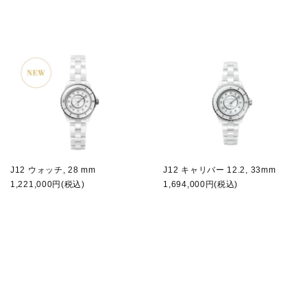
J12 ウォッチ, 28 mm
J12 キャリバー 12.2, 33mm
1,221,000円(税込)
1,694,000円(税込)