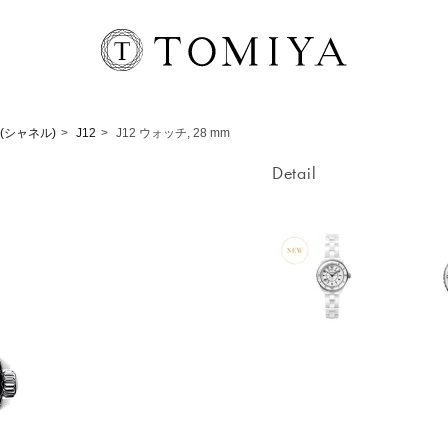
 (シャネル)
J12
J12 ウォッチ, 28 mm
Detail