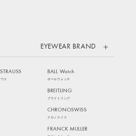
EYEWEAR BRAND
 STRAUSS
BALL Watch
ラウス
ボールウォッチ
BREITLING
ブライトリング
CHRONOSWISS
クロノスイス
FRANCK MULLER