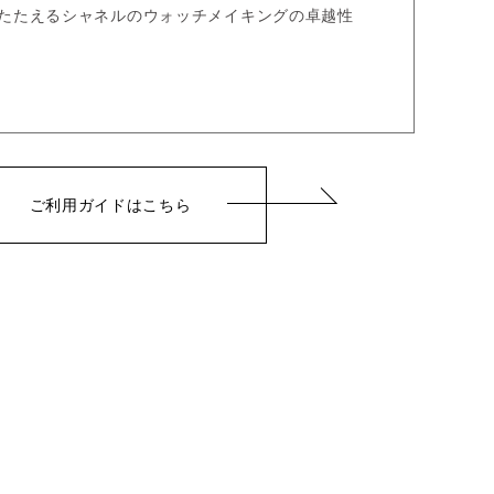
たたえるシャネルのウォッチメイキングの卓越性
ご利用ガイドはこちら