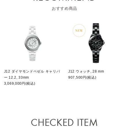
おすすめ商品
J12 ダイヤモンドベゼル キャリバ
J12 ウォッチ, 28 mm
ー 12.2, 33mm
907,500円(税込)
3,069,000円(税込)
CHECKED ITEM