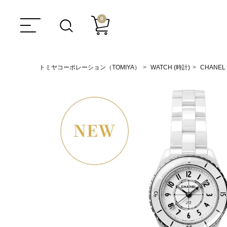
0
トミヤコーポレーション（TOMIYA）
WATCH (時計)
CHANEL