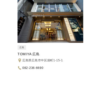
広島
TOMIYA 広島
広島県広島市中区袋町1-15-1
082-236-6690