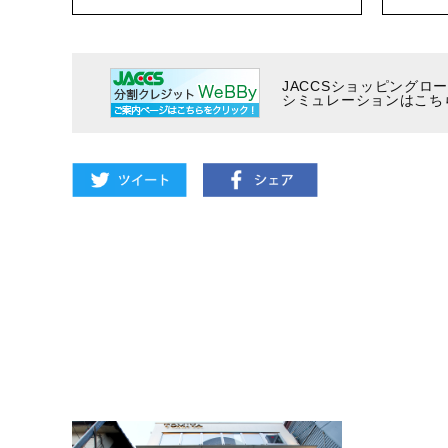
JACCSショッピングロ
シミュレーションはこち