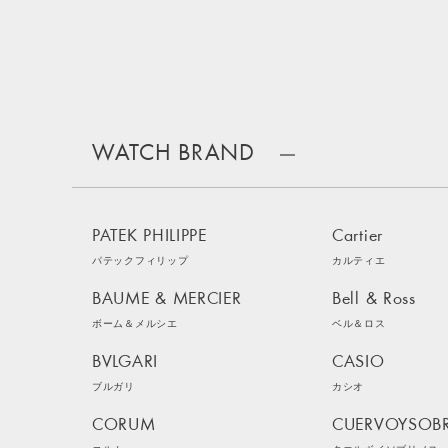
WATCH BRAND
PATEK PHILIPPE
Cartier
パテックフィリップ
カルティエ
BAUME & MERCIER
Bell & Ross
ボーム＆メルシエ
ベル＆ロス
BVLGARI
CASIO
ブルガリ
カシオ
CORUM
CUERVOYSOB