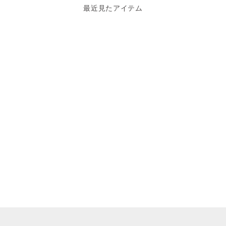
最近見たアイテム