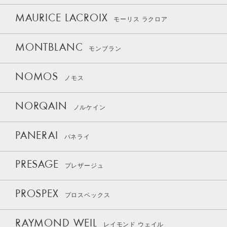
MAURICE LACROIX
モーリス ラクロア
MONTBLANC
モンブラン
NOMOS
ノモス
NORQAIN
ノルケイン
PANERAI
パネライ
PRESAGE
プレザージュ
PROSPEX
プロスペックス
RAYMOND WEIL
レイモンド ウェイル