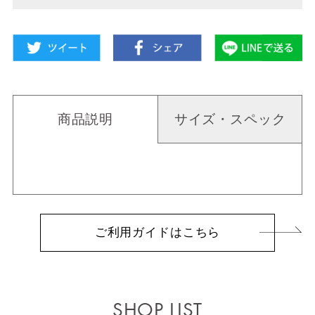
商品説明
サイズ・スペック
ご利用ガイドはこちら
SHOP LIST