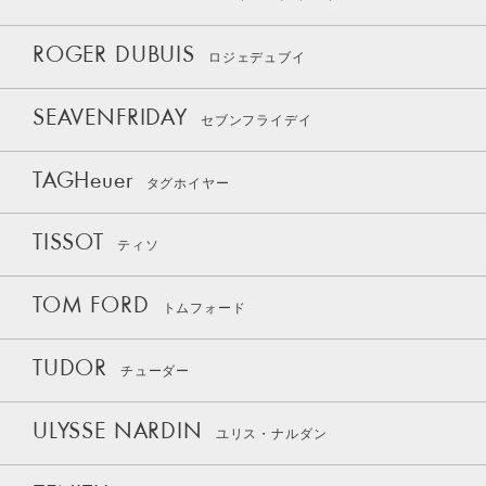
ROGER DUBUIS
ロジェデュブイ
SEAVENFRIDAY
セブンフライデイ
TAGHeuer
タグホイヤー
TISSOT
ティソ
TOM FORD
トムフォード
TUDOR
チューダー
ULYSSE NARDIN
ユリス・ナルダン