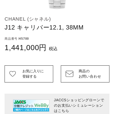
CHANEL (シャネル)
J12 キャリバー12.1, 38MM
商品番号
H5700
1,441,000
税込
お気に入りに
商品の
登録する
お問い合わせ
JACCSショッピングローンで
のお支払い
シミュレーション
はこちら