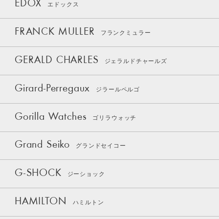
EDOX
エドックス
FRANCK MULLER
フランクミュラー
GERALD CHARLES
ジェラルドチャールズ
Girard-Perregaux
ジラールペルゴ
Gorilla Watches
ゴリラウォッチ
Grand Seiko
グランドセイコー
G-SHOCK
ジーショック
HAMILTON
ハミルトン