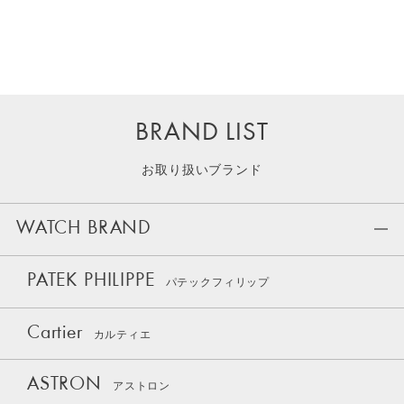
BRAND LIST
お取り扱いブランド
WATCH BRAND
PATEK PHILIPPE
パテックフィリップ
Cartier
カルティエ
ASTRON
アストロン