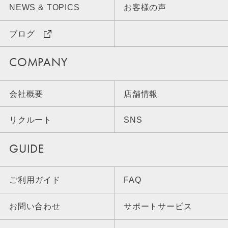
NEWS & TOPICS
お客様の声
ブログ
COMPANY
会社概要
店舗情報
リクルート
SNS
GUIDE
ご利用ガイド
FAQ
お問い合わせ
サポートサービス