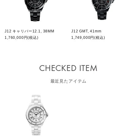
J12 キャリバー12.1, 38MM
J12 GMT, 41mm
1,760,000円(税込)
1,749,000円(税込)
CHECKED ITEM
最近見たアイテム