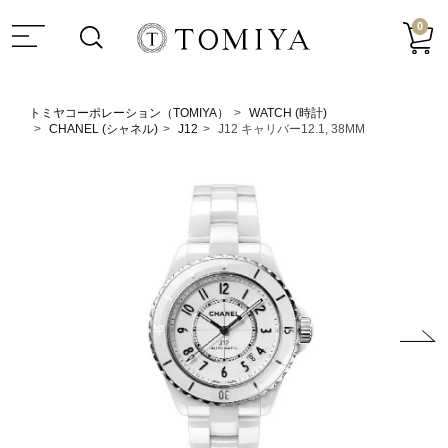
0
トミヤコーポレーション（TOMIYA）
WATCH (時計)
CHANEL (シャネル)
J12
J12 キャリバー12.1, 38MM