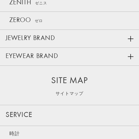
ZENITH
ゼニス
ZEROO
ゼロ
JEWELRY BRAND
EYEWEAR BRAND
SITE MAP
サイトマップ
SERVICE
時計