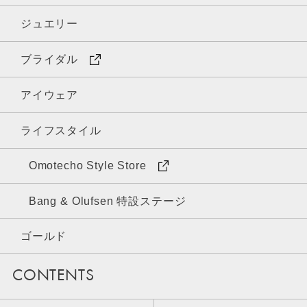
ジュエリー
ブライダル
アイウェア
ライフスタイル
Omotecho Style Store
Bang & Olufsen 特設ステージ
ゴールド
CONTENTS