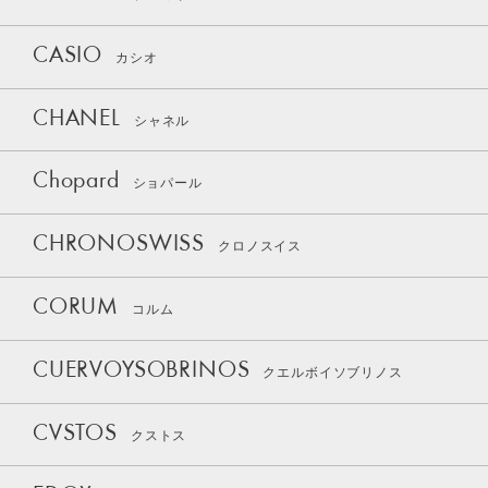
CASIO
カシオ
CHANEL
シャネル
Chopard
ショパール
CHRONOSWISS
クロノスイス
CORUM
コルム
CUERVOYSOBRINOS
クエルボイソブリノス
CVSTOS
クストス