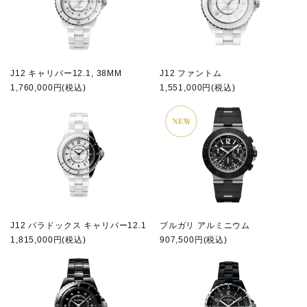
J12 キャリバー12.1, 38MM
J12 ファントム
1,760,000円(税込)
1,551,000円(税込)
J12 パラドックス キャリバー12.1
ブルガリ アルミニウム
1,815,000円(税込)
907,500円(税込)