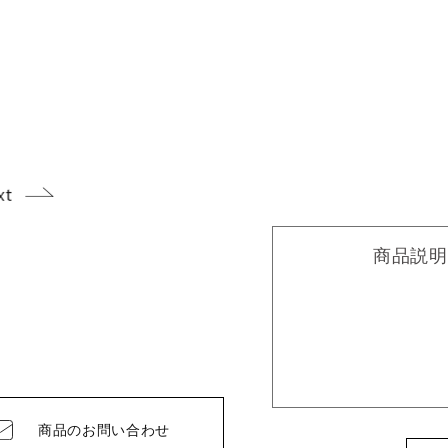
商品説明
商品の
お問い合わせ