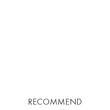
RECOMMEND