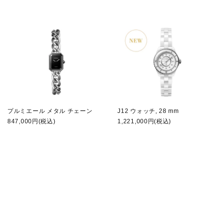
プルミエール メタル チェーン
J12 ウォッチ, 28 mm
847,000円(税込)
1,221,000円(税込)