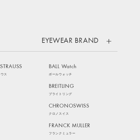
EYEWEAR BRAND
 STRAUSS
BALL Watch
ラウス
ボールウォッチ
BREITLING
ブライトリング
CHRONOSWISS
クロノスイス
FRANCK MULLER
フランクミュラー