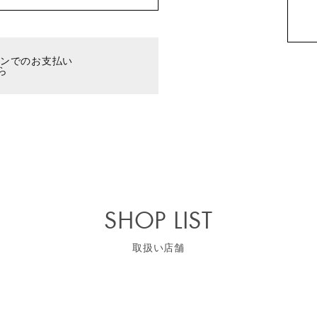
ーンでのお支払い
ら
SHOP LIST
取扱い店舗