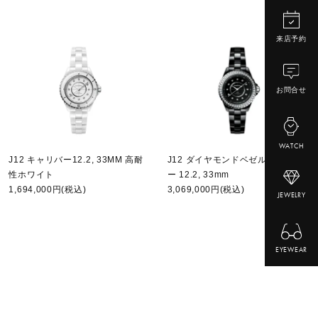
来店予約
お問合せ
WATCH
J12 キャリバー12.2, 33MM 高耐
J12 ダイヤモンドベゼル キャリバ
性ホワイト
ー 12.2, 33mm
1,694,000円(税込)
3,069,000円(税込)
JEWELRY
EYEWEAR