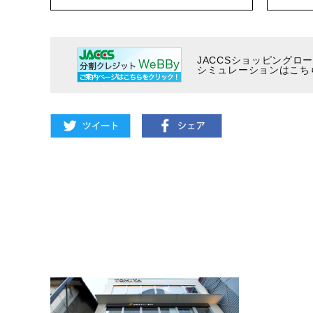
JACCSショッピングロ
シミュレーションはこち