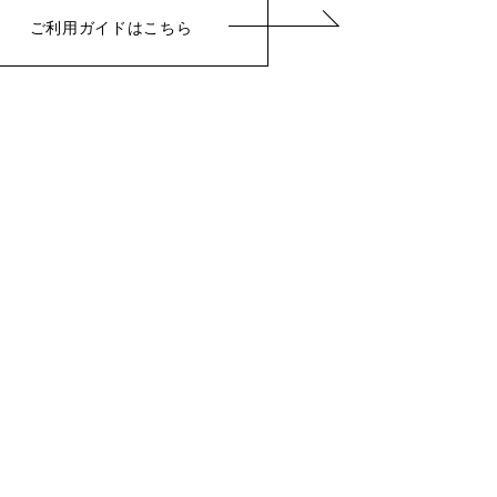
ご利用ガイドはこちら