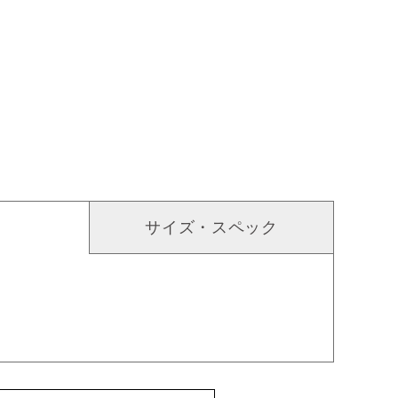
サイズ・スペック