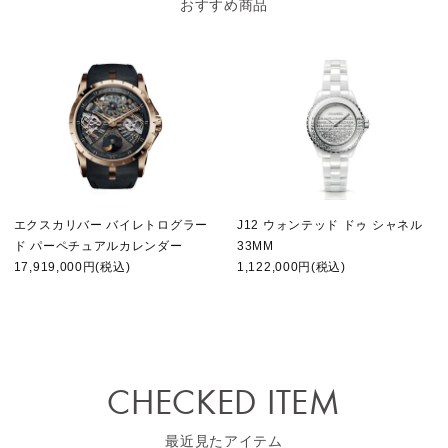
おすすめ商品
エクスカリバー バイレトログラー
J12 ウォンテッド ドゥ シャネル
ド パーペチュアルカレンダー
33MM
17,919,000円(税込)
1,122,000円(税込)
CHECKED ITEM
最近見たアイテム