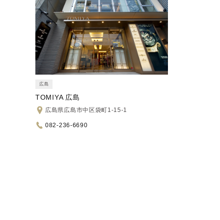
広島
TOMIYA 広島
広島県広島市中区袋町1-15-1
082-236-6690