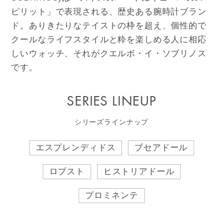
ピリット」で表現される、歴史ある腕時計ブラン
ド。ありきたりなテイストの枠を超え、個性的で
クールなライフスタイルと粋を楽しめる人に相応
しいウォッチ、それがクエルボ・イ・ソブリノス
です。
SERIES LINEUP
シリーズラインナップ
エスプレンディドス
ブセアドール
ロブスト
ヒストリアドール
プロミネンテ