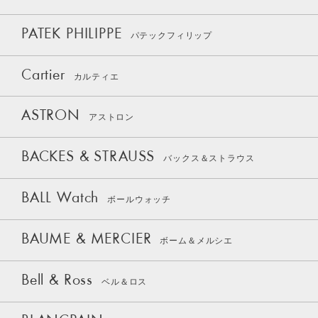
PATEK PHILIPPE
パテックフィリップ
Cartier
カルティエ
ASTRON
アストロン
BACKES & STRAUSS
バックス＆ストラウス
BALL Watch
ボールウォッチ
BAUME & MERCIER
ボーム＆メルシエ
Bell & Ross
ベル＆ロス