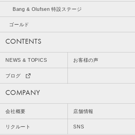
Bang & Olufsen 特設ステージ
ゴールド
CONTENTS
NEWS & TOPICS
お客様の声
ブログ
COMPANY
会社概要
店舗情報
リクルート
SNS