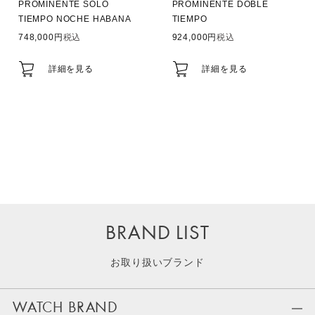
PROMINENTE SOLO
PROMINENTE DOBLE
TIEMPO NOCHE HABANA
TIEMPO
748,000
税込
924,000
税込
詳細を見る
詳細を見る
BRAND LIST
お取り扱いブランド
WATCH BRAND