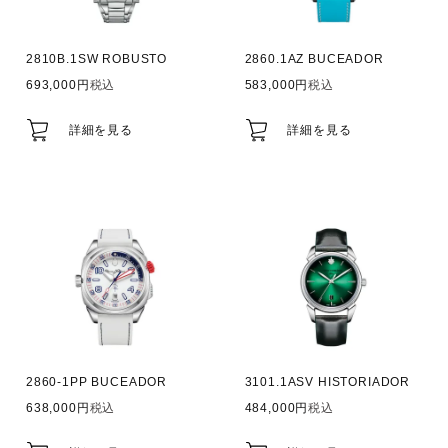
2810B.1SW ROBUSTO
2860.1AZ BUCEADOR
693,000
税込
583,000
税込
詳細を見る
詳細を見る
2860-1PP BUCEADOR
3101.1ASV HISTORIADOR
638,000
税込
484,000
税込