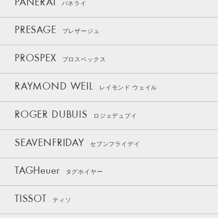
PANERAI
パネライ
PRESAGE
プレザージュ
PROSPEX
プロスペックス
RAYMOND WEIL
レイモンド ウェイル
ROGER DUBUIS
ロジェデュブイ
SEAVENFRIDAY
セブンフライデイ
TAGHeuer
タグホイヤー
TISSOT
ティソ