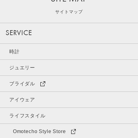
サイトマップ
SERVICE
時計
ジュエリー
ブライダル
アイウェア
ライフスタイル
Omotecho Style Store