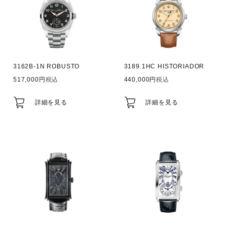
3162B-1N ROBUSTO
3189.1HC HISTORIADOR
517,000
税込
440,000
税込
詳細を見る
詳細を見る