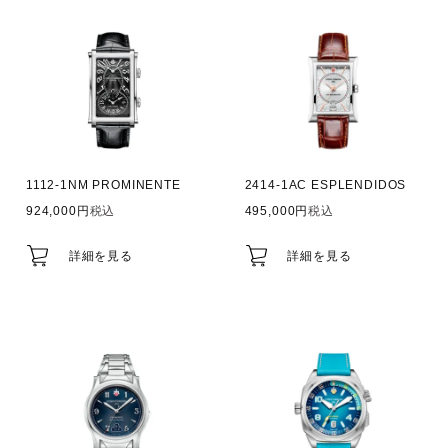
1112-1NM PROMINENTE
2414-1AC ESPLENDIDOS
924,000
税込
495,000
税込
詳細を見る
詳細を見る