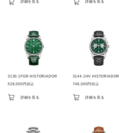
詳細を見る
詳細を見る
3130.1FGR HISTORIADOR
3144.1HV HISTORIADOR
528,000
税込
748,000
税込
詳細を見る
詳細を見る