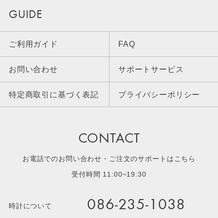
GUIDE
ご利用ガイド
FAQ
お問い合わせ
サポートサービス
特定商取引に基づく表記
プライバシーポリシー
CONTACT
お電話でのお問い合わせ・ご注文のサポートはこちら
受付時間 11:00~19:30
086-235-1038
時計について