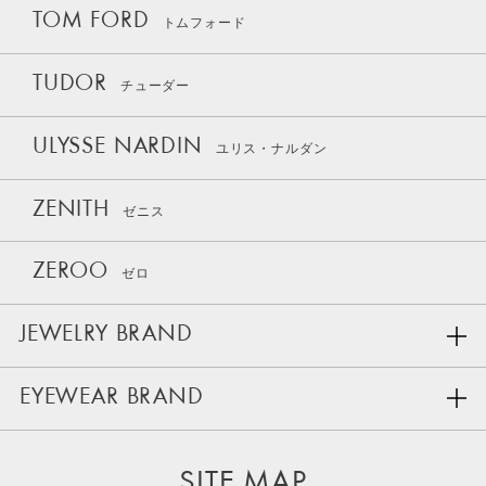
TOM FORD
トムフォード
TUDOR
チューダー
ULYSSE NARDIN
ユリス・ナルダン
ZENITH
ゼニス
ZEROO
ゼロ
JEWELRY BRAND
EYEWEAR BRAND
SITE MAP