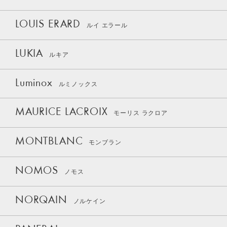
LOUIS ERARD
ルイ エラール
LUKIA
ルキア
Luminox
ルミノックス
MAURICE LACROIX
モーリス ラクロア
MONTBLANC
モンブラン
NOMOS
ノモス
NORQAIN
ノルケイン