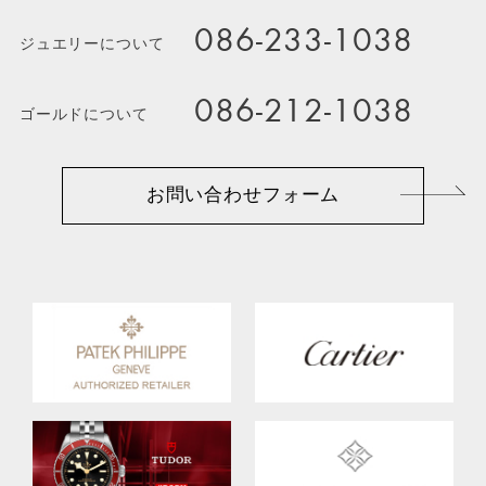
086-233-1038
ジュエリーについて
086-212-1038
ゴールドについて
お問い合わせフォーム