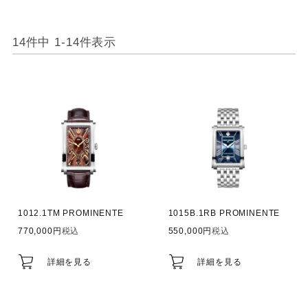
14
件中
1
-
14
件表示
1012.1TM PROMINENTE
1015B.1RB PROMINENTE
770,000
税込
550,000
税込
詳細を見る
詳細を見る