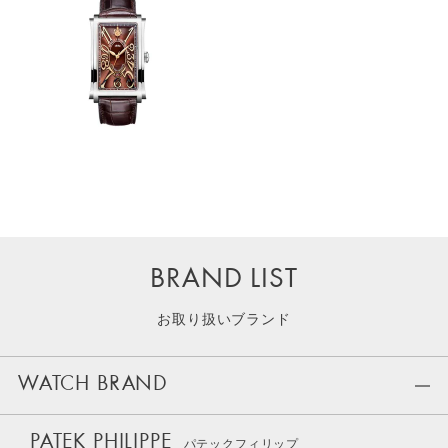
BRAND LIST
お取り扱いブランド
WATCH BRAND
PATEK PHILIPPE
パテックフィリップ