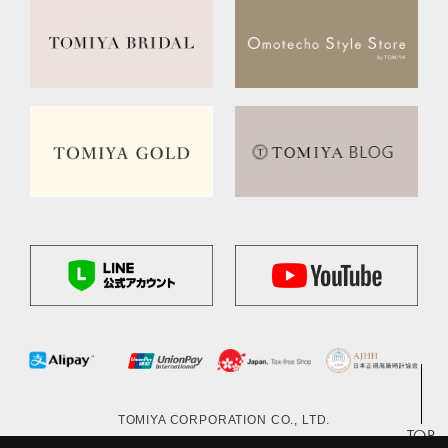
TOMIYA CORPORATION CO., LTD.
TOP