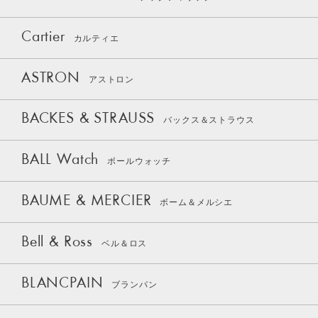
Cartier
カルティエ
ASTRON
アストロン
BACKES & STRAUSS
バックス＆ストラウス
BALL Watch
ボールウォッチ
BAUME & MERCIER
ボーム＆メルシエ
Bell & Ross
ベル＆ロス
BLANCPAIN
ブランパン