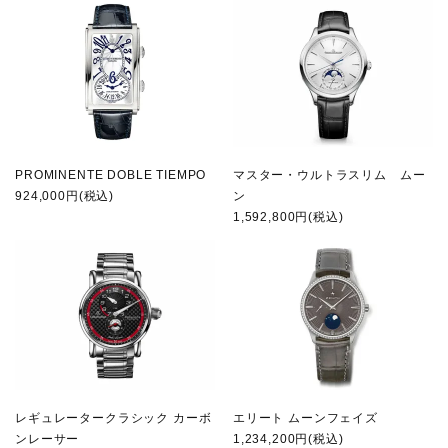
PROMINENTE DOBLE TIEMPO
マスター・ウルトラスリム ムー
924,000円(税込)
ン
1,592,800円(税込)
レギュレータークラシック カーボ
エリート ムーンフェイズ
ンレーサー
1,234,200円(税込)