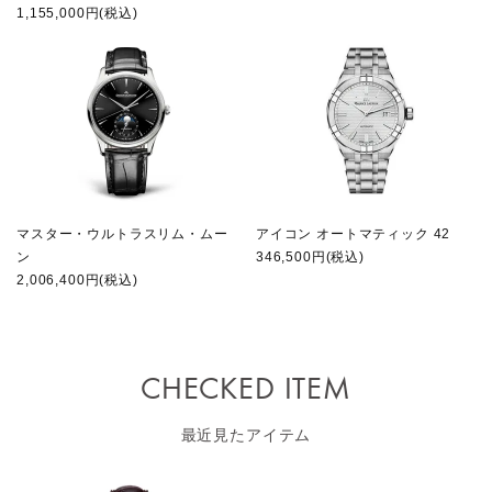
1,155,000円(税込)
マスター・ウルトラスリム・ムー
アイコン オートマティック 42
ン
346,500円(税込)
2,006,400円(税込)
CHECKED ITEM
最近見たアイテム