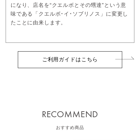
になり、店名を“クエルボとその甥達”という意
味である「クエルボ･イ･ソブリノス」に変更し
たことに由来します。
ご利用ガイドはこちら
RECOMMEND
おすすめ商品