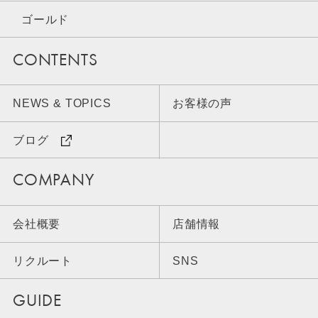
ゴールド
CONTENTS
NEWS & TOPICS
お客様の声
ブログ
COMPANY
会社概要
店舗情報
リクルート
SNS
GUIDE