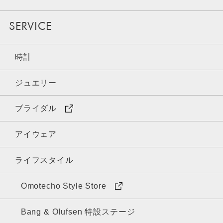
SERVICE
時計
ジュエリー
ブライダル
アイウェア
ライフスタイル
Omotecho Style Store
Bang & Olufsen 特設ステージ