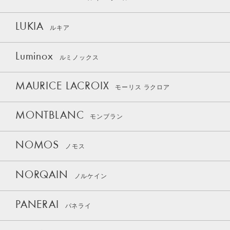
LUKIA
ルキア
Luminox
ルミノックス
MAURICE LACROIX
モーリス ラクロア
MONTBLANC
モンブラン
NOMOS
ノモス
NORQAIN
ノルケイン
PANERAI
パネライ