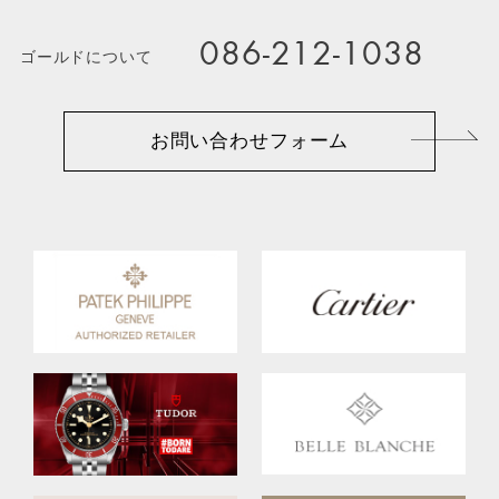
086-212-1038
ゴールドについて
お問い合わせフォーム