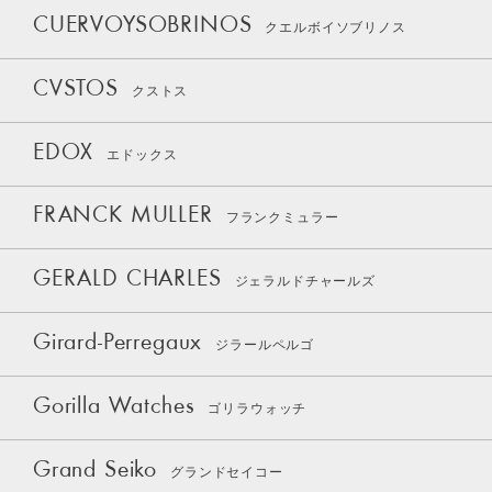
CUERVOYSOBRINOS
クエルボイソブリノス
CVSTOS
クストス
EDOX
エドックス
FRANCK MULLER
フランクミュラー
GERALD CHARLES
ジェラルドチャールズ
Girard-Perregaux
ジラールペルゴ
Gorilla Watches
ゴリラウォッチ
Grand Seiko
グランドセイコー