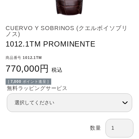
CUERVO Y SOBRINOS (クエルボイソブリ
ノス)
1012.1TM PROMINENTE
商品番号
1012.1TM
770,000
税込
[
7,000
ポイント進呈 ]
無料ラッピングサービス
数量