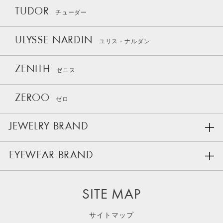
TUDOR
チューダー
ULYSSE NARDIN
ユリス・ナルダン
ZENITH
ゼニス
ZEROO
ゼロ
JEWELRY BRAND
EYEWEAR BRAND
SITE MAP
サイトマップ