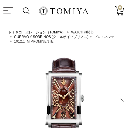
0
トミヤコーポレーション（TOMIYA）
WATCH (時計)
CUERVO Y SOBRINOS (クエルボイソブリノス)
プロミネンテ
1012.1TM PROMINENTE