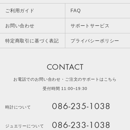
ご利用ガイド
FAQ
お問い合わせ
サポートサービス
特定商取引に基づく表記
プライバシーポリシー
CONTACT
お電話でのお問い合わせ・ご注文のサポートはこちら
受付時間 11:00~19:30
086-235-1038
時計について
086-233-1038
ジュエリーについて