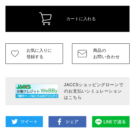
カートに入れる
お気に入りに
商品の
登録する
お問い合わせ
JACCSショッピングローンで
のお支払い
シミュレーション
はこちら