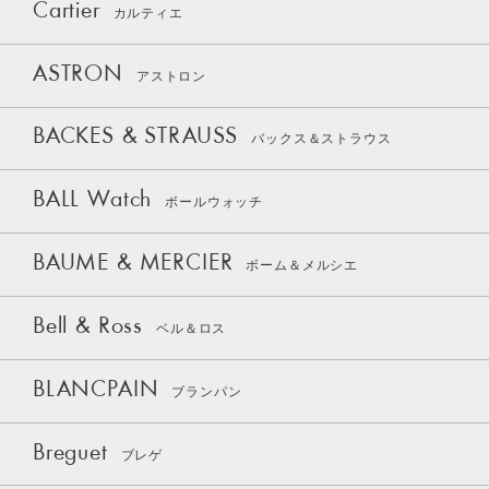
Cartier
カルティエ
ASTRON
アストロン
BACKES & STRAUSS
バックス＆ストラウス
BALL Watch
ボールウォッチ
BAUME & MERCIER
ボーム＆メルシエ
Bell & Ross
ベル＆ロス
BLANCPAIN
ブランパン
Breguet
ブレゲ