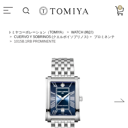
0
トミヤコーポレーション（TOMIYA）
WATCH (時計)
CUERVO Y SOBRINOS (クエルボイソブリノス)
プロミネンテ
1015B.1RB PROMINENTE