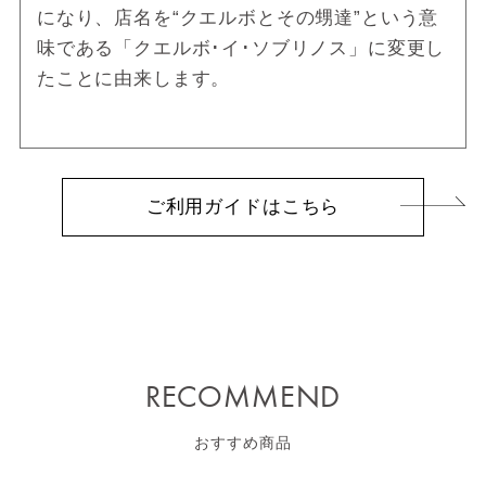
になり、店名を“クエルボとその甥達”という意
味である「クエルボ･イ･ソブリノス」に変更し
たことに由来します。
ご利用ガイドはこちら
RECOMMEND
おすすめ商品