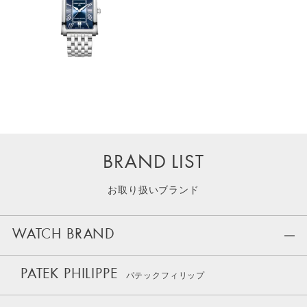
BRAND LIST
お取り扱いブランド
WATCH BRAND
PATEK PHILIPPE
パテックフィリップ