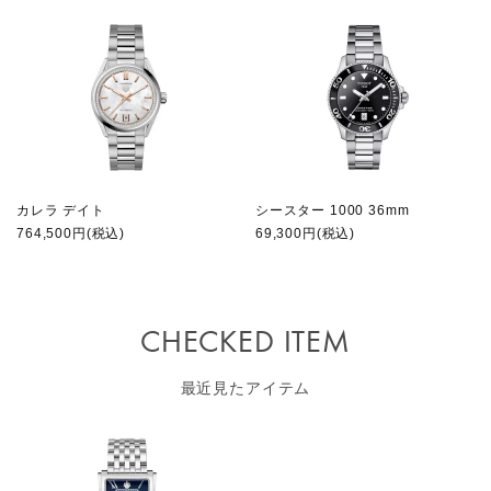
カレラ デイト
シースター 1000 36mm
764,500円(税込)
69,300円(税込)
CHECKED ITEM
最近見たアイテム