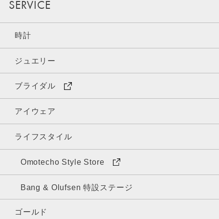
SERVICE
時計
ジュエリー
ブライダル
アイウェア
ライフスタイル
Omotecho Style Store
Bang & Olufsen 特設ステージ
ゴールド