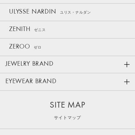
ULYSSE NARDIN
ユリス・ナルダン
ZENITH
ゼニス
ZEROO
ゼロ
JEWELRY BRAND
EYEWEAR BRAND
SITE MAP
サイトマップ