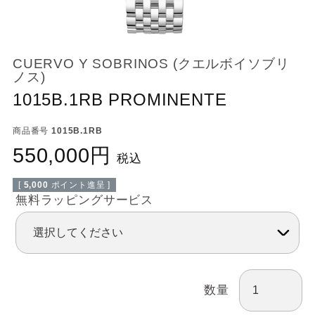
CUERVO Y SOBRINOS (クエルボイソブリ
ノス)
1015B.1RB PROMINENTE
商品番号
1015B.1RB
550,000
税込
[
5,000
ポイント進呈 ]
無料ラッピングサービス
数量