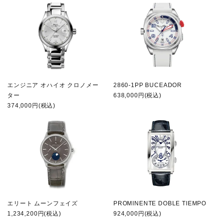
エンジニア オハイオ クロノメー
2860-1PP BUCEADOR
ター
638,000円(税込)
374,000円(税込)
エリート ムーンフェイズ
PROMINENTE DOBLE TIEMPO
1,234,200円(税込)
924,000円(税込)