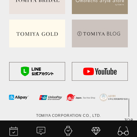
TOMIYA CORPORATION CO., LTD.
TOP