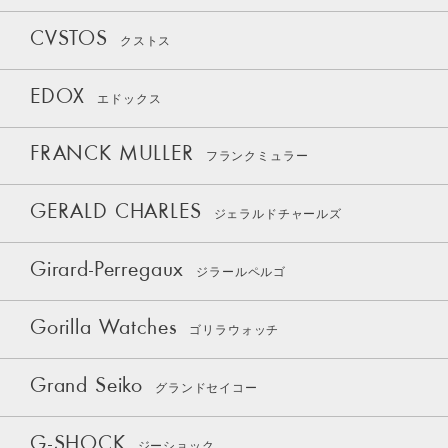
CVSTOS
クストス
EDOX
エドックス
FRANCK MULLER
フランクミュラー
GERALD CHARLES
ジェラルドチャールズ
Girard-Perregaux
ジラールペルゴ
Gorilla Watches
ゴリラウォッチ
Grand Seiko
グランドセイコー
G-SHOCK
ジーショック