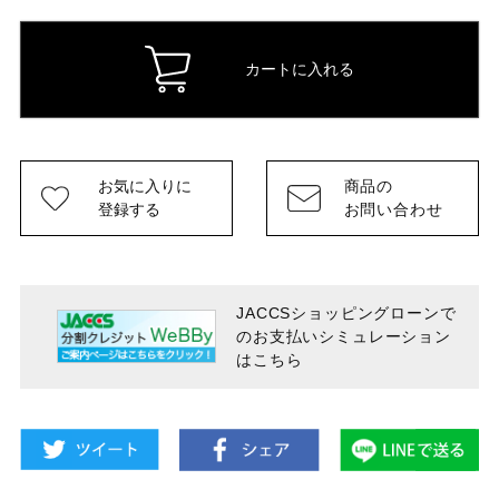
カートに入れる
お気に入りに
商品の
登録する
お問い合わせ
JACCSショッピングローンで
のお支払い
シミュレーション
はこちら