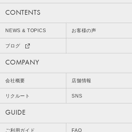
CONTENTS
NEWS & TOPICS
お客様の声
ブログ
COMPANY
会社概要
店舗情報
リクルート
SNS
GUIDE
ご利用ガイド
FAQ