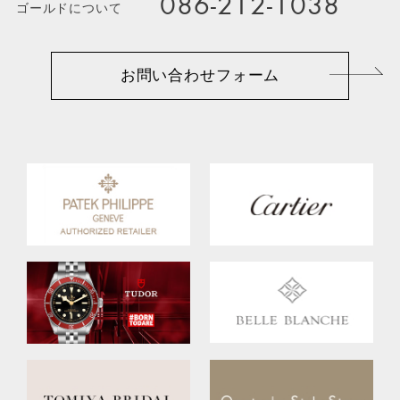
086-212-1038
ゴールドについて
お問い合わせフォーム