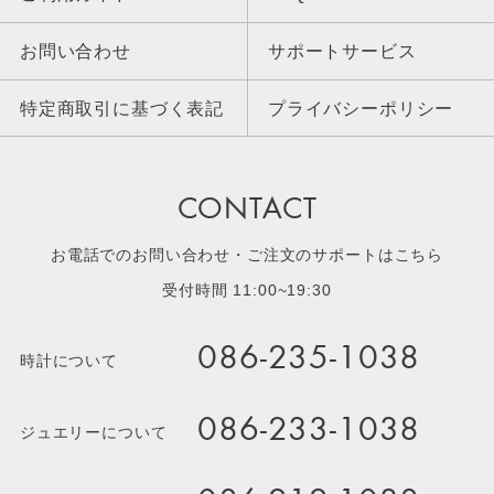
お問い合わせ
サポートサービス
特定商取引に基づく表記
プライバシーポリシー
CONTACT
お電話でのお問い合わせ・ご注文のサポートはこちら
受付時間 11:00~19:30
086-235-1038
時計について
086-233-1038
ジュエリーについて